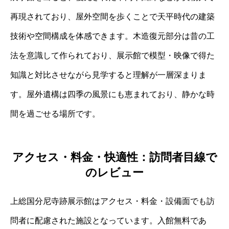
再現されており、屋外空間を歩くことで天平時代の建築
技術や空間構成を体感できます。木造復元部分は昔の工
法を意識して作られており、展示館で模型・映像で得た
知識と対比させながら見学すると理解が一層深まりま
す。屋外遺構は四季の風景にも恵まれており、静かな時
間を過ごせる場所です。
アクセス・料金・快適性：訪問者目線で
のレビュー
上総国分尼寺跡展示館はアクセス・料金・設備面でも訪
問者に配慮された施設となっています。入館無料であ