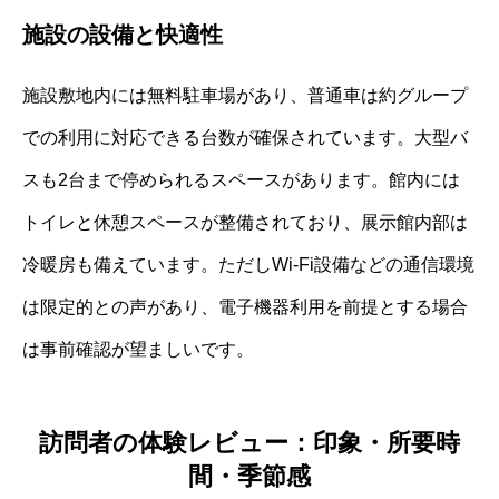
施設の設備と快適性
施設敷地内には無料駐車場があり、普通車は約グループ
での利用に対応できる台数が確保されています。大型バ
スも2台まで停められるスペースがあります。館内には
トイレと休憩スペースが整備されており、展示館内部は
冷暖房も備えています。ただしWi-Fi設備などの通信環境
は限定的との声があり、電子機器利用を前提とする場合
は事前確認が望ましいです。
訪問者の体験レビュー：印象・所要時
間・季節感