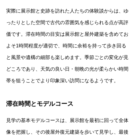
実際に展示館と史跡を訪れた人たちの体験談からは、ゆ
ったりとした空間で古代の雰囲気を感じられる点が高評
価です。滞在時間の目安は展示館と屋外建築を含めてお
よそ1時間程度が適切で、時間に余裕を持って歩き回る
と風景や遺構の細部も楽しめます。季節ごとの変化が見
どころであり、天気の良い日・朝晩の光が柔らかい時間
帯を狙うことでより印象深い訪問になるようです。
滞在時間とモデルコース
見学の基本モデルコースは、展示館を最初に回って全体
像を把握し、その後屋外復元建築を歩いて見学し、最後