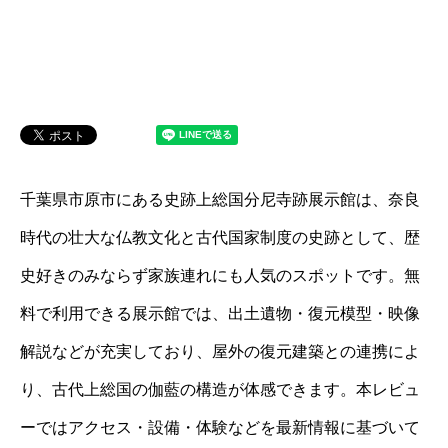
千葉県市原市にある史跡上総国分尼寺跡展示館は、奈良
時代の壮大な仏教文化と古代国家制度の史跡として、歴
史好きのみならず家族連れにも人気のスポットです。無
料で利用できる展示館では、出土遺物・復元模型・映像
解説などが充実しており、屋外の復元建築との連携によ
り、古代上総国の伽藍の構造が体感できます。本レビュ
ーではアクセス・設備・体験などを最新情報に基づいて