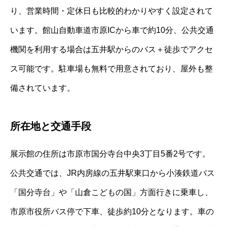
り、営業時間・定休日も比較的わかりやすく設定されて
います。館山自動車道市原ICから車で約10分、公共交通
機関を利用する場合は五井駅からのバス＋徒歩でアクセ
ス可能です。駐車場も無料で用意されており、屋外も整
備されています。
所在地と交通手段
展示館の住所は市原市国分寺台中央3丁目5番2号です。
公共交通では、JR内房線の五井駅東口から小湊鉄道バス
「国分寺台」や「山倉こどもの国」方面行きに乗車し、
市原市役所バス停で下車、徒歩約10分となります。車の