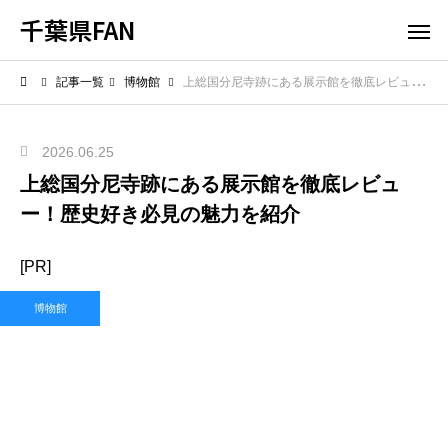
千葉県FAN
記事一覧
博物館
上総国分尼寺跡にある展示館を徹底レビュー！歴史好き必見の魅力を紹介
2026.06.25
上総国分尼寺跡にある展示館を徹底レビュ
ー！歴史好き必見の魅力を紹介
[PR]
博物館