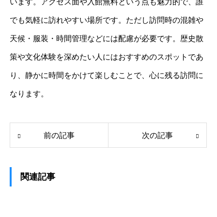
います。アクセス面や入館無料という点も魅力的で、誰
でも気軽に訪れやすい場所です。ただし訪問時の混雑や
天候・服装・時間管理などには配慮が必要です。歴史散
策や文化体験を深めたい人にはおすすめのスポットであ
り、静かに時間をかけて楽しむことで、心に残る訪問に
なります。
前の記事
次の記事
関連記事