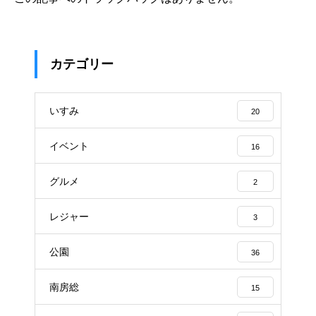
カテゴリー
いすみ
20
イベント
16
グルメ
2
レジャー
3
公園
36
南房総
15