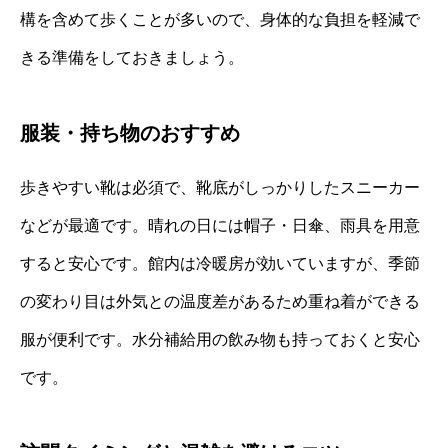
構を含めて歩くことが多いので、身体的な負担を軽減で
きる準備をしておきましょう。
服装・持ち物のおすすめ
歩きやすい靴は必須で、靴底がしっかりしたスニーカー
などが最適です。晴れの日には帽子・日傘、雨具を用意
すると安心です。館内は冷暖房が効いていますが、季節
の変わり目は外気との温度差があるため重ね着ができる
服が便利です。水分補給用の飲み物も持っておくと安心
です。