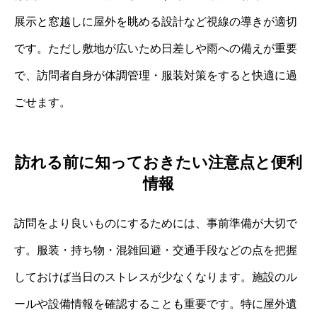
展示と窓越しに屋外を眺める設計など視線の導きが適切
です。ただし敷地が広いため日差しや雨への備えが重要
で、訪問者自身が体調管理・服装対策をすると快適に過
ごせます。
訪れる前に知っておきたい注意点と便利
情報
訪問をより良いものにするためには、事前準備が大切で
す。服装・持ち物・混雑回避・交通手段などの点を把握
しておけば当日のストレスが少なくなります。施設のル
ールや設備情報を確認することも重要です。特に屋外遺