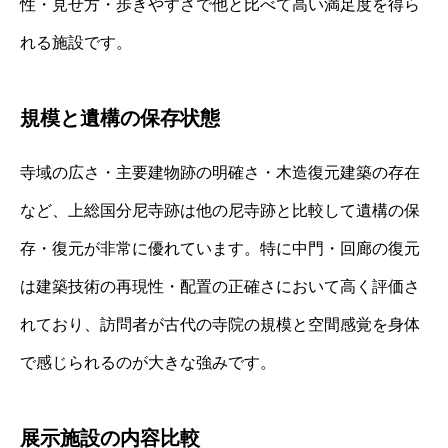
性・見せ方・歩きやすさで他と比べて高い満足度を得ら
れる施設です。
規模と遺構の保存状態
寺域の広さ・主要建物跡の明確さ・木造復元建築の存在
など、上総国分尼寺跡は他の尼寺跡と比較して遺構の保
存・復元が非常に優れています。特に中門・回廊の復元
は建築技術の再現性・配置の正確さにおいて高く評価さ
れており、訪問者が古代の寺院の規模と空間感覚を身体
で感じられるのが大きな強みです。
展示施設の内容比較