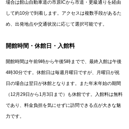
場合は館山自動車道の市原ICから市道・更級通りを経由
して約10分で到着します。アクセスは複数手段があるた
め、出発地点や交通状況に応じて選択可能です。
開館時間・休館日・入館料
開館時間は午前9時から午後5時までで、最終入館は午後
4時30分です。休館日は毎週月曜日ですが、月曜日が祝
日の場合は翌日が休館となります。また年末年始の期間
（12月29日から1月3日まで）も休館です。入館料は無料
であり、料金負担を気にせずに訪問できる点が大きな魅
力です。