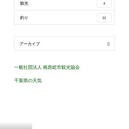
観光
4
釣り
22
アーカイブ
一般社団法人 南房総市観光協会
千葉県の天気