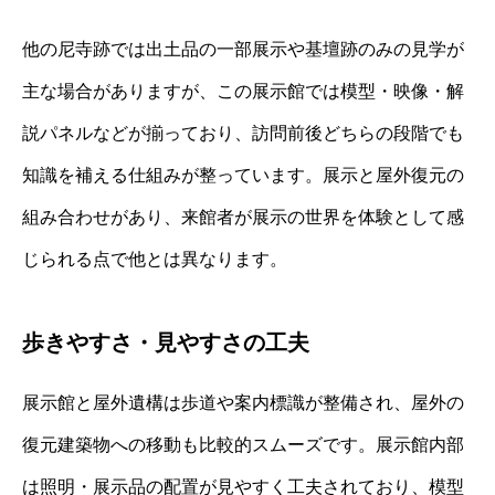
他の尼寺跡では出土品の一部展示や基壇跡のみの見学が
主な場合がありますが、この展示館では模型・映像・解
説パネルなどが揃っており、訪問前後どちらの段階でも
知識を補える仕組みが整っています。展示と屋外復元の
組み合わせがあり、来館者が展示の世界を体験として感
じられる点で他とは異なります。
歩きやすさ・見やすさの工夫
展示館と屋外遺構は歩道や案内標識が整備され、屋外の
復元建築物への移動も比較的スムーズです。展示館内部
は照明・展示品の配置が見やすく工夫されており、模型