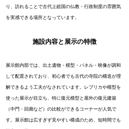
り、訪れることで古代上総国の仏教・行政制度の雰囲気
を実感できる場所となっています。
施設内容と展示の特徴
展示館内部では、出土遺物・模型・パネル・映像が調和
して配置されており、初心者でも古代の寺院の構造が理
解できるよう工夫がなされています。レプリカや模型を
使った展示が目立ち、特に復元模型と屋外の復元建築
（中門・回廊など）の比較ができるコーナーが人気で
す。展示館は広すぎず見やすい構成のため、短時間でも