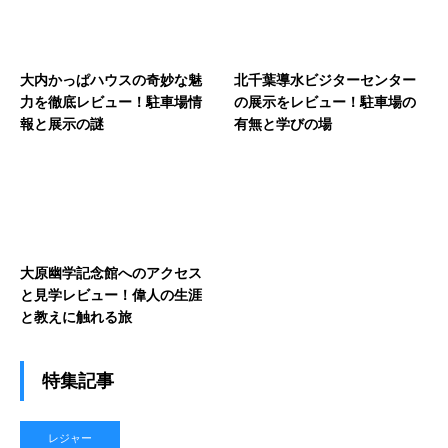
大内かっぱハウスの奇妙な魅
北千葉導水ビジターセンター
力を徹底レビュー！駐車場情
の展示をレビュー！駐車場の
報と展示の謎
有無と学びの場
大原幽学記念館へのアクセス
と見学レビュー！偉人の生涯
と教えに触れる旅
特集記事
レジャー