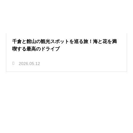
千倉と館山の観光スポットを巡る旅！海と花を満
喫する最高のドライブ
2026.05.12