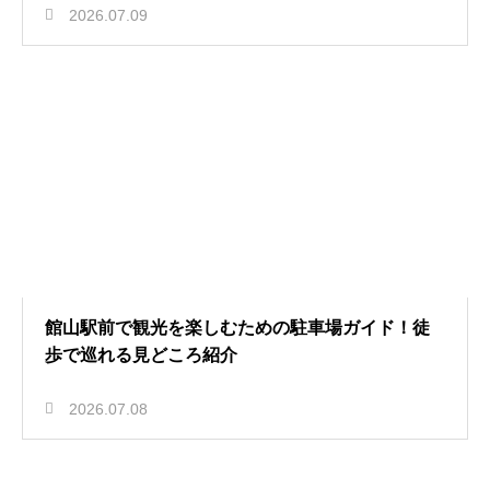
2026.07.09
館山駅前で観光を楽しむための駐車場ガイド！徒
歩で巡れる見どころ紹介
2026.07.08