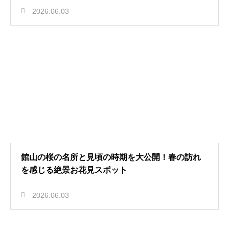
2026.06.03
館山の桜の名所と見頃の時期を大公開！春の訪れ
を感じる絶景お花見スポット
2026.06.03