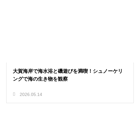
大賀海岸で海水浴と磯遊びを満喫！シュノーケリ
ングで海の生き物を観察
2026.05.14