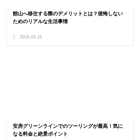
館山へ移住する際のデメリットとは？後悔しない
ためのリアルな生活事情
2026.05.25
安房グリーンラインでのツーリングが最高！気に
なる料金と絶景ポイント