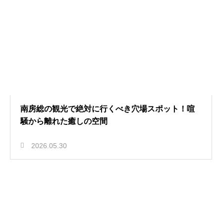
南房総の観光で絶対に行くべき穴場スポット！喧
騒から離れた癒しの空間
2026.05.30