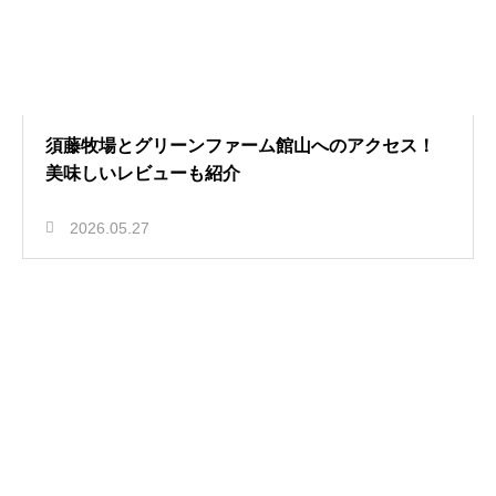
須藤牧場とグリーンファーム館山へのアクセス！
美味しいレビューも紹介
2026.05.27