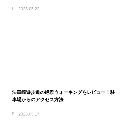
2026.05.22
法華崎遊歩道の絶景ウォーキングをレビュー！駐
車場からのアクセス方法
2026.05.17