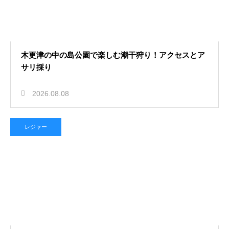
木更津の中の島公園で楽しむ潮干狩り！アクセスとア
サリ採り
2026.08.08
レジャー