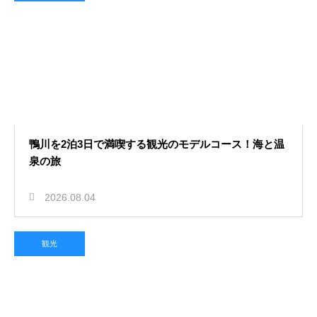
鴨川を2泊3日で満喫する観光のモデルコース！海と温
泉の旅
2026.08.04
観光