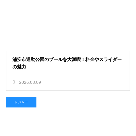
浦安市運動公園のプールを大満喫！料金やスライダー
の魅力
2026.08.09
レジャー