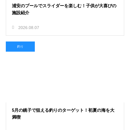
浦安のプールでスライダーを楽しむ！子供が大喜びの
施設紹介
2026.08.07
釣り
5月の銚子で狙える釣りのターゲット！初夏の海を大
満喫