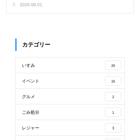
2026.08.01
カテゴリー
いすみ
20
イベント
16
グルメ
2
ごみ処分
1
レジャー
3