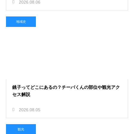
2026.08.06
地域史
銚子ってどこにあるの？チーバくんの部位や観光アク
セス解説
2026.08.05
観光