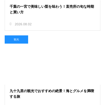
千葉の一宮で美味しい梨を味わう！直売所の旬な時期
と買い方
2026.08.02
観光
九十九里の観光でおすすめの絶景！海とグルメを満喫
する旅