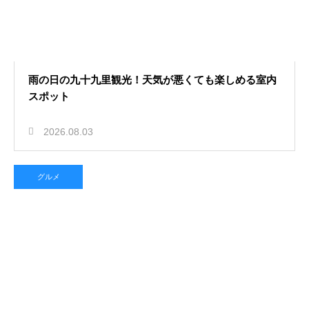
雨の日の九十九里観光！天気が悪くても楽しめる室内
スポット
2026.08.03
グルメ