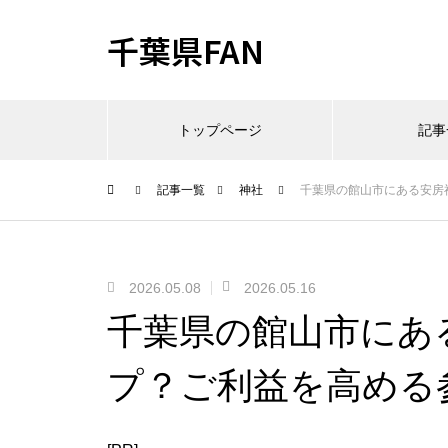
千葉県FAN
トップページ
記事
記事一覧
神社
千葉県の館山市にある安房
2026.05.08
2026.05.16
千葉県の館山市にあ
プ？ご利益を高める