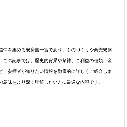
信仰を集める安房国一宮であり、ものづくりや商売繁盛
。この記事では、歴史的背景や祭神、ご利益の種類、金
ど、参拝者が知りたい情報を徹底的に詳しくご紹介しま
の意味をより深く理解したい方に最適な内容です。