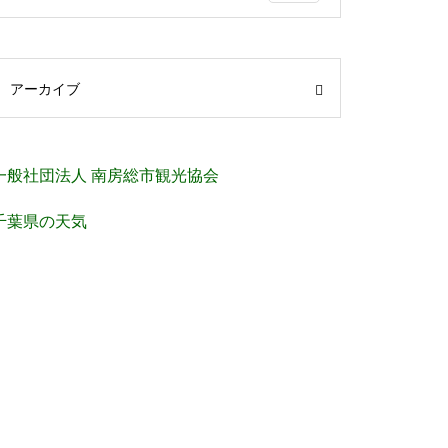
アーカイブ
一般社団法人 南房総市観光協会
千葉県の天気