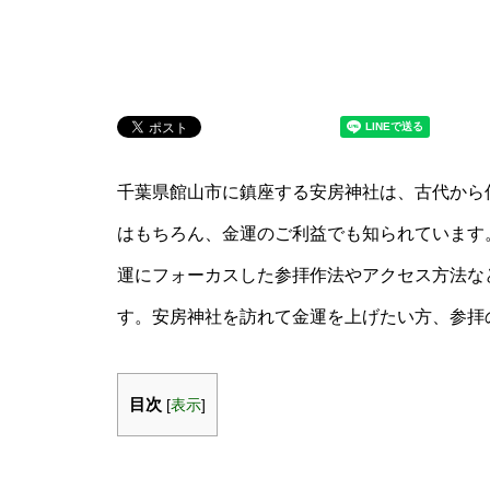
千葉県館山市に鎮座する安房神社は、古代から
はもちろん、金運のご利益でも知られています
運にフォーカスした参拝作法やアクセス方法な
す。安房神社を訪れて金運を上げたい方、参拝
目次
[
表示
]