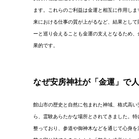
ます。これらのご利益は金運と相互に作用しま
来における仕事の質が上がるなど、結果として
ーと巡り会えることも金運の支えとなるため、
果的です。
なぜ安房神社が「金運」で
館山市の歴史と自然に包まれた神域、格式高い
ら、霊験あらたかな場所とされてきました。特
整っており、参道や御神木などを通じて心身を