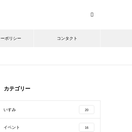
シーポリシー
コンタクト
カテゴリー
いすみ
20
イベント
16