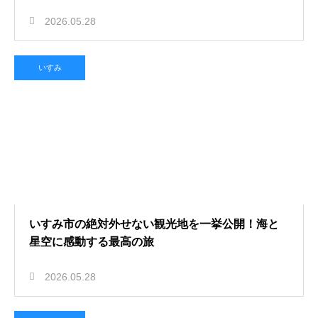
2026.05.28
いすみ
いすみ市の絶対外せない観光地を一挙公開！海と
星空に感動する最高の旅
2026.05.28