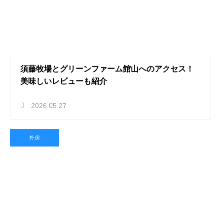
須藤牧場とグリーンファーム館山へのアクセス！
美味しいレビューも紹介
2026.05.27
外房