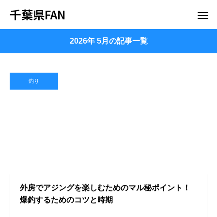
千葉県FAN
2026年 5月の記事一覧
釣り
外房でアジングを楽しむためのマル秘ポイント！
爆釣するためのコツと時期