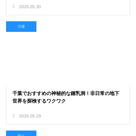
2026.05.30
穴場
千葉でおすすめの神秘的な鍾乳洞！非日常の地下
世界を探検するワクワク
2026.05.29
釣り