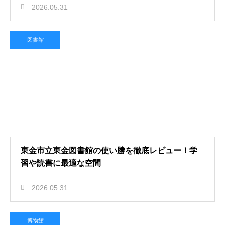
2026.05.31
図書館
東金市立東金図書館の使い勝を徹底レビュー！学
習や読書に最適な空間
2026.05.31
博物館