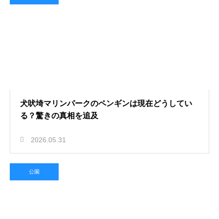
犬吠埼マリンパークのペンギンは現在どうしてい
る？驚きの真相を追及
2026.05.31
公園