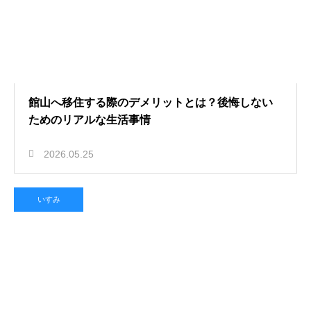
館山へ移住する際のデメリットとは？後悔しない
ためのリアルな生活事情
2026.05.25
いすみ