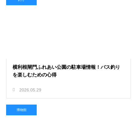
横利根閘門ふれあい公園の駐車場情報！バス釣り
を楽しむための心得
2026.05.29
博物館