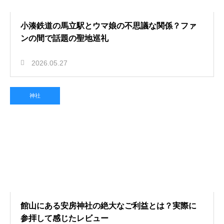
小湊鉄道の馬立駅とウマ娘の不思議な関係？ファ
ンの間で話題の聖地巡礼
2026.05.27
神社
館山にある安房神社の絶大なご利益とは？実際に
参拝して感じたレビュー