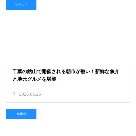
イベント
千葉の館山で開催される朝市が熱い！新鮮な魚介
と地元グルメを堪能
2026.05.26
南房総