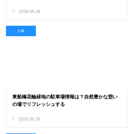
2026.05.26
公園
東船橋花輪緑地の駐車場情報は？自然豊かな憩い
の場でリフレッシュする
2026.05.26