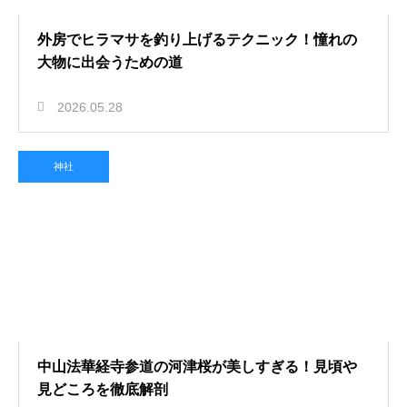
外房でヒラマサを釣り上げるテクニック！憧れの
大物に出会うための道
2026.05.28
神社
中山法華経寺参道の河津桜が美しすぎる！見頃や
見どころを徹底解剖