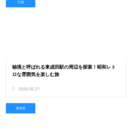
穴場
秘境と呼ばれる東成田駅の周辺を探索！昭和レト
ロな雰囲気を楽しむ旅
2026.05.27
南房総