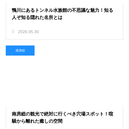
鴨川にあるトンネル水族館の不思議な魅力！知る
人ぞ知る隠れた名所とは
2026.05.30
南房総
南房総の観光で絶対に行くべき穴場スポット！喧
騒から離れた癒しの空間