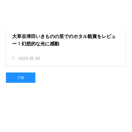
大草谷津田いきものの里でのホタル観賞をレビュ
ー！幻想的な光に感動
2026.05.30
穴場