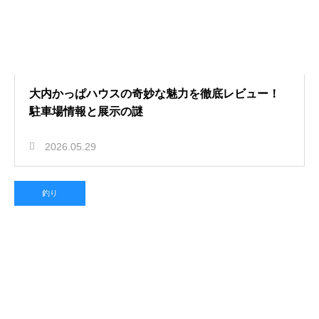
大内かっぱハウスの奇妙な魅力を徹底レビュー！
駐車場情報と展示の謎
2026.05.29
釣り