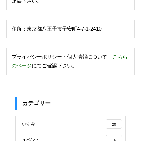
連絡下さい。
住所：東京都八王子市子安町4-7-1-2410
プライバシーポリシー・個人情報について：
こちら
のページ
にてご確認下さい。
カテゴリー
いすみ
20
イベント
16