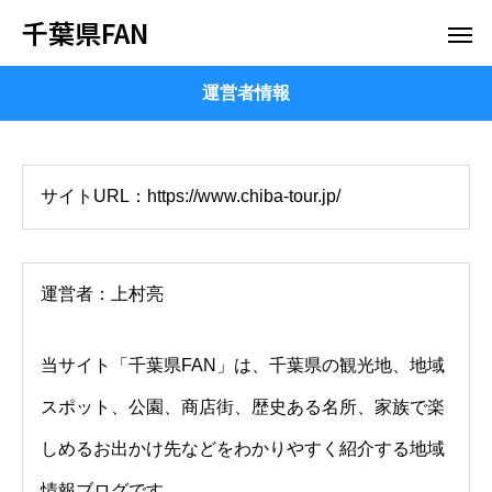
千葉県FAN
運営者情報
サイトURL：https://www.chiba-tour.jp/
運営者：上村亮
当サイト「千葉県FAN」は、千葉県の観光地、地域
スポット、公園、商店街、歴史ある名所、家族で楽
しめるお出かけ先などをわかりやすく紹介する地域
情報ブログです。