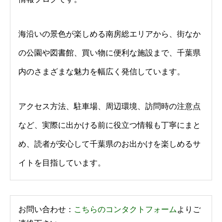
海沿いの景色が楽しめる南房総エリアから、街なか
の公園や図書館、買い物に便利な施設まで、千葉県
内のさまざまな魅力を幅広く発信しています。
アクセス方法、駐車場、周辺環境、訪問時の注意点
など、実際に出かける前に役立つ情報も丁寧にまと
め、読者が安心して千葉県のお出かけを楽しめるサ
イトを目指しています。
お問い合わせ：
こちらのコンタクトフォーム
よりご