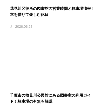
花見川区役所の図書館の営業時間と駐車場情報！
本を借りて楽しむ休日
2026.06.25
千葉市の検見川公民館にある図書室の利用ガイ
ド！駐車場の有無も解説