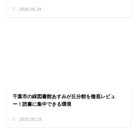
2026.05.24
千葉市の緑図書館あすみが丘分館を徹底レビュ
ー！読書に集中できる環境
2026.05.19