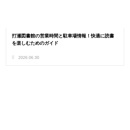
打瀬図書館の営業時間と駐車場情報！快適に読書
を楽しむためのガイド
2026.06.30