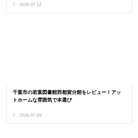
2026.07.12
千葉市の若葉図書館西都賀分館をレビュー！アッ
トホームな雰囲気で本選び
2026.07.09