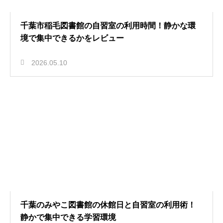
千葉市稲毛図書館の自習室の利用時間！静かな環
境で集中できるかをレビュー
2026.05.10
千葉のみやこ図書館の休館日と自習室の利用術！
静かで集中できる学習環境