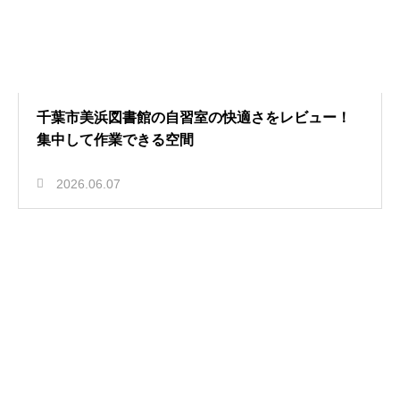
千葉市美浜図書館の自習室の快適さをレビュー！
集中して作業できる空間
2026.06.07