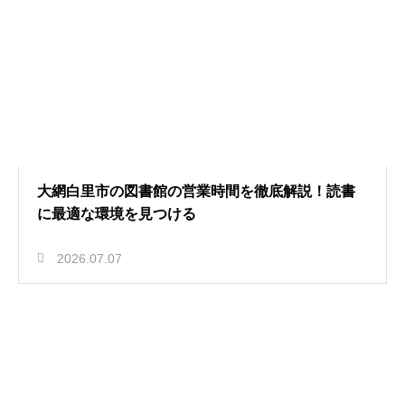
大網白里市の図書館の営業時間を徹底解説！読書
に最適な環境を見つける
2026.07.07