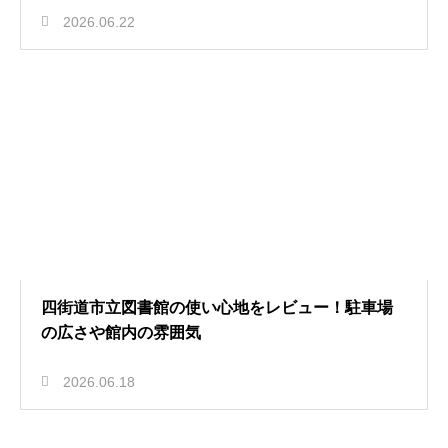
2026.06.22
四街道市立図書館の使い心地をレビュー！駐車場
の広さや館内の雰囲気
2026.06.18