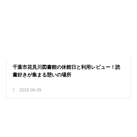
千葉市花見川図書館の休館日と利用レビュー！読
書好きが集まる憩いの場所
2026.06.09