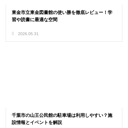
東金市立東金図書館の使い勝を徹底レビュー！学
習や読書に最適な空間
2026.05.31
千葉市の山王公民館の駐車場は利用しやすい？施
設情報とイベントを解説