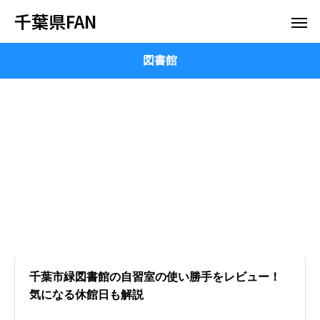
千葉県FAN
図書館
千葉市緑図書館の自習室の使い勝手をレビュー！
気になる休館日も解説