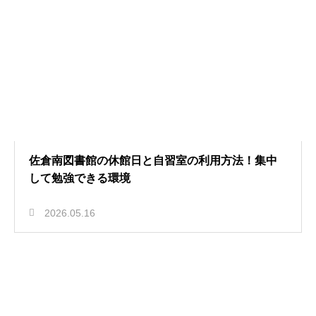
佐倉南図書館の休館日と自習室の利用方法！集中
して勉強できる環境
2026.05.16