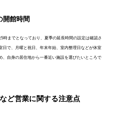
の開館時間
後5時までとなっており、夏季の延長時間の設定は確認さ
室日で、月曜と祝日、年末年始、室内整理日などが休室
め、自身の居住地から一番近い施設を選びたいところで
日など営業に関する注意点