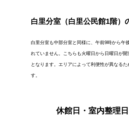
白里分室（白里公民館1階）
白里分室も中部分室と同様に、午前9時から午
れていません。こちらも火曜日から日曜日が開
となります。エリアによって利便性が異なるた
す。
休館日・室内整理