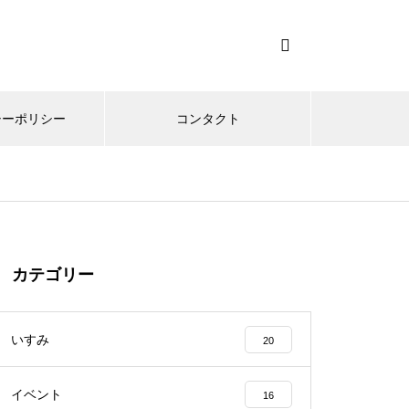
シーポリシー
コンタクト
カテゴリー
いすみ
20
イベント
16