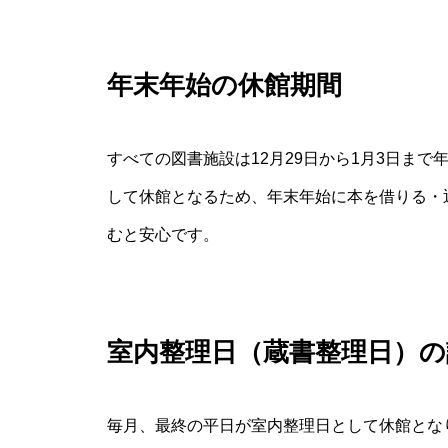
年末年始の休館期間
すべての図書施設は12月29日から1月3日ま
して休館となるため、年末年始に本を借りる・
むと安心です。
室内整理日（蔵書整理日）の
毎月、最終の平日が室内整理日として休館とな