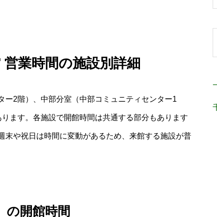
館 営業時間の施設別詳細
ター2階）、中部分室（中部コミュニティセンター1
あります。各施設で開館時間は共通する部分もあります
週末や祝日は時間に変動があるため、来館する施設が普
）の開館時間