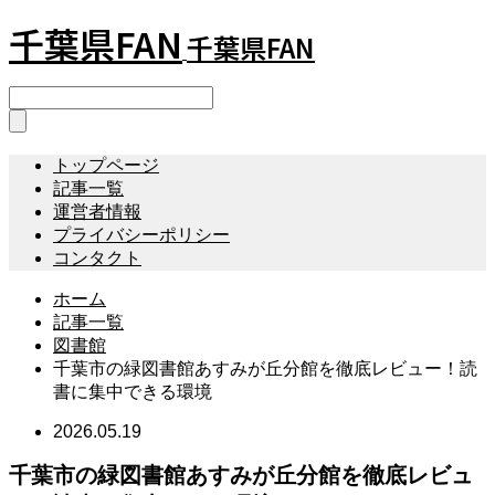
千葉県FAN
千葉県FAN
トップページ
記事一覧
運営者情報
プライバシーポリシー
コンタクト
ホーム
記事一覧
図書館
千葉市の緑図書館あすみが丘分館を徹底レビュー！読
書に集中できる環境
2026.05.19
千葉市の緑図書館あすみが丘分館を徹底レビュ