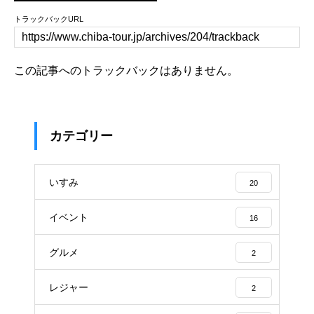
トラックバックURL
この記事へのトラックバックはありません。
カテゴリー
いすみ
20
イベント
16
グルメ
2
レジャー
2