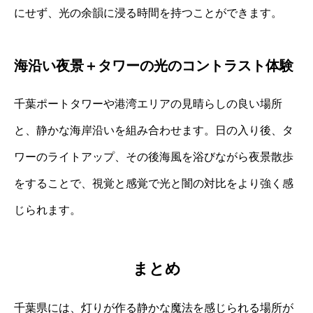
にせず、光の余韻に浸る時間を持つことができます。
海沿い夜景＋タワーの光のコントラスト体験
千葉ポートタワーや港湾エリアの見晴らしの良い場所
と、静かな海岸沿いを組み合わせます。日の入り後、タ
ワーのライトアップ、その後海風を浴びながら夜景散歩
をすることで、視覚と感覚で光と闇の対比をより強く感
じられます。
まとめ
千葉県には、灯りが作る静かな魔法を感じられる場所が