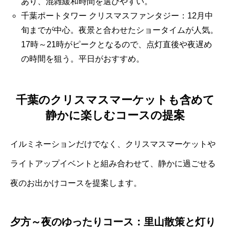
あり、混雑緩和時間を選びやすい。
千葉ポートタワー クリスマスファンタジー：12月中
旬までが中心。夜景と合わせたショータイムが人気。
17時～21時がピークとなるので、点灯直後や夜遅め
の時間を狙う。平日がおすすめ。
千葉のクリスマスマーケットも含めて
静かに楽しむコースの提案
イルミネーションだけでなく、クリスマスマーケットや
ライトアップイベントと組み合わせて、静かに過ごせる
夜のお出かけコースを提案します。
夕方～夜のゆったりコース：里山散策と灯り