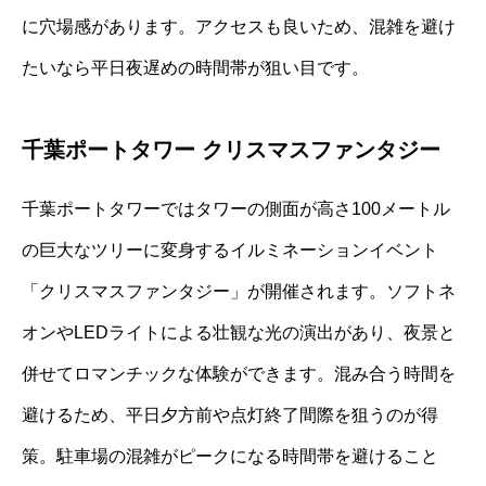
に穴場感があります。アクセスも良いため、混雑を避け
たいなら平日夜遅めの時間帯が狙い目です。
千葉ポートタワー クリスマスファンタジー
千葉ポートタワーではタワーの側面が高さ100メートル
の巨大なツリーに変身するイルミネーションイベント
「クリスマスファンタジー」が開催されます。ソフトネ
オンやLEDライトによる壮観な光の演出があり、夜景と
併せてロマンチックな体験ができます。混み合う時間を
避けるため、平日夕方前や点灯終了間際を狙うのが得
策。駐車場の混雑がピークになる時間帯を避けること