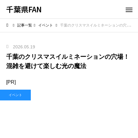
千葉県FAN
記事一覧
イベント
千葉のクリスマスイルミネーションの穴場！混雑を避けて楽しむ光の魔法
2026.05.19
千葉のクリスマスイルミネーションの穴場！
混雑を避けて楽しむ光の魔法
[PR]
イベント