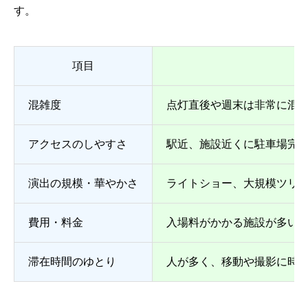
す。
項目
混雑度
点灯直後や週末は非常に混
アクセスのしやすさ
駅近、施設近くに駐車場完
演出の規模・華やかさ
ライトショー、大規模ツリ
費用・料金
入場料がかかる施設が多い
滞在時間のゆとり
人が多く、移動や撮影に時