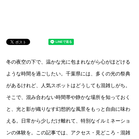
冬の夜空の下で、温かな光に包まれながら心がほどける
ような時間を過ごしたい。千葉県には、多くの光の祭典
があるけれど、人気スポットはどうしても混雑しがち。
そこで、混み合わない時間帯や静かな場所を知っておく
と、光と影が織りなす幻想的な風景をもっと自由に味わ
える。日常から少しだけ離れて、特別なイルミネーショ
ンの体験を。この記事では、アクセス・見どころ・混雑