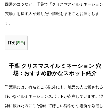
回避のコツなど、千葉で「クリスマスイルミネーション
穴場」を探す人が知りたい情報をまるごとお届けしま
す。
目次
[
表示
]
千葉 クリスマスイルミネーション 穴
場：おすすめ静かなスポット紹介
千葉県には、有名どころ以外にも、地元の人に愛される
静かなイルミネーションスポットが点在しています。混
雑に疲れた方にこそ訪れてほしい穏やかな場所を厳選し