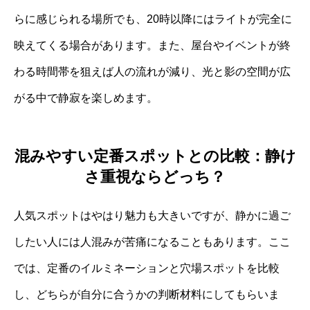
らに感じられる場所でも、20時以降にはライトが完全に
映えてくる場合があります。また、屋台やイベントが終
わる時間帯を狙えば人の流れが減り、光と影の空間が広
がる中で静寂を楽しめます。
混みやすい定番スポットとの比較：静け
さ重視ならどっち？
人気スポットはやはり魅力も大きいですが、静かに過ご
したい人には人混みが苦痛になることもあります。ここ
では、定番のイルミネーションと穴場スポットを比較
し、どちらが自分に合うかの判断材料にしてもらいま