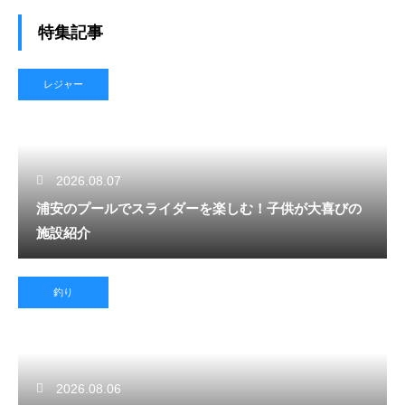
特集記事
レジャー
2026.08.07
浦安のプールでスライダーを楽しむ！子供が大喜びの
施設紹介
釣り
2026.08.06