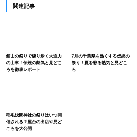
関連記事
館山の祭りで練り歩く大迫力
7月の千葉県を熱くする伝統の
の山車！伝統の熱気と見どこ
祭り！夏を彩る熱気と見どこ
ろを徹底レポート
ろ
稲毛浅間神社の祭りはいつ開
催される？屋台の出店や見ど
ころを大公開