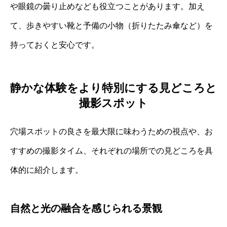
や眼鏡の曇り止めなども役立つことがあります。加え
て、歩きやすい靴と予備の小物（折りたたみ傘など）を
持っておくと安心です。
静かな体験をより特別にする見どころと
撮影スポット
穴場スポットの良さを最大限に味わうための視点や、お
すすめの撮影タイム、それぞれの場所での見どころを具
体的に紹介します。
自然と光の融合を感じられる景観