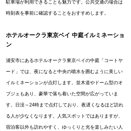
駐車場が利用できることも魅力です。公共交通の場合は
時刻表を事前に確認することをおすすめします。
ホテルオークラ東京ベイ 中庭イルミネーショ
ン
浦安市にあるホテルオークラ東京ベイの中庭「コートヤ
ード」では、夜になると中央の噴水を囲むように美しい
イルミネーションが点灯します。並木道やドーム型のオ
ブジェもあり、豪華で落ち着いた空間が広がっていま
す。日没～24時まで点灯しており、夜遅くなるほど訪れ
る人が少なくなります。人気スポットではありますが、
宿泊客以外も訪れやすく、ゆっくりと光を楽しみたい人