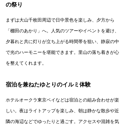
の祭り
まずは大山千枚田周辺で日中景色を楽しみ、夕方から
「棚田のあかり」へ。人気のツアーやイベントを避け、
夕暮れと共に灯りが立ち上がる時間帯を狙い、静寂の中
で光のハーモニーを堪能できます。里山の落ち着きが心
を整えてくれます。
宿泊を兼ねたゆとりのイルミ体験
ホテルオークラ東京ベイなどは宿泊との組み合わせが楽
しい。夜はライトアップを楽しみ、朝は静かな散歩や近
隣の海辺などでゆったりと過ごす。アクセスや混雑を気