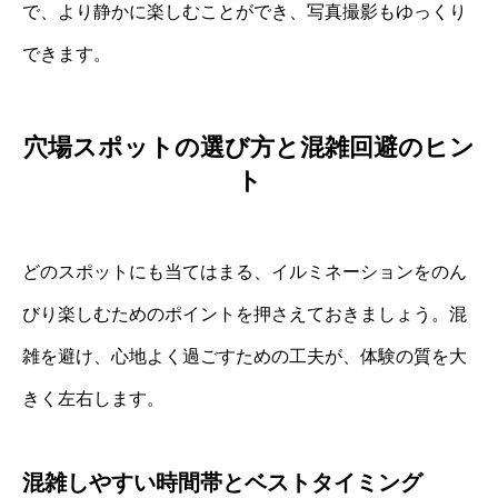
で、より静かに楽しむことができ、写真撮影もゆっくり
できます。
穴場スポットの選び方と混雑回避のヒン
ト
どのスポットにも当てはまる、イルミネーションをのん
びり楽しむためのポイントを押さえておきましょう。混
雑を避け、心地よく過ごすための工夫が、体験の質を大
きく左右します。
混雑しやすい時間帯とベストタイミング