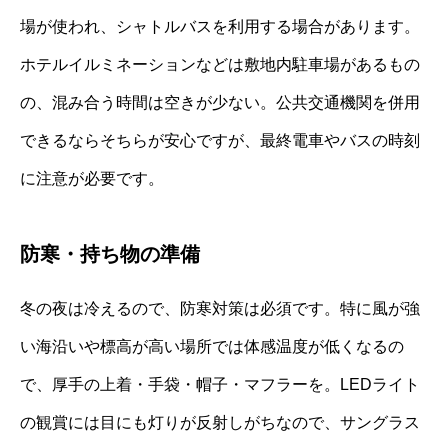
場が使われ、シャトルバスを利用する場合があります。
ホテルイルミネーションなどは敷地内駐車場があるもの
の、混み合う時間は空きが少ない。公共交通機関を併用
できるならそちらが安心ですが、最終電車やバスの時刻
に注意が必要です。
防寒・持ち物の準備
冬の夜は冷えるので、防寒対策は必須です。特に風が強
い海沿いや標高が高い場所では体感温度が低くなるの
で、厚手の上着・手袋・帽子・マフラーを。LEDライト
の観賞には目にも灯りが反射しがちなので、サングラス