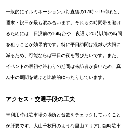
一般的にイルミネーション点灯直後の17時～19時頃と、
週末・祝日が最も混み合います。それらの時間帯を避け
るためには、日没前の16時台や、夜遅く20時以降の時間
を狙うことが効果的です。特に平日訪問は混雑が大幅に
減るため、可能ならば平日の夜を選びたいです。また、
イベントの最初や終わりの期間は来訪者が多いため、真
ん中の期間を選ぶと比較的ゆったりしています。
アクセス・交通手段の工夫
車利用時は駐車場の場所と台数をチェックしておくこと
が肝要です。大山千枚田のような里山エリアは臨時駐車