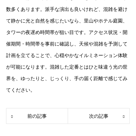
数多くあります。派手な演出も良いけれど、混雑を避け
て静かに光と自然を感じたいなら、里山やホテル庭園、
タワーの夜遅め時間帯が狙い目です。アクセス状況・開
催期間・時間帯を事前に確認し、天候や混雑を予測して
計画を立てることで、心穏やかなイルミネーション体験
が可能になります。混雑した定番とはひと味違う光の世
界を、ゆったりと、じっくり、手の届く距離で感じてみ
てください。
前の記事
次の記事