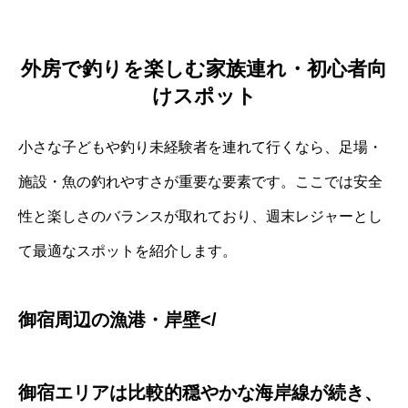
外房で釣りを楽しむ家族連れ・初心者向
けスポット
小さな子どもや釣り未経験者を連れて行くなら、足場・
施設・魚の釣れやすさが重要な要素です。ここでは安全
性と楽しさのバランスが取れており、週末レジャーとし
て最適なスポットを紹介します。
御宿周辺の漁港・岸壁</
御宿エリアは比較的穏やかな海岸線が続き、