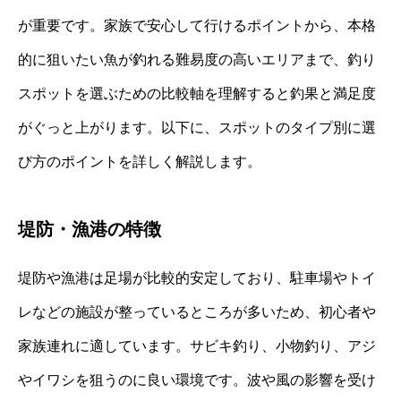
が重要です。家族で安心して行けるポイントから、本格
的に狙いたい魚が釣れる難易度の高いエリアまで、釣り
スポットを選ぶための比較軸を理解すると釣果と満足度
がぐっと上がります。以下に、スポットのタイプ別に選
び方のポイントを詳しく解説します。
堤防・漁港の特徴
堤防や漁港は足場が比較的安定しており、駐車場やトイ
レなどの施設が整っているところが多いため、初心者や
家族連れに適しています。サビキ釣り、小物釣り、アジ
やイワシを狙うのに良い環境です。波や風の影響を受け