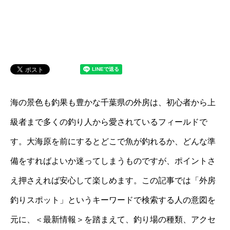
海の景色も釣果も豊かな千葉県の外房は、初心者から上
級者まで多くの釣り人から愛されているフィールドで
す。大海原を前にするとどこで魚が釣れるか、どんな準
備をすればよいか迷ってしまうものですが、ポイントさ
え押さえれば安心して楽しめます。この記事では「外房
釣りスポット」というキーワードで検索する人の意図を
元に、＜最新情報＞を踏まえて、釣り場の種類、アクセ