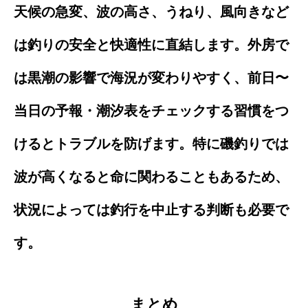
天候の急変、波の高さ、うねり、風向きなど
は釣りの安全と快適性に直結します。外房で
は黒潮の影響で海況が変わりやすく、前日〜
当日の予報・潮汐表をチェックする習慣をつ
けるとトラブルを防げます。特に磯釣りでは
波が高くなると命に関わることもあるため、
状況によっては釣行を中止する判断も必要で
す。
まとめ