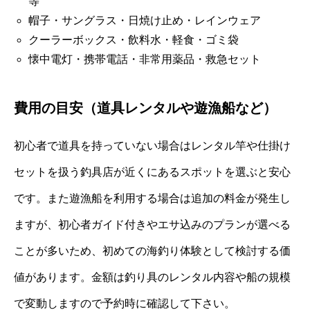
等
帽子・サングラス・日焼け止め・レインウェア
クーラーボックス・飲料水・軽食・ゴミ袋
懐中電灯・携帯電話・非常用薬品・救急セット
費用の目安（道具レンタルや遊漁船など）
初心者で道具を持っていない場合はレンタル竿や仕掛け
セットを扱う釣具店が近くにあるスポットを選ぶと安心
です。また遊漁船を利用する場合は追加の料金が発生し
ますが、初心者ガイド付きやエサ込みのプランが選べる
ことが多いため、初めての海釣り体験として検討する価
値があります。金額は釣り具のレンタル内容や船の規模
で変動しますので予約時に確認して下さい。