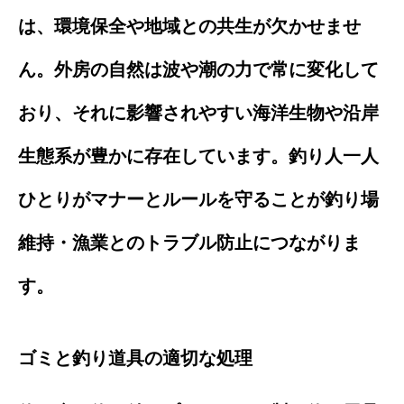
は、環境保全や地域との共生が欠かせませ
ん。外房の自然は波や潮の力で常に変化して
おり、それに影響されやすい海洋生物や沿岸
生態系が豊かに存在しています。釣り人一人
ひとりがマナーとルールを守ることが釣り場
維持・漁業とのトラブル防止につながりま
す。
ゴミと釣り道具の適切な処理