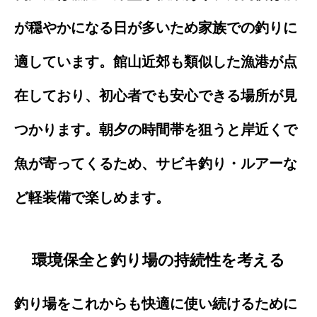
が穏やかになる日が多いため家族での釣りに
適しています。館山近郊も類似した漁港が点
在しており、初心者でも安心できる場所が見
つかります。朝夕の時間帯を狙うと岸近くで
魚が寄ってくるため、サビキ釣り・ルアーな
ど軽装備で楽しめます。
環境保全と釣り場の持続性を考える
釣り場をこれからも快適に使い続けるために