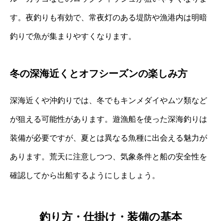
す。夜釣りも有効で、常夜灯のある堤防や漁港内は明暗
釣りで魚が集まりやすくなります。
冬の深海近くとオフシーズンの楽しみ方
深海近くや沖釣りでは、冬でもキンメダイやムツ類など
が狙える可能性があります。遊漁船を使った深海釣りは
装備が必要ですが、夏とは異なる魚種に出会える魅力が
あります。荒天に注意しつつ、気象条件と船の安全性を
確認してから出船するようにしましょう。
釣り方・仕掛け・装備の基本