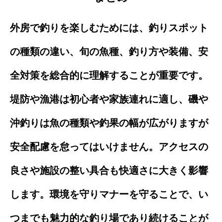
外房で釣りを楽しむためには、釣りスポット
の種類の違い、旬の魚種、釣り方や装備、安
全対策を総合的に理解することが重要です。
堤防や漁港は初心者や家族連れに適し、磯や
沖釣りは魚の種類や釣果の幅が広がりますが
安全配慮を怠ってはいけません。アクセスの
良さや施設の整い具合も快適さに大きく影響
します。環境を守りマナーを守ることで、い
つまでも魅力的な釣り場であり続けることが