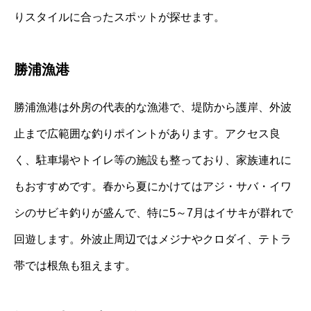
りスタイルに合ったスポットが探せます。
勝浦漁港
勝浦漁港は外房の代表的な漁港で、堤防から護岸、外波
止まで広範囲な釣りポイントがあります。アクセス良
く、駐車場やトイレ等の施設も整っており、家族連れに
もおすすめです。春から夏にかけてはアジ・サバ・イワ
シのサビキ釣りが盛んで、特に5～7月はイサキが群れで
回遊します。外波止周辺ではメジナやクロダイ、テトラ
帯では根魚も狙えます。