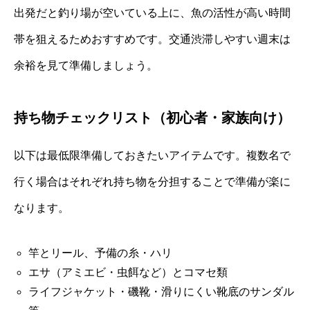
出発だと釣り場が空いている上に、魚の活性が高い時間
帯を狙えるためおすすめです。交通渋滞しやすい週末は
余裕を見て準備しましょう。
持ち物チェックリスト（初心者・家族向け）
以下は最低限準備しておきたいアイテムです。複数名で
行く場合はそれぞれ持ち物を分担することで準備が楽に
なります。
竿とリール、予備の糸・ハリ
エサ（アミエビ・虫餌など）とコマセ類
ライフジャケット・磯靴・滑りにくい靴底のサンダル