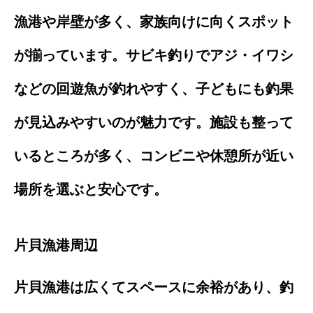
漁港や岸壁が多く、家族向けに向くスポット
が揃っています。サビキ釣りでアジ・イワシ
などの回遊魚が釣れやすく、子どもにも釣果
が見込みやすいのが魅力です。施設も整って
いるところが多く、コンビニや休憩所が近い
場所を選ぶと安心です。
片貝漁港周辺
片貝漁港は広くてスペースに余裕があり、釣