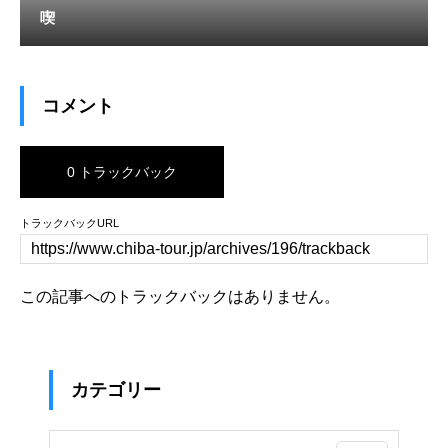
喫
コメント
0 トラックバック
トラックバックURL
この記事へのトラックバックはありません。
カテゴリー