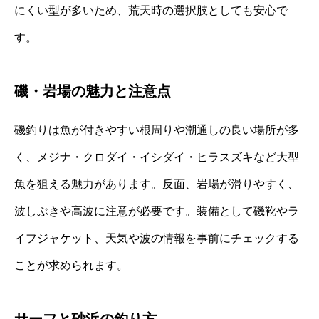
にくい型が多いため、荒天時の選択肢としても安心で
す。
磯・岩場の魅力と注意点
磯釣りは魚が付きやすい根周りや潮通しの良い場所が多
く、メジナ・クロダイ・イシダイ・ヒラスズキなど大型
魚を狙える魅力があります。反面、岩場が滑りやすく、
波しぶきや高波に注意が必要です。装備として磯靴やラ
イフジャケット、天気や波の情報を事前にチェックする
ことが求められます。
サーフと砂浜の釣り方