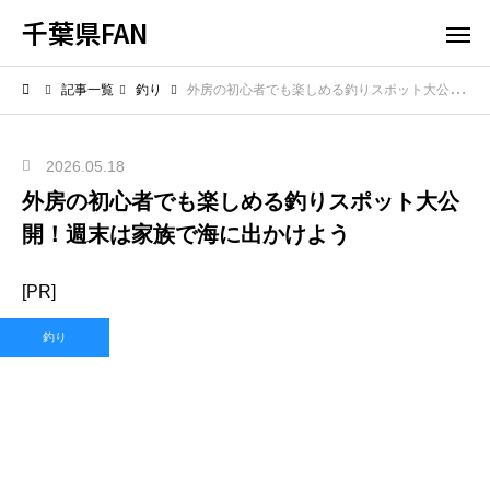
千葉県FAN
記事一覧
釣り
外房の初心者でも楽しめる釣りスポット大公開！週末は家族で海に出かけよう
2026.05.18
外房の初心者でも楽しめる釣りスポット大公
開！週末は家族で海に出かけよう
[PR]
釣り