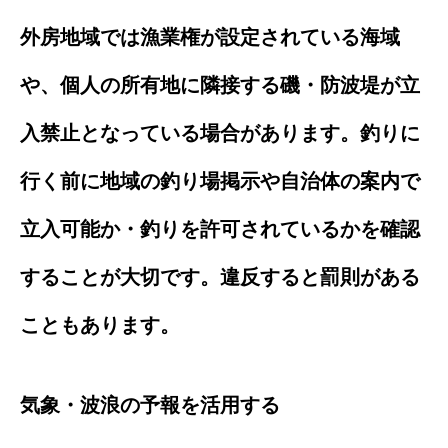
外房地域では漁業権が設定されている海域
や、個人の所有地に隣接する磯・防波堤が立
入禁止となっている場合があります。釣りに
行く前に地域の釣り場掲示や自治体の案内で
立入可能か・釣りを許可されているかを確認
することが大切です。違反すると罰則がある
こともあります。
気象・波浪の予報を活用する