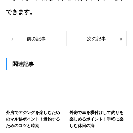
できます。
前の記事
次の記事
関連記事
外房でアジングを楽しむため
外房で車を横付けして釣りを
のマル秘ポイント！爆釣する
楽しめるポイント！手軽に楽
ためのコツと時期
しむ休日の海