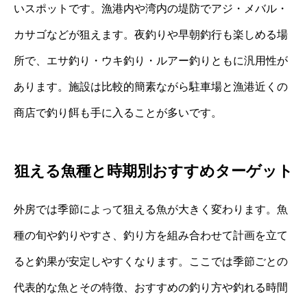
いスポットです。漁港内や湾内の堤防でアジ・メバル・
カサゴなどが狙えます。夜釣りや早朝釣行も楽しめる場
所で、エサ釣り・ウキ釣り・ルアー釣りともに汎用性が
あります。施設は比較的簡素ながら駐車場と漁港近くの
商店で釣り餌も手に入ることが多いです。
狙える魚種と時期別おすすめターゲット
外房では季節によって狙える魚が大きく変わります。魚
種の旬や釣りやすさ、釣り方を組み合わせて計画を立て
ると釣果が安定しやすくなります。ここでは季節ごとの
代表的な魚とその特徴、おすすめの釣り方や釣れる時間