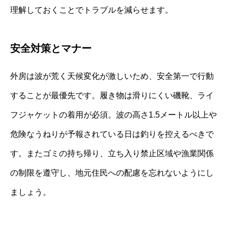
理解しておくことでトラブルを減らせます。
安全対策とマナー
外房は波が荒く天候変化が激しいため、安全第一で行動
することが最優先です。履き物は滑りにくい磯靴、ライ
フジャケットの着用が必須。波の高さ1.5メートル以上や
危険なうねりが予報されている日は釣りを控えるべきで
す。またゴミの持ち帰り、立ち入り禁止区域や漁業関係
の制限を遵守し、地元住民への配慮を忘れないようにし
ましょう。