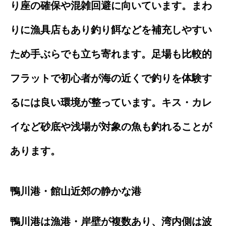
り座の確保や混雑回避に向いています。まわ
りに漁具店もあり釣り餌などを補充しやすい
ため手ぶらでも立ち寄れます。足場も比較的
フラットで初心者が海の近くで釣りを体験す
るには良い環境が整っています。キス・カレ
イなど砂底や浅場が対象の魚も釣れることが
あります。
鴨川港・館山近郊の静かな港
鴨川港は漁港・岸壁が複数あり、湾内側は波