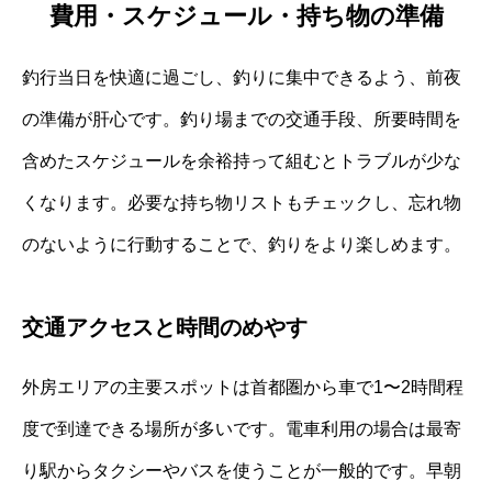
費用・スケジュール・持ち物の準備
釣行当日を快適に過ごし、釣りに集中できるよう、前夜
の準備が肝心です。釣り場までの交通手段、所要時間を
含めたスケジュールを余裕持って組むとトラブルが少な
くなります。必要な持ち物リストもチェックし、忘れ物
のないように行動することで、釣りをより楽しめます。
交通アクセスと時間のめやす
外房エリアの主要スポットは首都圏から車で1〜2時間程
度で到達できる場所が多いです。電車利用の場合は最寄
り駅からタクシーやバスを使うことが一般的です。早朝