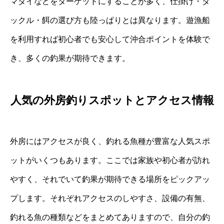
マダイなどをターゲットにすることが多く、仕掛け・タ
ックル・餌の選び方も陸っぱりとは異なります。遊漁船
を利用すれば初心者でも安心して沖合ポイントを体験で
き、多くの釣果が期待できます。
人気の外房釣りスポットとアクセス情報
外房にはアクセスが良く、釣れる魚種が豊富な人気スポ
ットがいくつもあります。ここでは家族や初心者が訪れ
やすく、それでいて釣果が期待できる場所をピックアッ
プします。それぞれアクセスのしやすさ、設備の有無、
釣れる魚の種類などをまとめてありますので、自分の釣