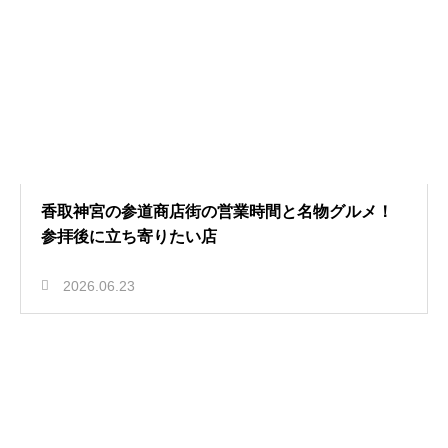
香取神宮の参道商店街の営業時間と名物グルメ！
参拝後に立ち寄りたい店
2026.06.23