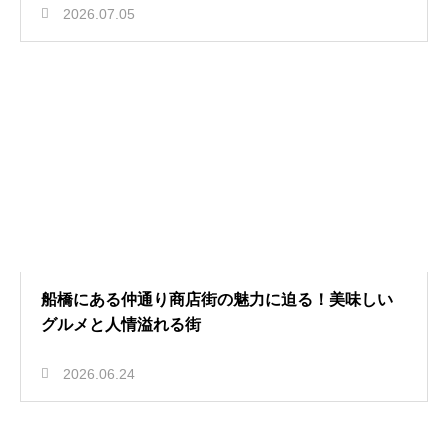
2026.07.05
船橋にある仲通り商店街の魅力に迫る！美味しい
グルメと人情溢れる街
2026.06.24