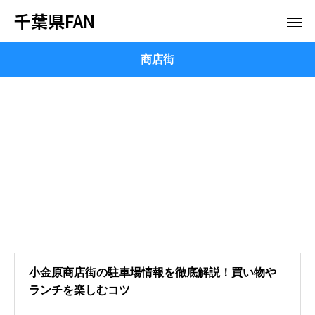
千葉県FAN
商店街
小金原商店街の駐車場情報を徹底解説！買い物や
ランチを楽しむコツ