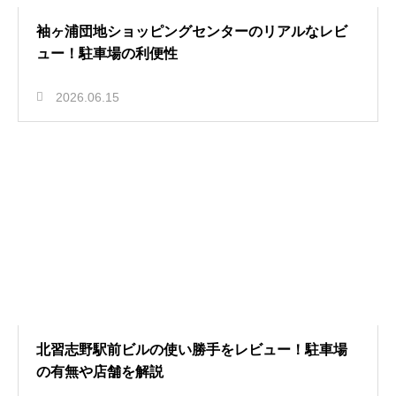
袖ヶ浦団地ショッピングセンターのリアルなレビ
ュー！駐車場の利便性
2026.06.15
北習志野駅前ビルの使い勝手をレビュー！駐車場
の有無や店舗を解説