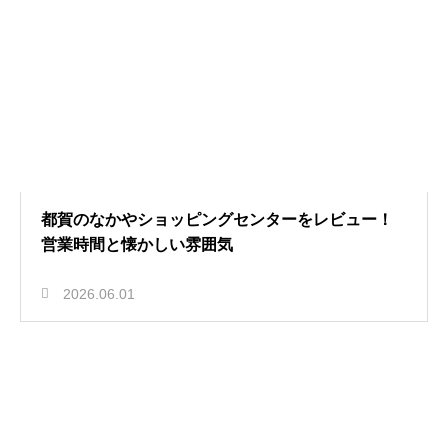
都賀のなかやショッピングセンターをレビュー！
営業時間と懐かしい雰囲気
2026.06.01