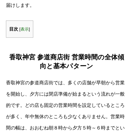
届けします。
目次
[
表示
]
香取神宮 参道商店街 営業時間の全体傾
向と基本パターン
香取神宮の参道商店街では、多くの店舗が早朝から営業
を開始し、夕方には閉店準備が始まるという流れが一般
的です。どの店も固定の営業時間を設定しているところ
が多く、年中無休のところも少なくありません。営業時
間の幅は、おおむね朝８時から夕方５時～６時までとい