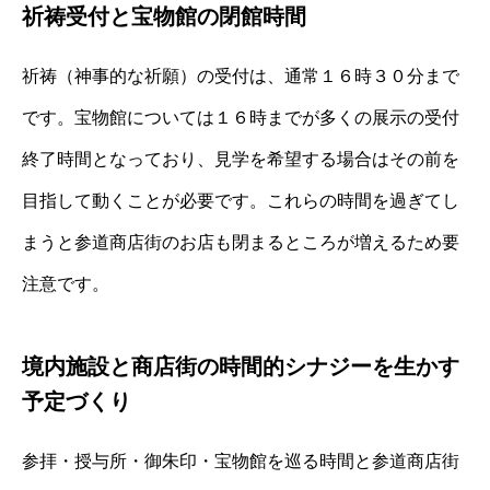
祈祷受付と宝物館の閉館時間
祈祷（神事的な祈願）の受付は、通常１６時３０分まで
です。宝物館については１６時までが多くの展示の受付
終了時間となっており、見学を希望する場合はその前を
目指して動くことが必要です。これらの時間を過ぎてし
まうと参道商店街のお店も閉まるところが増えるため要
注意です。
境内施設と商店街の時間的シナジーを生かす
予定づくり
参拝・授与所・御朱印・宝物館を巡る時間と参道商店街