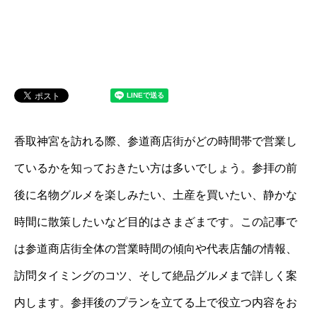
香取神宮を訪れる際、参道商店街がどの時間帯で営業し
ているかを知っておきたい方は多いでしょう。参拝の前
後に名物グルメを楽しみたい、土産を買いたい、静かな
時間に散策したいなど目的はさまざまです。この記事で
は参道商店街全体の営業時間の傾向や代表店舗の情報、
訪問タイミングのコツ、そして絶品グルメまで詳しく案
内します。参拝後のプランを立てる上で役立つ内容をお