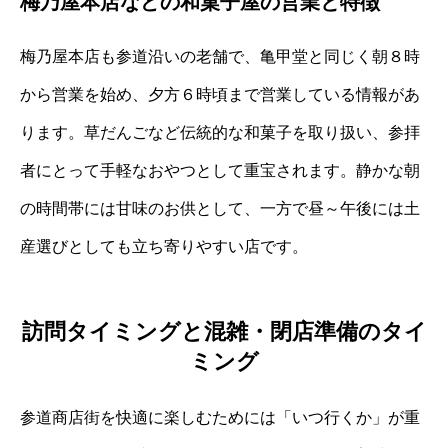
梅乃屋本店などの和菓子屋の営業と特徴
梅乃屋本店も参道沿いの老舗で、亀甲堂と同じく朝８時
から営業を始め、夕方６時頃まで営業している情報があ
ります。草だんごなど伝統的な和菓子を取り扱い、参拝
者にとって手軽なおやつとして重宝されます。静かな朝
の時間帯には甘味のお供として、一方で昼～午後には土
産選びとしても立ち寄りやすい店です。
訪問タイミングと混雑・閉店準備のタイ
ミング
参道商店街を快適に楽しむためには「いつ行くか」が重