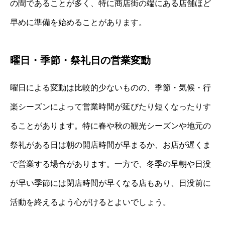
の間であることが多く、特に商店街の端にある店舗ほど
早めに準備を始めることがあります。
曜日・季節・祭礼日の営業変動
曜日による変動は比較的少ないものの、季節・気候・行
楽シーズンによって営業時間が延びたり短くなったりす
ることがあります。特に春や秋の観光シーズンや地元の
祭礼がある日は朝の開店時間が早まるか、お店が遅くま
で営業する場合があります。一方で、冬季の早朝や日没
が早い季節には閉店時間が早くなる店もあり、日没前に
活動を終えるよう心がけるとよいでしょう。