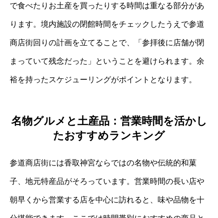
で食べたりお土産を買ったりする時間は重なる部分があ
ります。境内施設の閉館時間をチェックしたうえで参道
商店街回りの計画を立てることで、「参拝後に店舗が閉
まっていて残念だった」ということを避けられます。余
裕を持ったスケジューリングがポイントとなります。
名物グルメと土産品：営業時間を活かし
たおすすめランキング
参道商店街には香取神宮ならではの名物や伝統的和菓
子、地元特産品がそろっています。営業時間の長い店や
朝早くから営業する店を中心に訪れると、味や品物を十