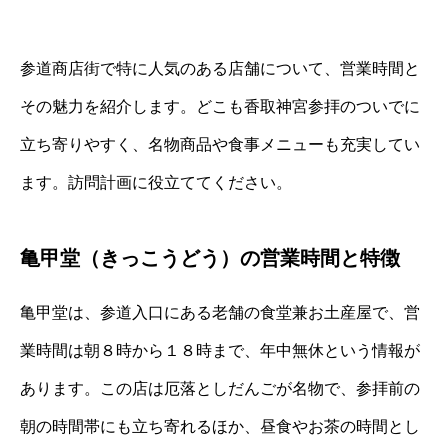
参道商店街で特に人気のある店舗について、営業時間と
その魅力を紹介します。どこも香取神宮参拝のついでに
立ち寄りやすく、名物商品や食事メニューも充実してい
ます。訪問計画に役立ててください。
亀甲堂（きっこうどう）の営業時間と特徴
亀甲堂は、参道入口にある老舗の食堂兼お土産屋で、営
業時間は朝８時から１８時まで、年中無休という情報が
あります。この店は厄落としだんごが名物で、参拝前の
朝の時間帯にも立ち寄れるほか、昼食やお茶の時間とし