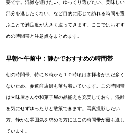
要です。混雑を避けたい、ゆっくり選びたい、美味しい
部分を逃したくない、など目的に応じて訪れる時間を選
ぶことで満足度が大きく違ってきます。ここではおすす
めの時間帯と注意点をまとめます。
早朝〜午前中：静かでおすすめの時間帯
朝の時間帯、特に８時から１０時頃は参拝者がまだ多く
ないため、参道商店街も落ち着いています。この時間帯
は甘味屋さんや和菓子屋の品揃えも充実しており、混雑
を気にせずゆったりと散策できます。写真撮影したい
方、静かな雰囲気を求める方にはこの時間帯が最も適し
ています。