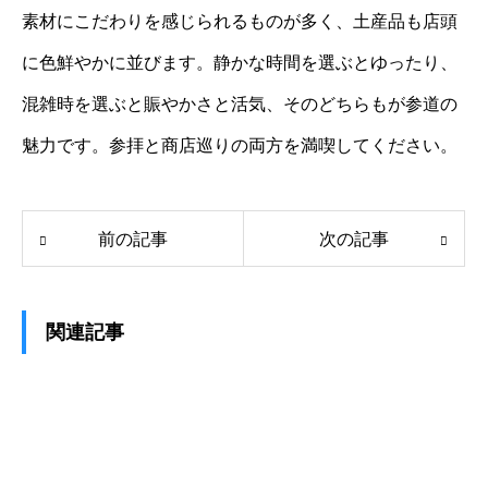
素材にこだわりを感じられるものが多く、土産品も店頭
に色鮮やかに並びます。静かな時間を選ぶとゆったり、
混雑時を選ぶと賑やかさと活気、そのどちらもが参道の
魅力です。参拝と商店巡りの両方を満喫してください。
前の記事
次の記事
関連記事