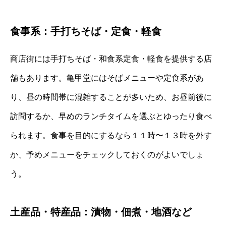
食事系：手打ちそば・定食・軽食
商店街には手打ちそば・和食系定食・軽食を提供する店
舗もあります。亀甲堂にはそばメニューや定食系があ
り、昼の時間帯に混雑することが多いため、お昼前後に
訪問するか、早めのランチタイムを選ぶとゆったり食べ
られます。食事を目的にするなら１１時〜１３時を外す
か、予めメニューをチェックしておくのがよいでしょ
う。
土産品・特産品：漬物・佃煮・地酒など