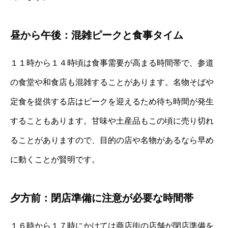
昼から午後：混雑ピークと食事タイム
１１時から１４時頃は食事需要が高まる時間帯で、参道
の食堂や和食店も混雑することがあります。名物そばや
定食を提供する店はピークを迎えるため待ち時間が発生
することもあります。甘味や土産品もこの頃に売り切れ
ることがありますので、目的の店や名物があるなら早め
に動くことが賢明です。
夕方前：閉店準備に注意が必要な時間帯
１６時から１７時にかけては商店街の店舗が閉店準備を