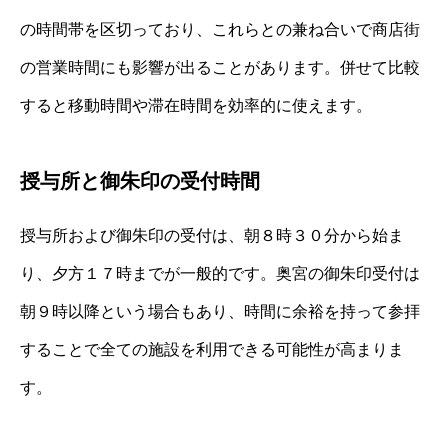
の時間帯を区切っており、これらとの兼ね合いで商店街
の営業時間にも影響が出ることがあります。併せて比較
すると移動時間や滞在時間を効率的に使えます。
授与所と御朱印の受付時間
授与所および御朱印の受付は、朝８時３０分から始ま
り、夕方１７時までが一般的です。奥宮の御朱印受付は
朝９時以降という場合もあり、時間に余裕を持って参拝
することで全ての施設を利用できる可能性が高まりま
す。