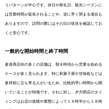
うパターンが中心です。休日や祭礼日、観光シーズンに
は営業時間が延長されることや、逆に早く閉まる場合も
ありますので、訪問の際にはその日の状況を確認してお
くと安心です。
一般的な開始時間と終了時間
参道商店街の多くの店舗は、朝８時頃から営業を始める
ケースが多く見られます。特に和菓子屋や甘味処などは
参拝前に立ち寄る人がいるため、比較的早い時間から開
いていることが特徴です。それに対し、夕方閉店のタイ
ミングはお店の規模や業態によって１６時半から１８時