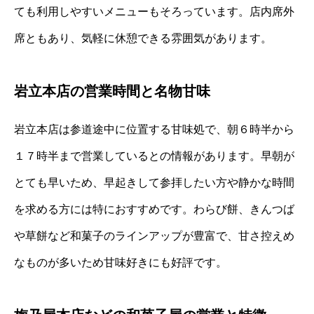
ても利用しやすいメニューもそろっています。店内席外
席ともあり、気軽に休憩できる雰囲気があります。
岩立本店の営業時間と名物甘味
岩立本店は参道途中に位置する甘味処で、朝６時半から
１７時半まで営業しているとの情報があります。早朝が
とても早いため、早起きして参拝したい方や静かな時間
を求める方には特におすすめです。わらび餅、きんつば
や草餅など和菓子のラインアップが豊富で、甘さ控えめ
なものが多いため甘味好きにも好評です。