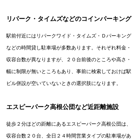
リパーク・タイムズなどのコインパーキング
駅前付近にはリパークワイド・タイムズ・Ｄパーキング
などの時間貸し駐車場が多数あります。それぞれ料金・
収容台数が異なりますが、２０台前後のところや高さ・
幅に制限が無いところもあり、事前に検索しておけば駅
ビル併設が空いていないときの選択肢になります。
エスピーパーク高根公団など近距離施設
徒歩２分ほどの距離にあるエスピーパーク高根公団は、
収容台数２０台、全日２４時間営業タイプの駐車場があ