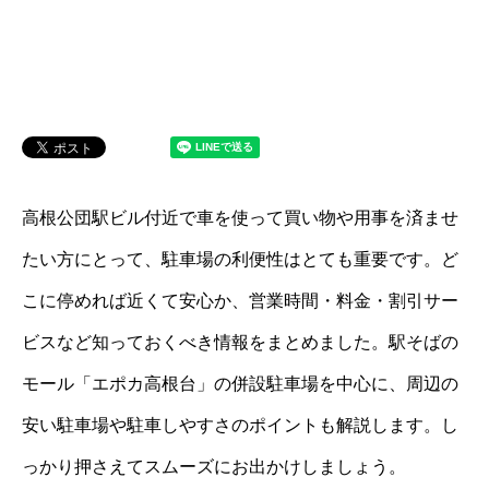
高根公団駅ビル付近で車を使って買い物や用事を済ませ
たい方にとって、駐車場の利便性はとても重要です。ど
こに停めれば近くて安心か、営業時間・料金・割引サー
ビスなど知っておくべき情報をまとめました。駅そばの
モール「エポカ高根台」の併設駐車場を中心に、周辺の
安い駐車場や駐車しやすさのポイントも解説します。し
っかり押さえてスムーズにお出かけしましょう。