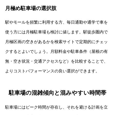
月極め駐車場の選択肢
駅やモールを頻繁に利用する方、毎日通勤や通学で車を
使う方には月極駐車場も検討に値します。駅徒歩圏内で
月極区画の空きがあるかを検索サイトで定期的にチェッ
クするとよいでしょう。月額料金や駐車条件（屋根の有
無・空き状況・交通アクセスなど）を比較することで、
よりコストパフォーマンスの良い選択ができます。
駐車場の混雑傾向と混みやすい時間帯
駐車場にはピーク時間が存在し、それを避ける計画を立