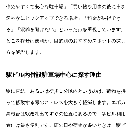
停めやすくて安心な駐車場」「買い物や用事の後に車を
速やかにピックアップできる場所」「料金が納得でき
る」「混雑を避けたい」といった点を重視しています。
どこを探せば便利か、目的別のおすすめスポットの探し
方を解説します。
駅ビル内併設駐車場中心に探す理由
駅に直結、あるいは徒歩１分以内というのは、荷物を持
って移動する際のストレスを大きく軽減します。エポカ
高根台は駅改札出てすぐの位置にあるので、駅ビル利用
者には最も便利です。雨の日や荷物が多いときは、駅ビ