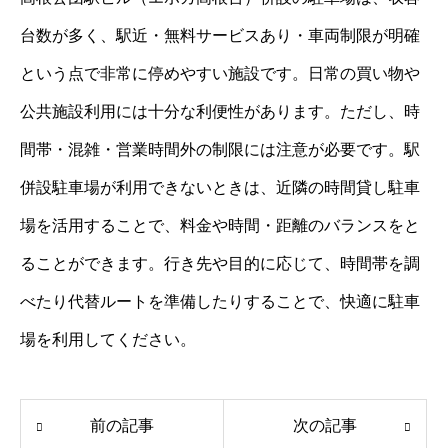
台数が多く、駅近・無料サービスあり・車両制限が明確
という点で非常に停めやすい施設です。日常の買い物や
公共施設利用には十分な利便性があります。ただし、時
間帯・混雑・営業時間外の制限には注意が必要です。駅
併設駐車場が利用できないときは、近隣の時間貸し駐車
場を活用することで、料金や時間・距離のバランスをと
ることができます。行き先や目的に応じて、時間帯を調
べたり代替ルートを準備したりすることで、快適に駐車
場を利用してください。
前の記事
次の記事