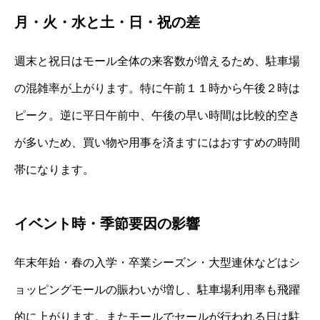
月・火・水と土・日・祝の差
週末と祝日はモール全体の来客数が増えるため、駐車場
の混雑率が上がります。特に午前１１時から午後２時は
ピーク。逆に平日午前中、午後の早い時間は比較的空き
が多いため、買い物や用事を済ますにはおすすめの時間
帯になります。
イベント時・季節要因の影響
年末年始・春の入学・卒業シーズン・大型連休などはシ
ョッピングモールの賑わいが増し、駐車場利用率も飛躍
的に上がります。またモールでセールが行われる日は駐