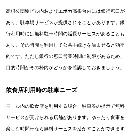
高根公団駅ビル内およびエポカ高根台内には銀行窓口が
あり、駐車場サービスが提供されることがあります。銀
行利用時には無料駐車時間の延長サービスがあることも
あり、その時間を利用して公共手続きを済ませると効率
的です。ただし銀行の窓口営業時間に制限があるため、
目的時間がその枠内かどうかを確認しておきましょう。
飲食店利用時の駐車ニーズ
モール内の飲食店を利用する場合、駐車券の提示で無料
サービスが受けられる店舗があります。ゆったり食事を
楽しむ時間帯なら無料サービスを活かすことができます