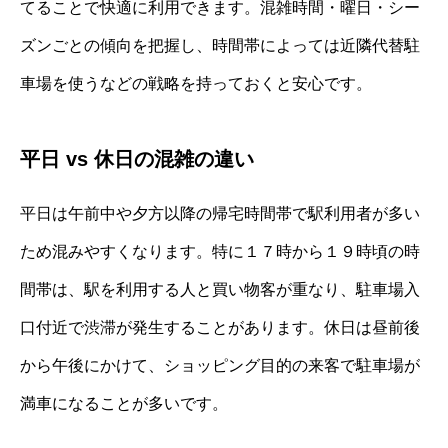
てることで快適に利用できます。混雑時間・曜日・シー
ズンごとの傾向を把握し、時間帯によっては近隣代替駐
車場を使うなどの戦略を持っておくと安心です。
平日 vs 休日の混雑の違い
平日は午前中や夕方以降の帰宅時間帯で駅利用者が多い
ため混みやすくなります。特に１７時から１９時頃の時
間帯は、駅を利用する人と買い物客が重なり、駐車場入
口付近で渋滞が発生することがあります。休日は昼前後
から午後にかけて、ショッピング目的の来客で駐車場が
満車になることが多いです。