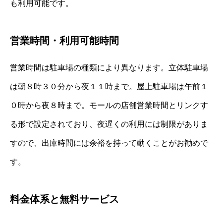
も利用可能です。
営業時間・利用可能時間
営業時間は駐車場の種類により異なります。立体駐車場
は朝８時３０分から夜１１時まで。屋上駐車場は午前１
０時から夜８時まで。モールの店舗営業時間とリンクす
る形で設定されており、夜遅くの利用には制限がありま
すので、出庫時間には余裕を持って動くことがお勧めで
す。
料金体系と無料サービス