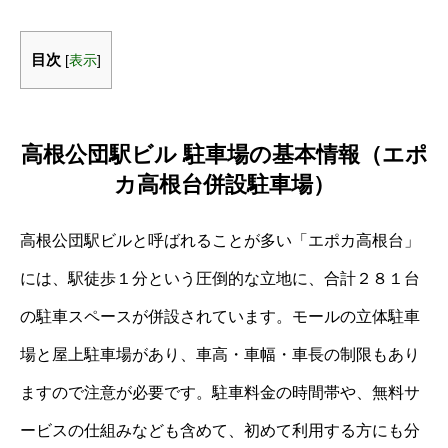
目次
[
表示
]
高根公団駅ビル 駐車場の基本情報（エポ
カ高根台併設駐車場）
高根公団駅ビルと呼ばれることが多い「エポカ高根台」
には、駅徒歩１分という圧倒的な立地に、合計２８１台
の駐車スペースが併設されています。モールの立体駐車
場と屋上駐車場があり、車高・車幅・車長の制限もあり
ますので注意が必要です。駐車料金の時間帯や、無料サ
ービスの仕組みなども含めて、初めて利用する方にも分