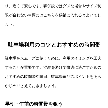
り、近くて安心です。駅併設ではダメな場合やサイズ制
限が合わない車両にはこちらを候補に入れるとよいでし
ょう。
駐車場利用のコツとおすすめの時間帯
駐車場をスムーズに使うために、利用タイミングを工夫
することが重要です。混雑を避けて快適に過ごすための
おすすめの時間帯や曜日、駐車場選びのポイントをあら
かじめ押さえておきましょう。
早朝・午前の時間帯を狙う