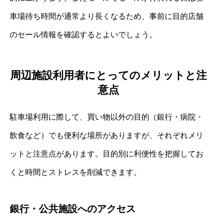
車場待ち時間が通常より長くなるため、事前に目的店舗
のセール情報を確認するとよいでしょう。
周辺施設利用者にとってのメリットと注
意点
駐車場利用に際して、買い物以外の目的（銀行・病院・
飲食など）でも便利な場所がありますが、それぞれメリ
ットと注意点があります。目的別に利便性を把握してお
くと時間とストレスを削減できます。
銀行・公共施設へのアクセス