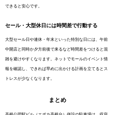
できると安心です。
セール・大型休日には時間差で行動する
大型セール日や連休・年末といった特別な日には、午前
中開店と同時か夕方前後で来るなど時間差をつけると混
雑を避けやすくなります。ネットでモールのイベント情
報を確認し、できれば早めに出かける計画を立てるとス
トレスが少なくなります。
まとめ
高根公団駅ビル（エポカ高根台）併設の駐車場は、収容