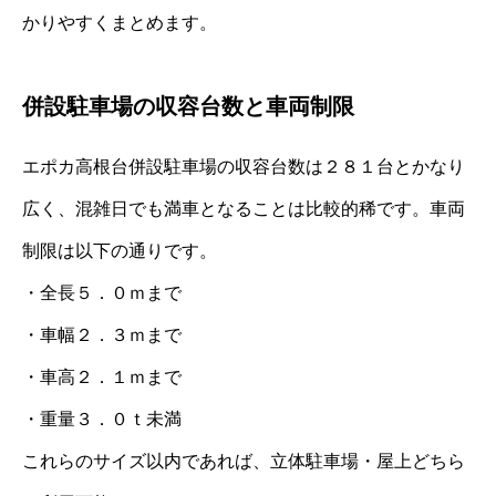
かりやすくまとめます。
併設駐車場の収容台数と車両制限
エポカ高根台併設駐車場の収容台数は２８１台とかなり
広く、混雑日でも満車となることは比較的稀です。車両
制限は以下の通りです。
・全長５．０ｍまで
・車幅２．３ｍまで
・車高２．１ｍまで
・重量３．０ｔ未満
これらのサイズ以内であれば、立体駐車場・屋上どちら