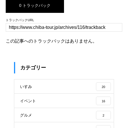
0 トラックバック
トラックバックURL
この記事へのトラックバックはありません。
カテゴリー
いすみ
20
イベント
16
グルメ
2