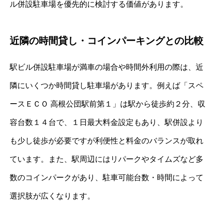
ル併設駐車場を優先的に検討する価値があります。
近隣の時間貸し・コインパーキングとの比較
駅ビル併設駐車場が満車の場合や時間外利用の際は、近
隣にいくつか時間貸し駐車場があります。例えば「スペ
ースＥＣＯ 高根公団駅前第１」は駅から徒歩約２分、収
容台数１４台で、１日最大料金設定もあり、駅併設より
も少し徒歩が必要ですが利便性と料金のバランスが取れ
ています。また、駅周辺にはリパークやタイムズなど多
数のコインパークがあり、駐車可能台数・時間によって
選択肢が広くなります。