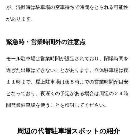
が、混雑時は駐車場の空車待ちで時間をとられる可能性
があります。
緊急時・営業時間外の注意点
モール駐車場は営業時間が設定されており、閉場時間を
過ぎた出庫はできないことがあります。立体駐車場は夜
１１時まで、屋上駐車場は夜８時までの営業時間が目安
となっており、夜遅くの予定がある場合は周辺の２４時
間営業駐車場を使うことを検討してください。
周辺の代替駐車場スポットの紹介