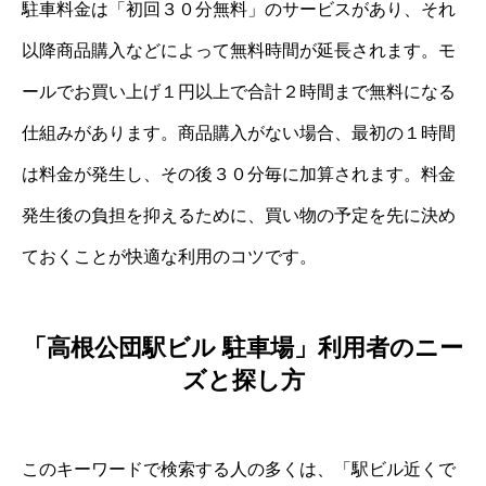
駐車料金は「初回３０分無料」のサービスがあり、それ
以降商品購入などによって無料時間が延長されます。モ
ールでお買い上げ１円以上で合計２時間まで無料になる
仕組みがあります。商品購入がない場合、最初の１時間
は料金が発生し、その後３０分毎に加算されます。料金
発生後の負担を抑えるために、買い物の予定を先に決め
ておくことが快適な利用のコツです。
「高根公団駅ビル 駐車場」利用者のニー
ズと探し方
このキーワードで検索する人の多くは、「駅ビル近くで