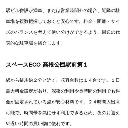
駅ビル併設が満車、または営業時間外の場合、近隣の駐
車場を複数把握しておくと安心です。料金・距離・サイ
ズのバランスを考えて使い分けができるよう、周辺の代
表的な駐車場を紹介します。
スペースECO 高根公団駅前第１
駅から徒歩約２分と近く、収容台数は１４台です。１日
最大料金設定があり、深夜の利用や長時間の利用でも料
金が固定されている点が安心材料です。２４時間入出庫
可能で、時間帯を気にせず利用できるため、夜のお迎え
や遅い時間の買い物に便利です。