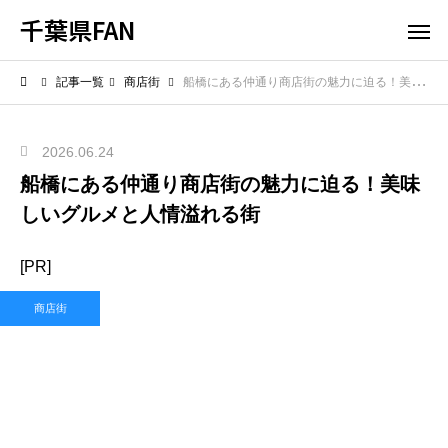
千葉県FAN
記事一覧
商店街
船橋にある仲通り商店街の魅力に迫る！美味しいグルメと人情溢れる街
2026.06.24
船橋にある仲通り商店街の魅力に迫る！美味
しいグルメと人情溢れる街
[PR]
商店街