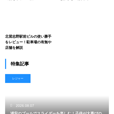
北習志野駅前ビルの使い勝手
をレビュー！駐車場の有無や
店舗を解説
特集記事
レジャー
2026.08.07
浦安のプールでスライダーを楽しむ！子供が大喜びの