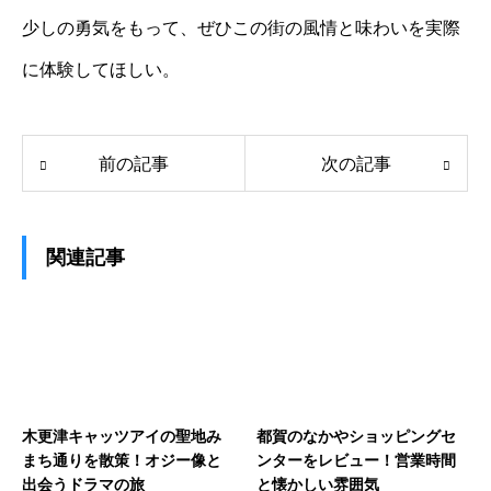
少しの勇気をもって、ぜひこの街の風情と味わいを実際
に体験してほしい。
前の記事
次の記事
関連記事
木更津キャッツアイの聖地み
都賀のなかやショッピングセ
まち通りを散策！オジー像と
ンターをレビュー！営業時間
出会うドラマの旅
と懐かしい雰囲気