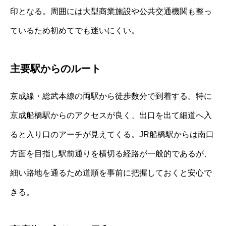
印となる。周囲には大型商業施設や公共交通機関も整っ
ているため初めてでも迷いにくい。
主要駅からのルート
京成線・総武本線の両駅から徒歩数分で到着する。特に
京成船橋駅からのアクセスが良く、出口を出て細道へ入
ると入り口のアーチが見えてくる。JR船橋駅からは南口
方面を目指し駅前通りを横切る経路が一般的であるが、
細い路地を通るため道順を事前に把握しておくと安心で
きる。