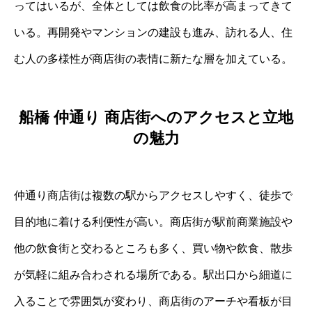
ってはいるが、全体としては飲食の比率が高まってきて
いる。再開発やマンションの建設も進み、訪れる人、住
む人の多様性が商店街の表情に新たな層を加えている。
船橋 仲通り 商店街へのアクセスと立地
の魅力
仲通り商店街は複数の駅からアクセスしやすく、徒歩で
目的地に着ける利便性が高い。商店街が駅前商業施設や
他の飲食街と交わるところも多く、買い物や飲食、散歩
が気軽に組み合わされる場所である。駅出口から細道に
入ることで雰囲気が変わり、商店街のアーチや看板が目