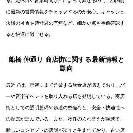
る。定休日や営業時間が店によって異なるので、訪問前
に最新の営業情報をチェックするのが安心。キャッシュ
決済の可否や禁煙席の有無など、細かい点も事前確認す
ると快適に過ごせる。
船橋 仲通り 商店街に関する最新情報と
動向
最近では、夜遅くまで営業する飲食店が増えており、バ
ーや音楽イベントを取り入れる店も登場している。商店
街としての照明整備や歩道の整備など、安全・快適性へ
の配慮が進んでいる。また、物件の入れ替えが頻繁で、
新しいコンセプトの店舗が次々と生まれており、古い店