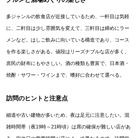
多ジャンルの飲食店が近接しているため、一軒目は気軽
に、二軒目は少し雰囲気を変えて、三軒目は締めにラー
メンなど。はしご飲みに向いている構造であり、コース
を作る楽しさがある。値段はリーズナブルな店が多く、
庶民の財布にもやさしい。酒の種類も豊富で、日本酒・
焼酎・サワー・ワインまで、嗜好に合わせて選べる。
訪問のヒントと注意点
細道や古い建物が多いため、夜は足元に注意したい。混
雑時間帯（夜19時～21時頃）は席の確保が難しい店があ