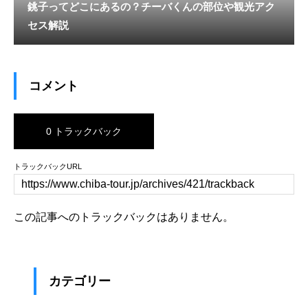
銚子ってどこにあるの？チーバくんの部位や観光アク
セス解説
コメント
0 トラックバック
トラックバックURL
この記事へのトラックバックはありません。
カテゴリー