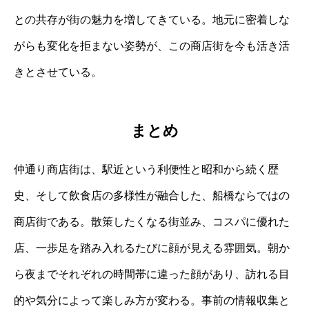
との共存が街の魅力を増してきている。地元に密着しな
がらも変化を拒まない姿勢が、この商店街を今も活き活
きとさせている。
まとめ
仲通り商店街は、駅近という利便性と昭和から続く歴
史、そして飲食店の多様性が融合した、船橋ならではの
商店街である。散策したくなる街並み、コスパに優れた
店、一歩足を踏み入れるたびに顔が見える雰囲気。朝か
ら夜までそれぞれの時間帯に違った顔があり、訪れる目
的や気分によって楽しみ方が変わる。事前の情報収集と