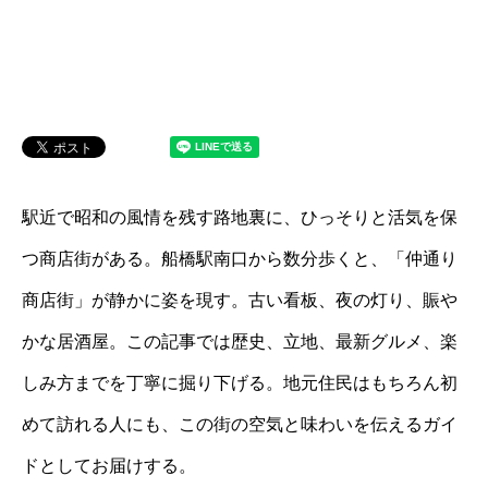
駅近で昭和の風情を残す路地裏に、ひっそりと活気を保
つ商店街がある。船橋駅南口から数分歩くと、「仲通り
商店街」が静かに姿を現す。古い看板、夜の灯り、賑や
かな居酒屋。この記事では歴史、立地、最新グルメ、楽
しみ方までを丁寧に掘り下げる。地元住民はもちろん初
めて訪れる人にも、この街の空気と味わいを伝えるガイ
ドとしてお届けする。