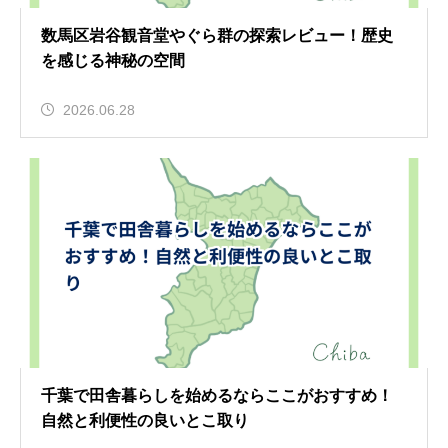
数馬区岩谷観音堂やぐら群の探索レビュー！歴史
を感じる神秘の空間
2026.06.28
千葉で田舎暮らしを始めるならここがおすすめ！
自然と利便性の良いとこ取り