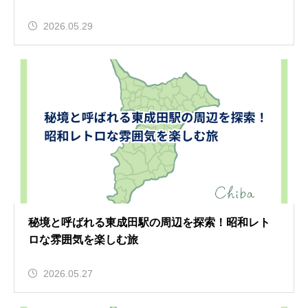
2026.05.29
秘境と呼ばれる東成田駅の周辺を探索！昭和レト
ロな雰囲気を楽しむ旅
2026.05.27