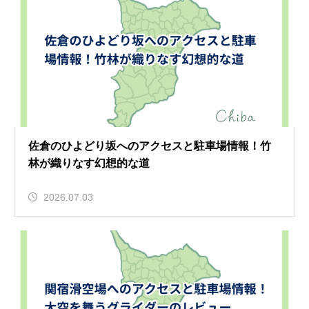
佐倉のひよどり坂へのアクセスと駐車場情報！竹
林が織りなす幻想的な道
2026.07.03