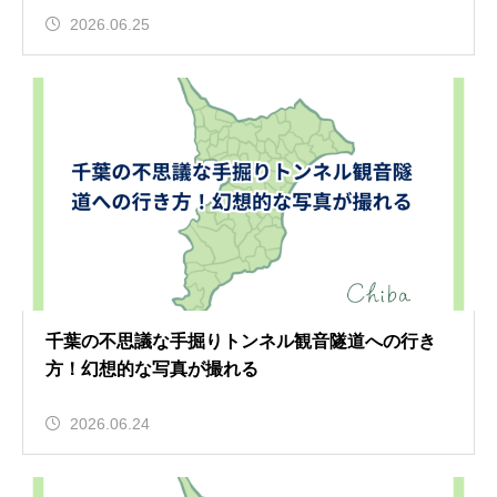
2026.06.25
千葉の不思議な手掘りトンネル観音隧道への行き
方！幻想的な写真が撮れる
2026.06.24