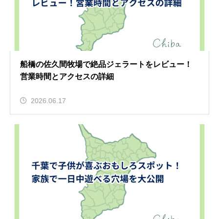
船橋の佐久間牧場で絶品ジェラートをレビュー！
営業時間とアクセスの詳細
2026.06.17