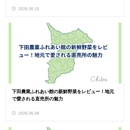
2026.06.15
下田農業ふれあい館の新鮮野菜をレビュー！地元
で愛される直売所の魅力
2026.06.08