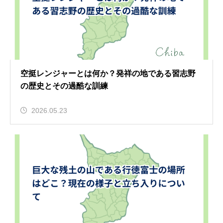
空挺レンジャーとは何か？発祥の地である習志野
の歴史とその過酷な訓練
2026.05.23