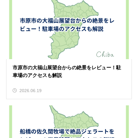
市原市の大福山展望台からの絶景をレビュー！駐
車場のアクセスも解説
2026.06.19