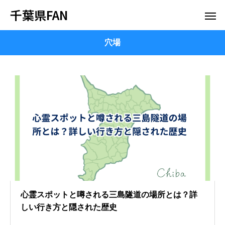
千葉県FAN
穴場
心霊スポットと噂される三島隧道の場所とは？詳
しい行き方と隠された歴史