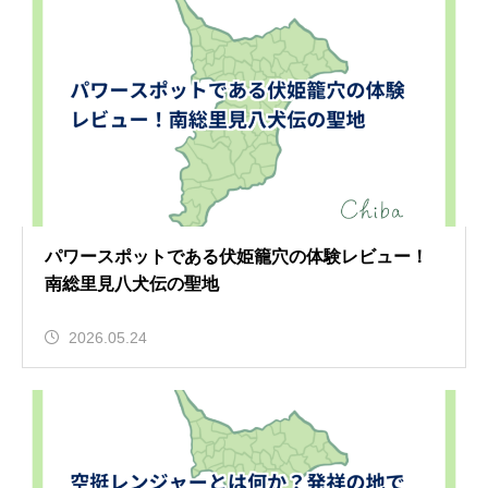
パワースポットである伏姫籠穴の体験レビュー！
南総里見八犬伝の聖地
2026.05.24