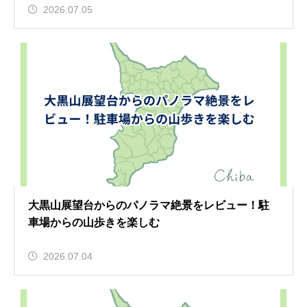
2026.07.05
大黒山展望台からのパノラマ絶景をレビュー！駐
車場からの山歩きを楽しむ
2026.07.04