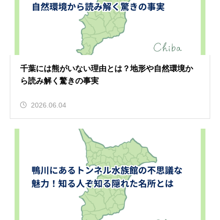
千葉には熊がいない理由とは？地形や自然環境か
ら読み解く驚きの事実
2026.06.04