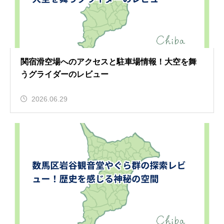
関宿滑空場へのアクセスと駐車場情報！大空を舞
うグライダーのレビュー
2026.06.29