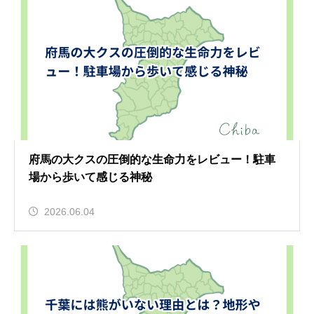
府馬の大クスの圧倒的な生命力をレビュー！駐車
場から歩いて感じる神秘
2026.06.04