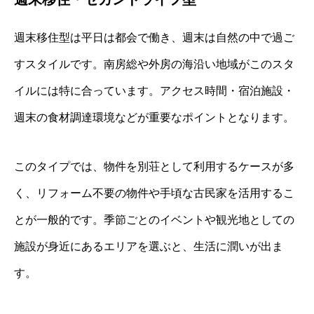
週末移住型は平日は都会で働き、週末は自然の中で過ご
すスタイルです。南房総や外房の海沿い地域がこのスタ
イルには特に合っています。アクセス時間・宿泊施設・
週末の食材調達環境などが重要なポイントとなります。
このタイプでは、物件を別荘として利用するケースが多
く、リフォーム不要の物件や手頃な古民家を活用するこ
とが一般的です。季節ごとのイベントや観光地としての
施設が身近にあるエリアを選ぶと、生活に潤いが出ま
す。