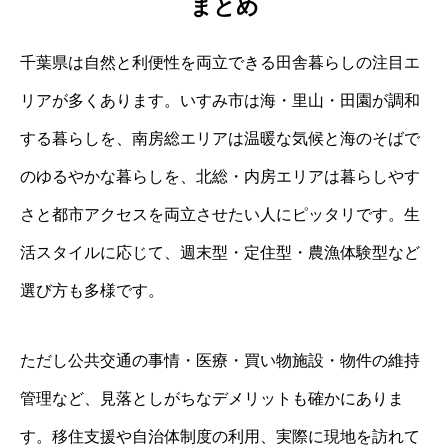
まとめ
千葉県は自然と利便性を両立できる田舎暮らしの注目エ
リアが多くあります。いすみ市は海・里山・田園が調和
する暮らしを、南房総エリアは温暖な気候と海のそばで
のゆるやかな暮らしを、北総・内房エリアは暮らしやす
さと都市アクセスを両立させたい人にピッタリです。生
活スタイルに応じて、週末型・定住型・農漁体験型など
選び方も多様です。
ただし公共交通の事情・医療・買い物施設・物件の維持
管理など、見落としがちなデメリットも確かにありま
す。移住支援や自治体制度の利用、実際に現地を訪れて