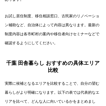
お試し居住制度、移住相談窓口、古民家のリノベーショ
ン補助など、自治体によって内容は異なります。最新の
制度内容は各市町村の案内や移住者向けセミナーなどで
確認するようにしてください。
千葉 田舎暮らし おすすめの具体エリア
比較
実際に候補となるエリアを比較することで、自分の望む
暮らしがより明確になります。以下の表では代表的なエ
リアを比べて、どんな人に向いているかをまとめまし