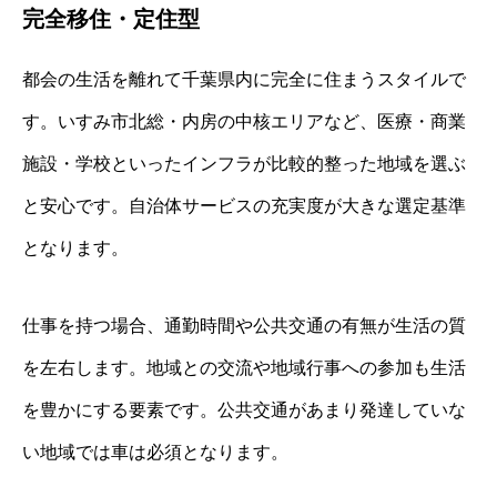
完全移住・定住型
都会の生活を離れて千葉県内に完全に住まうスタイルで
す。いすみ市北総・内房の中核エリアなど、医療・商業
施設・学校といったインフラが比較的整った地域を選ぶ
と安心です。自治体サービスの充実度が大きな選定基準
となります。
仕事を持つ場合、通勤時間や公共交通の有無が生活の質
を左右します。地域との交流や地域行事への参加も生活
を豊かにする要素です。公共交通があまり発達していな
い地域では車は必須となります。