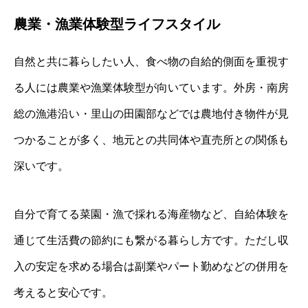
農業・漁業体験型ライフスタイル
自然と共に暮らしたい人、食べ物の自給的側面を重視す
る人には農業や漁業体験型が向いています。外房・南房
総の漁港沿い・里山の田園部などでは農地付き物件が見
つかることが多く、地元との共同体や直売所との関係も
深いです。
自分で育てる菜園・漁で採れる海産物など、自給体験を
通じて生活費の節約にも繋がる暮らし方です。ただし収
入の安定を求める場合は副業やパート勤めなどの併用を
考えると安心です。