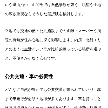
いや里山沿い、山間部では自然景観が強く、眺望や土地
の広さ重視ならそうした選択肢を検討します。
立地では交通の便・公共施設までの距離・スーパーや病
院の有無が住み心地に深く影響します。内房・北総エリ
アのように生活インフラが比較的整っている場所を選ぶ
と、不便さが少なく安心です。
公共交通・車の必要性
どんなに自然が豊かでも公共交通が限られていたり、駅
まで車走行が必須の地域が多くあります。車を持つこと
はほぼ必須となるケースがほうが多く、維持費・駐車場