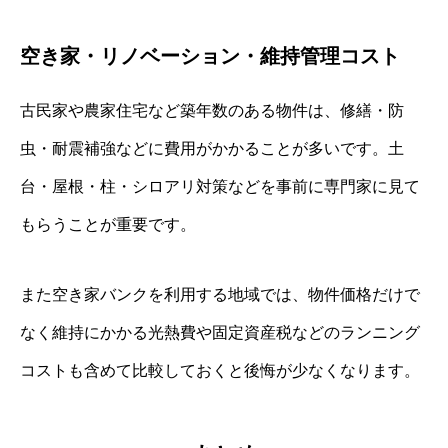
空き家・リノベーション・維持管理コスト
古民家や農家住宅など築年数のある物件は、修繕・防
虫・耐震補強などに費用がかかることが多いです。土
台・屋根・柱・シロアリ対策などを事前に専門家に見て
もらうことが重要です。
また空き家バンクを利用する地域では、物件価格だけで
なく維持にかかる光熱費や固定資産税などのランニング
コストも含めて比較しておくと後悔が少なくなります。