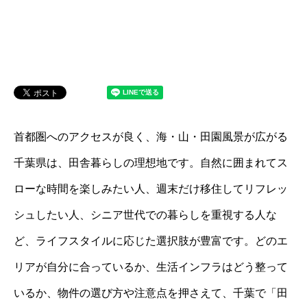
首都圏へのアクセスが良く、海・山・田園風景が広がる
千葉県は、田舎暮らしの理想地です。自然に囲まれてス
ローな時間を楽しみたい人、週末だけ移住してリフレッ
シュしたい人、シニア世代での暮らしを重視する人な
ど、ライフスタイルに応じた選択肢が豊富です。どのエ
リアが自分に合っているか、生活インフラはどう整って
いるか、物件の選び方や注意点を押さえて、千葉で「田