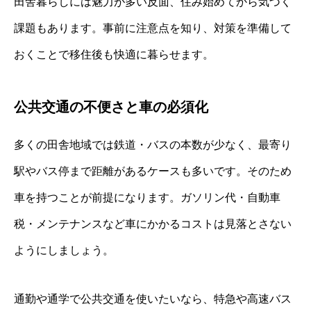
田舎暮らしには魅力が多い反面、住み始めてから気づく
課題もあります。事前に注意点を知り、対策を準備して
おくことで移住後も快適に暮らせます。
公共交通の不便さと車の必須化
多くの田舎地域では鉄道・バスの本数が少なく、最寄り
駅やバス停まで距離があるケースも多いです。そのため
車を持つことが前提になります。ガソリン代・自動車
税・メンテナンスなど車にかかるコストは見落とさない
ようにしましょう。
通勤や通学で公共交通を使いたいなら、特急や高速バス