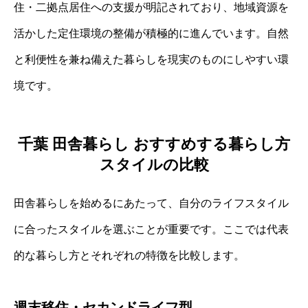
住・二拠点居住への支援が明記されており、地域資源を
活かした定住環境の整備が積極的に進んでいます。自然
と利便性を兼ね備えた暮らしを現実のものにしやすい環
境です。
千葉 田舎暮らし おすすめする暮らし方
スタイルの比較
田舎暮らしを始めるにあたって、自分のライフスタイル
に合ったスタイルを選ぶことが重要です。ここでは代表
的な暮らし方とそれぞれの特徴を比較します。
週末移住・セカンドライフ型