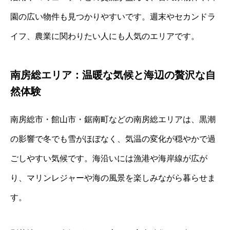
園の広い物件も見つかりやすいです。週末やセカンドラ
イフ、農業に関わりたい人にも人気のエリアです。
南房総エリア：温暖な気候と海辺の贅沢な自
然体験
南房総市・館山市・鋸南町などの南房総エリアは、黒潮
の影響で冬でも雪がほぼなく、気温の変化が穏やかで過
ごしやすい気候です。海沿いには漁港や海岸線が広が
り、マリンレジャーや海の風景を楽しみながら暮らせま
す。