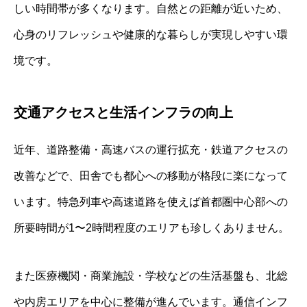
しい時間帯が多くなります。自然との距離が近いため、
心身のリフレッシュや健康的な暮らしが実現しやすい環
境です。
交通アクセスと生活インフラの向上
近年、道路整備・高速バスの運行拡充・鉄道アクセスの
改善などで、田舎でも都心への移動が格段に楽になって
います。特急列車や高速道路を使えば首都圏中心部への
所要時間が1〜2時間程度のエリアも珍しくありません。
また医療機関・商業施設・学校などの生活基盤も、北総
や内房エリアを中心に整備が進んでいます。通信インフ