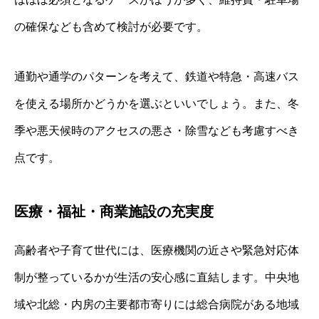
の確保なども含めて検討が必要です。
通勤や通学のパターンを考えて、鉄道や特急・高速バス
を使える場所かどうかを選ぶといいでしょう。また、冬
季や悪天候時のアクセスの悪さ・除雪なども考慮すべき
点です。
医療・福祉・商業施設の充実度
高齢者や子育て世代には、医療機関の近さや緊急対応体
制が整っているかが生活の安心感に直結します。中央地
域や北総・内房の主要都市寄りには総合病院がある地域