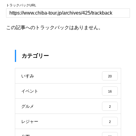
トラックバックURL
この記事へのトラックバックはありません。
カテゴリー
いすみ
20
イベント
16
グルメ
2
レジャー
2