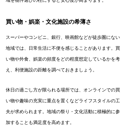
域を物件選びの柱にすると安心度が高まります。
買い物・娯楽・文化施設の希薄さ
スーパーやコンビニ、銀行、映画館などが徒歩圏にない
地域では、日常生活に不便を感じることがあります。買
い物や外食、娯楽の頻度をどの程度想定しているかを考
え、利便施設の距離を調べておきましょう。
休日の過ごし方が限られる場所では、オンラインでの買
い物や趣味の充実に重点を置くなどライフスタイルの工
夫が求められます。地域の祭り・文化活動に積極的に参
加することも満足度を高めます。