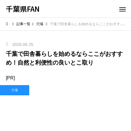
千葉県FAN
記事一覧
穴場
千葉で田舎暮らしを始めるならここがおすすめ！自然と利便性の良いとこ取り
2026.06.25
千葉で田舎暮らしを始めるならここがおすす
め！自然と利便性の良いとこ取り
[PR]
穴場