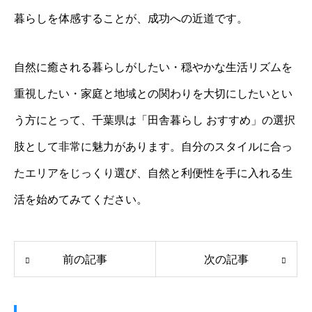
暮らしを体感することが、成功への近道です。
自然に癒される暮らしがしたい・穏やかな生活リズムを
重視したい・家庭と地域との関わりを大切にしたいとい
う方にとって、千葉県は「田舎暮らし おすすめ」の選択
肢として非常に魅力があります。自分のスタイルに合っ
たエリアをじっくり選び、自然と利便性を手に入れる生
活を始めてみてください。
前の記事
次の記事