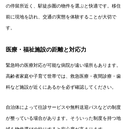
の停留所近く、駅徒歩圏の物件を選ぶと快適です。移住
前に現地を訪れ、交通の実態を体験することが大切で
す。
医療・福祉施設の距離と対応力
緊急時の医療対応が可能な病院が遠い場所もあります。
高齢者家庭や子育て世帯では、救急医療・夜間診療・歯
科など施設が近くにあるかを必ず確認してください。
自治体によって往診サービスや無料送迎バスなどの制度
が整っている場合があります。そういった制度を持つ地