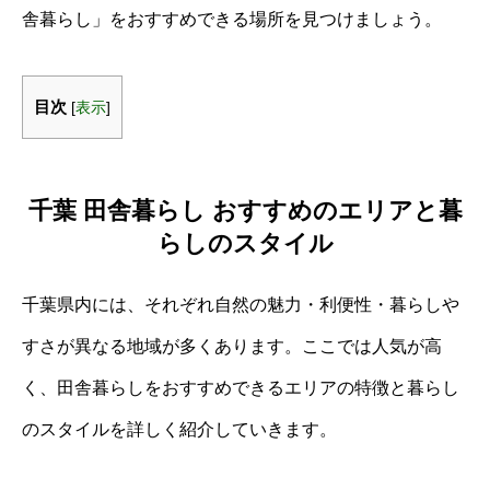
舎暮らし」をおすすめできる場所を見つけましょう。
目次
[
表示
]
千葉 田舎暮らし おすすめのエリアと暮
らしのスタイル
千葉県内には、それぞれ自然の魅力・利便性・暮らしや
すさが異なる地域が多くあります。ここでは人気が高
く、田舎暮らしをおすすめできるエリアの特徴と暮らし
のスタイルを詳しく紹介していきます。