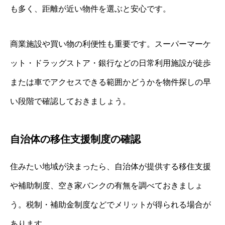
も多く、距離が近い物件を選ぶと安心です。
商業施設や買い物の利便性も重要です。スーパーマーケ
ット・ドラッグストア・銀行などの日常利用施設が徒歩
または車でアクセスできる範囲かどうかを物件探しの早
い段階で確認しておきましょう。
自治体の移住支援制度の確認
住みたい地域が決まったら、自治体が提供する移住支援
や補助制度、空き家バンクの有無を調べておきましょ
う。税制・補助金制度などでメリットが得られる場合が
あります。