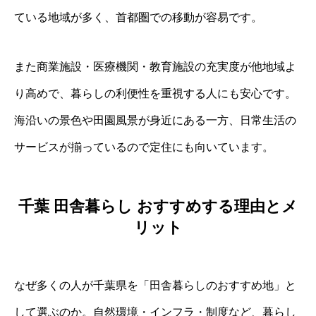
ている地域が多く、首都圏での移動が容易です。
また商業施設・医療機関・教育施設の充実度が他地域よ
り高めで、暮らしの利便性を重視する人にも安心です。
海沿いの景色や田園風景が身近にある一方、日常生活の
サービスが揃っているので定住にも向いています。
千葉 田舎暮らし おすすめする理由とメ
リット
なぜ多くの人が千葉県を「田舎暮らしのおすすめ地」と
して選ぶのか。自然環境・インフラ・制度など、暮らし