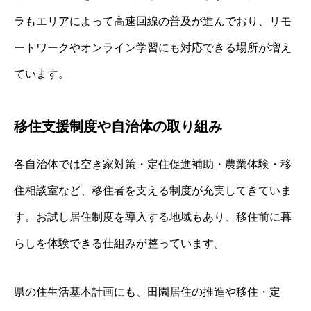
ラもエリアによって高速回線の普及が進んでおり、リモ
ートワークやオンライン学習にも対応できる場所が増え
ています。
移住支援制度や自治体の取り組み
各自治体では空き家対策・定住促進補助・農業体験・移
住相談室など、移住者を支える制度が充実してきていま
す。お試し居住制度を導入する地域もあり、移住前に暮
らしを体験できる仕組みが整っています。
県の住生活基本計画にも、田園居住の推進や移住・定