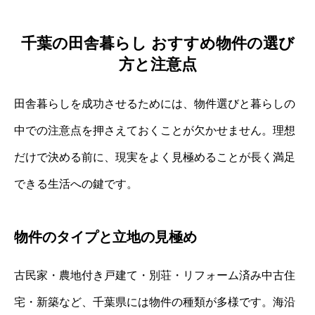
千葉の田舎暮らし おすすめ物件の選び
方と注意点
田舎暮らしを成功させるためには、物件選びと暮らしの
中での注意点を押さえておくことが欠かせません。理想
だけで決める前に、現実をよく見極めることが長く満足
できる生活への鍵です。
物件のタイプと立地の見極め
古民家・農地付き戸建て・別荘・リフォーム済み中古住
宅・新築など、千葉県には物件の種類が多様です。海沿