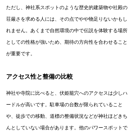
ただし、神社系スポットのような歴史的建築物や社殿の
荘厳さを求める人には、その点でやや物足りないかもし
れません。あくまで自然環境の中で伝説を体験する場所
としての性格が強いため、期待の方向性を合わせること
が重要です。
アクセス性と整備の比較
神社や寺院に比べると、伏姫籠穴へのアクセスは少しハ
ードルが高いです。駐車場の台数が限られていること
や、徒歩での移動、道標の整備状況などが神社ほどきち
んとしていない場合があります。他のパワースポットで