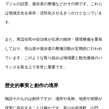
ブジェの設置、遊歩道の整備などがその例です。これら
は地域文化を保存・活性化させるきっかけとなっていま
す。
また、周辺住民や自治体が伝承の維持・環境整備を重視
しており、登山道や遊歩道の整備活動が定期的に行われ
ています。このような取り組みは地域愛と観光価値のバ
ランスを取る上で非常に重要です。
歴史的事実と創作の境界
物語そのものは創作ですが、場所や名称、地形や洞窟が
現実に存在することは確かです。富山や岩井駅、山門、