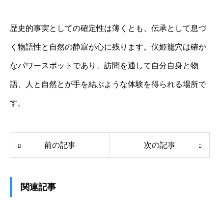
歴史的事実としての確定性は薄くとも、伝承として息づ
く物語性と自然の静寂が心に残ります。伏姫籠穴は確か
なパワースポットであり、訪問を通して自分自身と物
語、人と自然とが手を結ぶような体験を得られる場所で
す。
前の記事
次の記事
関連記事