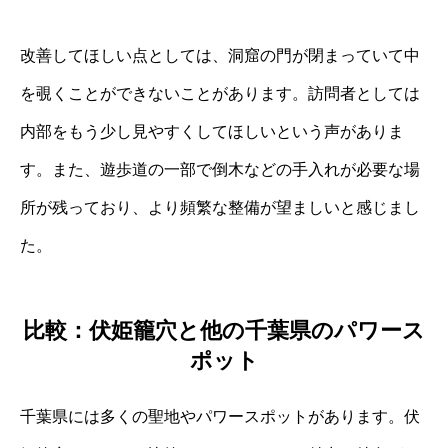
改善してほしい点としては、洞窟の門が閉まっていて中
を覗くことができないことがあります。訪問者としては
内部をもう少し見やすくしてほしいという声がありま
す。また、遊歩道の一部で倒木などの手入れが必要な場
所が残っており、より頻繁な整備が望ましいと感じまし
た。
比較：伏姫籠穴と他の千葉県のパワース
ポット
千葉県には多くの聖地やパワースポットがあります。伏