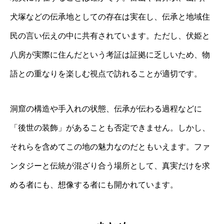
犬塚などの伝承地としての存在は実在し、伝承と地域住
民の言い伝えの中に共有されています。ただし、伏姫と
八房が実際に住んだという考証は証拠に乏しいため、物
語との重なりを楽しむ視点で訪れることが適切です。
洞窟の構造や手入れの状態、伝承が伝わる過程などに
「後世の装飾」があることも否定できません。しかし、
それらを含めてこの地の魅力なのだともいえます。ファ
ンタジーと伝統が混ざり合う場所として、真実だけを求
める者にも、想像する者にも開かれています。