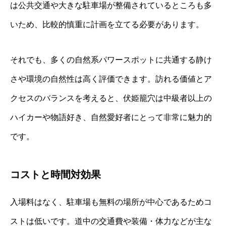
は公共交通や大きな駐車場が整備されているところも多
いため、比較的慎重に計画を立てる必要があります。
それでも、多くの自然系パワースポットに共通する静け
さや環境の自然性は高く評価できます。訪れる価値とア
クセスのバランスを考えると、伏姫籠穴は中級者以上の
ハイカーや物語好き、自然愛好者にとって非常に魅力的
です。
コストと時間対効果
入場料はなく、駐車場も無料の場所が中心であるためコ
ストは低いです。道中の交通費や装備・体力などが主な