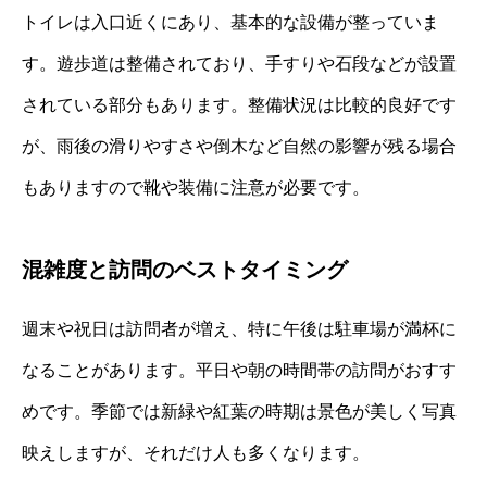
トイレは入口近くにあり、基本的な設備が整っていま
す。遊歩道は整備されており、手すりや石段などが設置
されている部分もあります。整備状況は比較的良好です
が、雨後の滑りやすさや倒木など自然の影響が残る場合
もありますので靴や装備に注意が必要です。
混雑度と訪問のベストタイミング
週末や祝日は訪問者が増え、特に午後は駐車場が満杯に
なることがあります。平日や朝の時間帯の訪問がおすす
めです。季節では新緑や紅葉の時期は景色が美しく写真
映えしますが、それだけ人も多くなります。