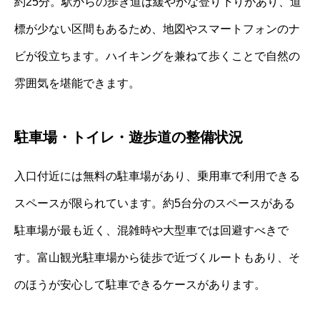
約25分。駅からの歩き道は緩やかな登り下りがあり、道
標が少ない区間もあるため、地図やスマートフォンのナ
ビが役立ちます。ハイキングを兼ねて歩くことで自然の
雰囲気を堪能できます。
駐車場・トイレ・遊歩道の整備状況
入口付近には無料の駐車場があり、乗用車で利用できる
スペースが限られています。約5台分のスペースがある
駐車場が最も近く、混雑時や大型車では回避すべきで
す。富山観光駐車場から徒歩で近づくルートもあり、そ
のほうが安心して駐車できるケースがあります。