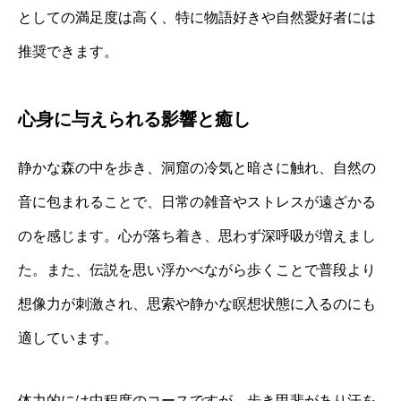
としての満足度は高く、特に物語好きや自然愛好者には
推奨できます。
心身に与えられる影響と癒し
静かな森の中を歩き、洞窟の冷気と暗さに触れ、自然の
音に包まれることで、日常の雑音やストレスが遠ざかる
のを感じます。心が落ち着き、思わず深呼吸が増えまし
た。また、伝説を思い浮かべながら歩くことで普段より
想像力が刺激され、思索や静かな瞑想状態に入るのにも
適しています。
体力的には中程度のコースですが、歩き甲斐があり汗を