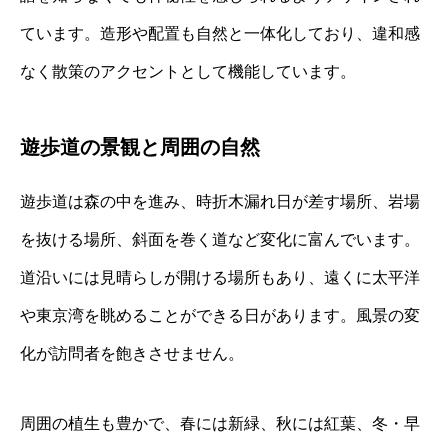
ています。造形や配置も自然と一体化しており、違和感
なく散策のアクセントとして機能しています。
遊歩道の景観と周囲の自然
遊歩道は森の中を進み、時折木漏れ日が差す場所、岩場
を抜ける場所、斜面を巻く道など変化に富んでいます。
道沿いには見晴らしが開ける場所もあり、遠くに太平洋
や東京湾を眺めることができる日があります。風景の変
化が訪問者を飽きさせません。
周囲の植生も豊かで、春には新緑、秋には紅葉、冬・早