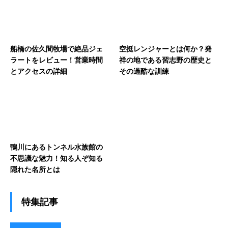
船橋の佐久間牧場で絶品ジェ
空挺レンジャーとは何か？発
ラートをレビュー！営業時間
祥の地である習志野の歴史と
とアクセスの詳細
その過酷な訓練
鴨川にあるトンネル水族館の
不思議な魅力！知る人ぞ知る
隠れた名所とは
特集記事