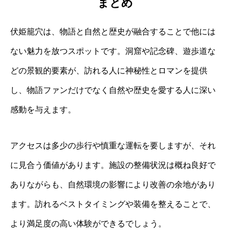
まとめ
伏姫籠穴は、物語と自然と歴史が融合することで他には
ない魅力を放つスポットです。洞窟や記念碑、遊歩道な
どの景観的要素が、訪れる人に神秘性とロマンを提供
し、物語ファンだけでなく自然や歴史を愛する人に深い
感動を与えます。
アクセスは多少の歩行や慎重な運転を要しますが、それ
に見合う価値があります。施設の整備状況は概ね良好で
ありながらも、自然環境の影響により改善の余地があり
ます。訪れるベストタイミングや装備を整えることで、
より満足度の高い体験ができるでしょう。