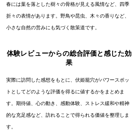
春には葉を落とした樹々の骨格が見える風情など、四季
折々の表情があります。野鳥や昆虫、木々の香りなど、
小さな自然の営みにも気づく散策道です。
体験レビューからの総合評価と感じた効
果
実際に訪問した感想をもとに、伏姫籠穴がパワースポッ
トとしてどのような評価を得るに値するかをまとめま
す。期待値、心の動き、感動体験、ストレス緩和や精神
的な充足感など、訪れることで得られる価値を整理しま
す。