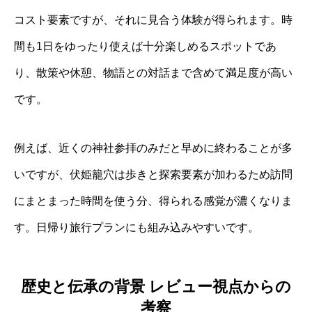
コスト要素ですが、それに見合う体験が得られます。時
間も1日をゆったり使えば十分楽しめるスポットであ
り、散策や休憩、物語との対話まで含めて満足度が高い
です。
例えば、近くの神社参拝のみだと早めに終わることが多
いですが、伏姫籠穴は歩きと探索要素が加わるため訪問
にまとまった時間を使う分、得られる感覚が濃くなりま
す。日帰り旅行プランにも組み込みやすいです。
歴史と伝承の背景 レビュー視点からの
考察