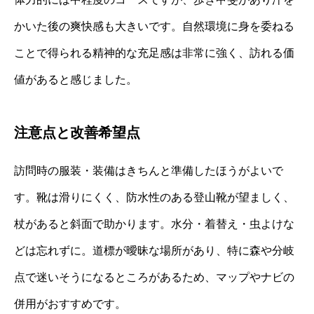
かいた後の爽快感も大きいです。自然環境に身を委ねる
ことで得られる精神的な充足感は非常に強く、訪れる価
値があると感じました。
注意点と改善希望点
訪問時の服装・装備はきちんと準備したほうがよいで
す。靴は滑りにくく、防水性のある登山靴が望ましく、
杖があると斜面で助かります。水分・着替え・虫よけな
どは忘れずに。道標が曖昧な場所があり、特に森や分岐
点で迷いそうになるところがあるため、マップやナビの
併用がおすすめです。