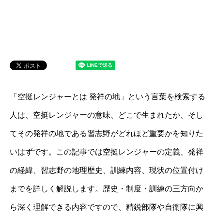
「空挺レンジャーとは 発祥の地」という言葉を検索する
人は、空挺レンジャーの意味、どこで生まれたか、そし
てその発祥の地である習志野がどれほど重要かを知りた
いはずです。この記事では空挺レンジャーの定義、発祥
の経緯、習志野の地理歴史、訓練内容、現状の位置付け
までを詳しく解説します。歴史・制度・訓練の三方向か
ら深く理解できる内容ですので、精鋭部隊や自衛隊に興