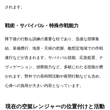
されます。
戦術・サバイバル・特殊作戦能力
降下後の行動も訓練の重要な柱であり、迅速な部隊集
結、装備携行、地形・天候の把握、敵想定地域での作戦
遂行などが含まれます。サバイバル技能、応急処置、ナ
ヴィゲーション、偵察能力など、多岐にわたる技能が磨
かれます。野外での長時間活動や夜間行動なども含め、
心身への負荷が大きい内容となっています。
現在の空挺レンジャーの位置付けと活動