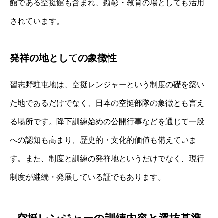
館である空挺館も含まれ、顕彰・教育の場としても活用
されています。
発祥の地としての象徴性
習志野駐屯地は、空挺レンジャーという制度の礎を築い
た地であるだけでなく、日本の空挺部隊の象徴とも言え
る場所です。降下訓練始めの公開行事などを通じて一般
への認知も高まり、歴史的・文化的価値も備えていま
す。また、制度と訓練の発祥地というだけでなく、現行
制度が継続・発展している証でもあります。