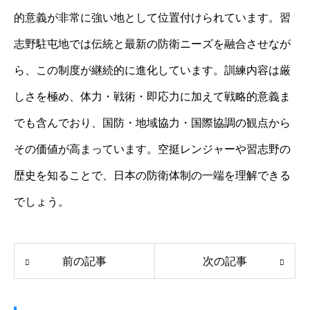
的意義が非常に強い地として位置付けられています。習
志野駐屯地では伝統と最新の防衛ニーズを融合させなが
ら、この制度が継続的に進化しています。訓練内容は厳
しさを極め、体力・戦術・即応力に加えて戦略的意義ま
でも含んでおり、国防・地域協力・国際協調の観点から
その価値が高まっています。空挺レンジャーや習志野の
歴史を知ることで、日本の防衛体制の一端を理解できる
でしょう。
前の記事
次の記事