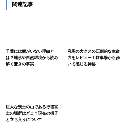
関連記事
千葉には熊がいない理由と
府馬の大クスの圧倒的な生命
は？地形や自然環境から読み
力をレビュー！駐車場から歩
解く驚きの事実
いて感じる神秘
巨大な残土の山である行徳富
士の場所はどこ？現在の様子
と立ち入りについて