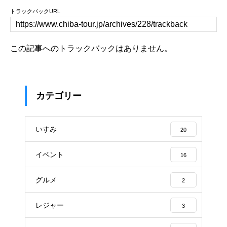
トラックバックURL
この記事へのトラックバックはありません。
カテゴリー
いすみ
20
イベント
16
グルメ
2
レジャー
3