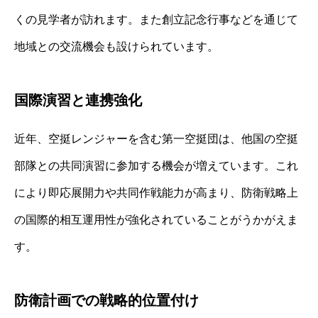
くの見学者が訪れます。また創立記念行事などを通じて
地域との交流機会も設けられています。
国際演習と連携強化
近年、空挺レンジャーを含む第一空挺団は、他国の空挺
部隊との共同演習に参加する機会が増えています。これ
により即応展開力や共同作戦能力が高まり、防衛戦略上
の国際的相互運用性が強化されていることがうかがえま
す。
防衛計画での戦略的位置付け