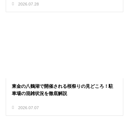
2026.07.28
東金の八鶴湖で開催される桜祭りの見どころ！駐
車場の混雑状況を徹底解説
2026.07.07