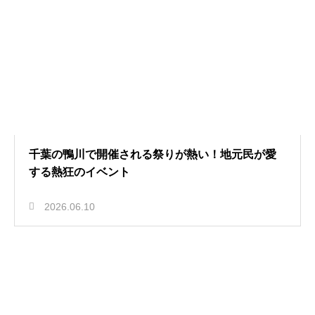
千葉の鴨川で開催される祭りが熱い！地元民が愛
する熱狂のイベント
2026.06.10