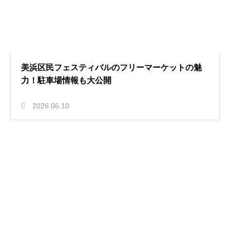
美浜区民フェスティバルのフリーマーケットの魅
力！駐車場情報も大公開
2026.06.10