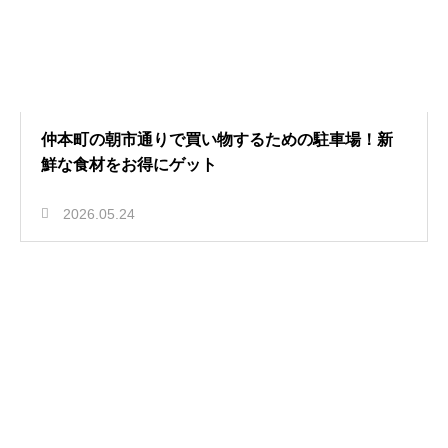
仲本町の朝市通りで買い物するための駐車場！新
鮮な食材をお得にゲット
2026.05.24