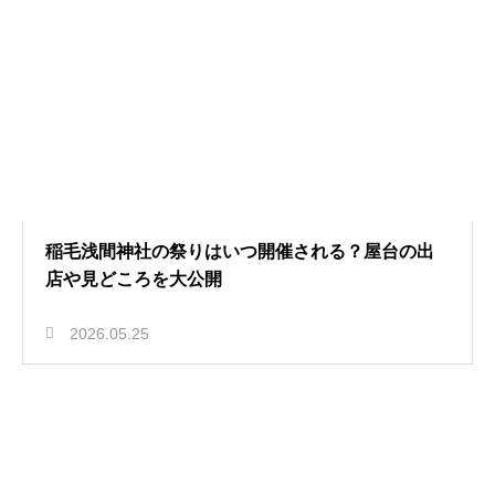
稲毛浅間神社の祭りはいつ開催される？屋台の出
店や見どころを大公開
2026.05.25