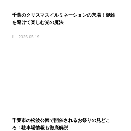
千葉のクリスマスイルミネーションの穴場！混雑
を避けて楽しむ光の魔法
2026.05.19
千葉市の松波公園で開催されるお祭りの見どこ
ろ！駐車場情報も徹底解説