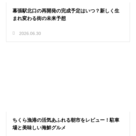
幕張駅北口の再開発の完成予定はいつ？新しく生
まれ変わる街の未来予想
2026.06.30
ちくら漁港の活気あふれる朝市をレビュー！駐車
場と美味しい海鮮グルメ