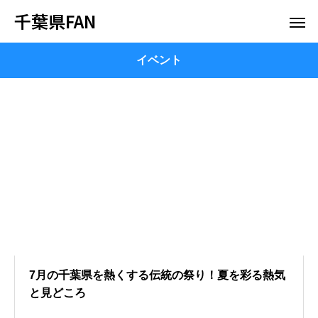
千葉県FAN
イベント
7月の千葉県を熱くする伝統の祭り！夏を彩る熱気
と見どころ