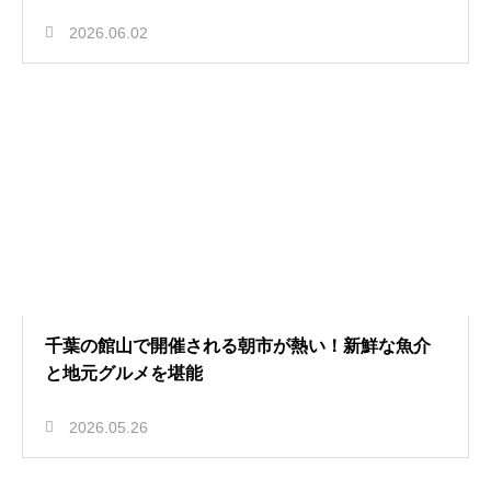
2026.06.02
千葉の館山で開催される朝市が熱い！新鮮な魚介
と地元グルメを堪能
2026.05.26