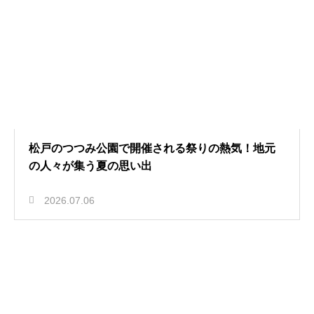
松戸のつつみ公園で開催される祭りの熱気！地元
の人々が集う夏の思い出
2026.07.06