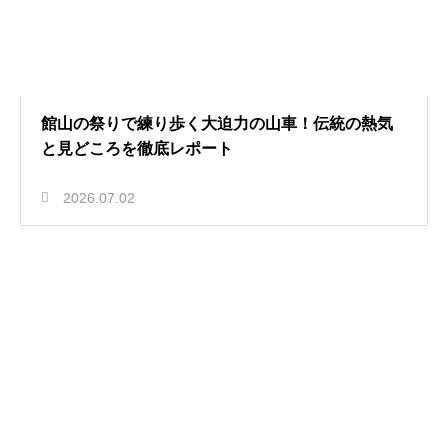
館山の祭りで練り歩く大迫力の山車！伝統の熱気
と見どころを徹底レポート
2026.07.02