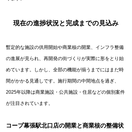
現在の進捗状況と完成までの見込み
暫定的な施設の供用開始や商業核の開業、インフラ整備
の進展が見られ、再開発の街づくりが実際に形をとり始
めています。しかし、全部の機能が揃うまでにはまだ時
間がかかる見通しです。施行期間の中間地点を過ぎ、
2025年以降は商業施設・公共施設・住居などの個別案件
が注目されています。
コープ幕張駅北口店の開業と商業核の整備状