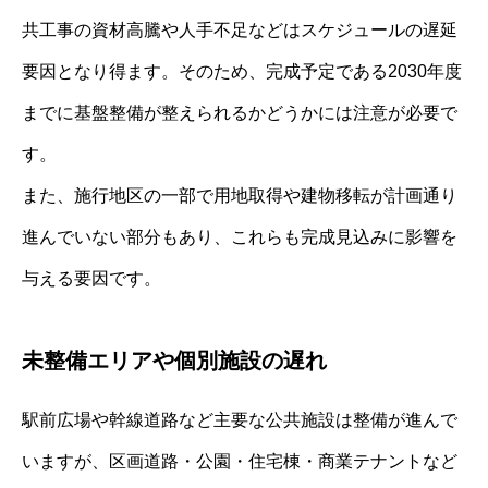
共工事の資材高騰や人手不足などはスケジュールの遅延
要因となり得ます。そのため、完成予定である2030年度
までに基盤整備が整えられるかどうかには注意が必要で
す。
また、施行地区の一部で用地取得や建物移転が計画通り
進んでいない部分もあり、これらも完成見込みに影響を
与える要因です。
未整備エリアや個別施設の遅れ
駅前広場や幹線道路など主要な公共施設は整備が進んで
いますが、区画道路・公園・住宅棟・商業テナントなど