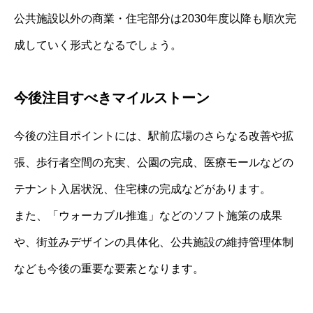
公共施設以外の商業・住宅部分は2030年度以降も順次完
成していく形式となるでしょう。
今後注目すべきマイルストーン
今後の注目ポイントには、駅前広場のさらなる改善や拡
張、歩行者空間の充実、公園の完成、医療モールなどの
テナント入居状況、住宅棟の完成などがあります。
また、「ウォーカブル推進」などのソフト施策の成果
や、街並みデザインの具体化、公共施設の維持管理体制
なども今後の重要な要素となります。