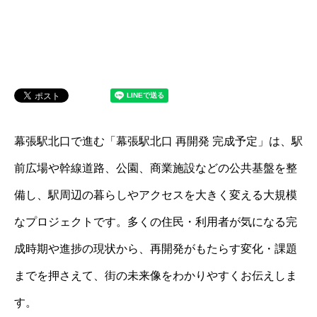
幕張駅北口で進む「幕張駅北口 再開発 完成予定」は、駅
前広場や幹線道路、公園、商業施設などの公共基盤を整
備し、駅周辺の暮らしやアクセスを大きく変える大規模
なプロジェクトです。多くの住民・利用者が気になる完
成時期や進捗の現状から、再開発がもたらす変化・課題
までを押さえて、街の未来像をわかりやすくお伝えしま
す。