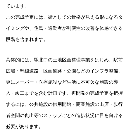
ています。
この完成予定には、街としての骨格が見える形になるタ
イミングや、住民・通勤者が利便性の改善を体感できる
段階も含まれます。
具体的には、駅北口の土地区画整理事業をはじめ、駅前
広場・幹線道路・区画道路・公園などのインフラ整備、
更にスーパー・医療施設など生活に不可欠な施設の導
入・竣工までを含む計画です。再開発の完成予定を把握
するには、公共施設の供用開始・商業施設の出店・歩行
者空間の創出等のステップごとの進捗状況に目を向ける
必要があります。