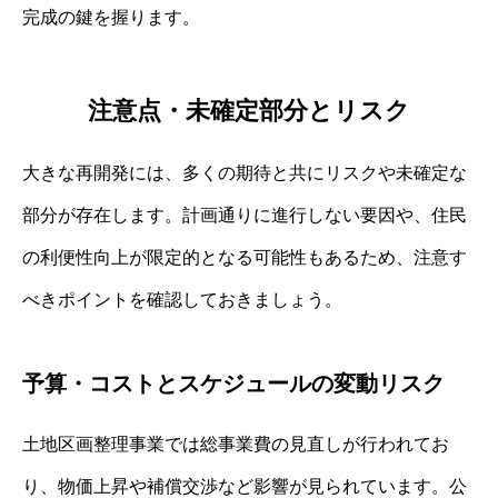
完成の鍵を握ります。
注意点・未確定部分とリスク
大きな再開発には、多くの期待と共にリスクや未確定な
部分が存在します。計画通りに進行しない要因や、住民
の利便性向上が限定的となる可能性もあるため、注意す
べきポイントを確認しておきましょう。
予算・コストとスケジュールの変動リスク
土地区画整理事業では総事業費の見直しが行われてお
り、物価上昇や補償交渉など影響が見られています。公