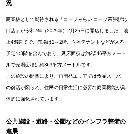
況
商業核として期待される「コープみらい コープ幕張駅北
口店」が令和7年（2025年）2月25日に開店しました。地
上4階建てで、売場は1～2階、医療テナントなどが入る
予定の3階を含んでおり、延床面積は約2,546平方メート
ルで売場面積は約863平方メートルです。
この施設の開業により、再開発エリアでは食品スーパー
の復活が図られ、住民の日常生活に必要な商業機能が具
体的に強化されています。
公共施設・道路・公園などのインフラ整備の
進展