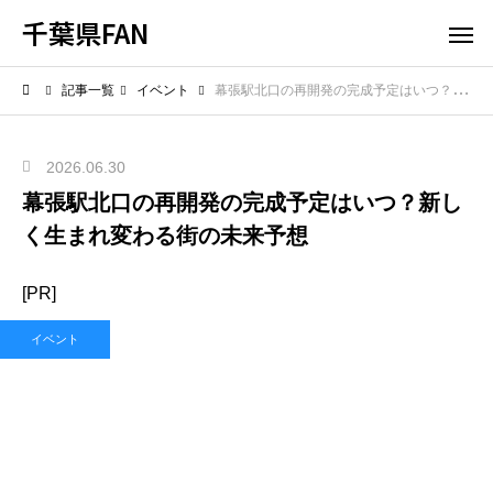
千葉県FAN
記事一覧
イベント
幕張駅北口の再開発の完成予定はいつ？新しく生まれ変わる街の未来予想
2026.06.30
幕張駅北口の再開発の完成予定はいつ？新し
く生まれ変わる街の未来予想
[PR]
イベント