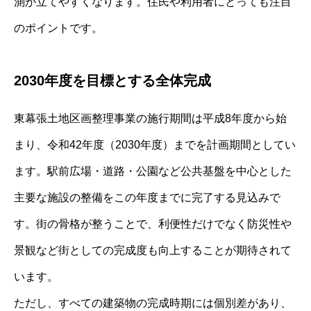
測が立てやすくなります。住民や利用者にとっても注目
のポイントです。
2030年度を目標とする全体完成
東幕張土地区画整理事業の施行期間は平成8年度から始
まり、令和42年度（2030年度）までを計画期間としてい
ます。駅前広場・道路・公園など公共基盤を中心とした
主要な施設の整備をこの年度までに完了する見込みで
す。街の骨格が整うことで、利便性だけでなく防災性や
景観など街としての完成度も向上することが期待されて
います。
ただし、すべての建築物の完成時期には個別差があり、