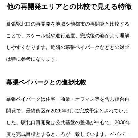
他の再開発エリアとの比較で見える特徴
幕張駅北口の再開発を地域や他都市の再開発と比較する
ことで、スケール感や進行速度、完成後の姿がより理解
しやすくなります。近隣の幕張ベイパークなどとの対比
は特に参考になります。
幕張ベイパークとの進捗比較
幕張ベイパークは住宅・商業・オフィス等を含む複合再
開発で、最終街区が2026年3月に完成予定とされていま
した。駅北口再開発は公共基盤の整備が中心で、2030年
度を完成目標とするところが一致しています。ベイパー