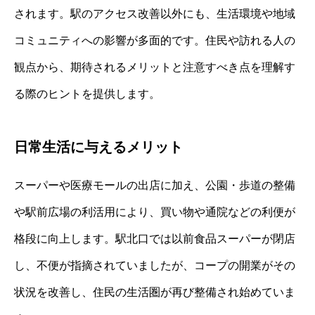
されます。駅のアクセス改善以外にも、生活環境や地域
コミュニティへの影響が多面的です。住民や訪れる人の
観点から、期待されるメリットと注意すべき点を理解す
る際のヒントを提供します。
日常生活に与えるメリット
スーパーや医療モールの出店に加え、公園・歩道の整備
や駅前広場の利活用により、買い物や通院などの利便が
格段に向上します。駅北口では以前食品スーパーが閉店
し、不便が指摘されていましたが、コープの開業がその
状況を改善し、住民の生活圏が再び整備され始めていま