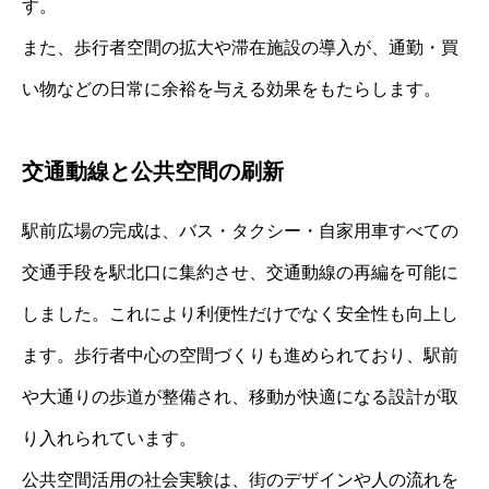
す。
また、歩行者空間の拡大や滞在施設の導入が、通勤・買
い物などの日常に余裕を与える効果をもたらします。
交通動線と公共空間の刷新
駅前広場の完成は、バス・タクシー・自家用車すべての
交通手段を駅北口に集約させ、交通動線の再編を可能に
しました。これにより利便性だけでなく安全性も向上し
ます。歩行者中心の空間づくりも進められており、駅前
や大通りの歩道が整備され、移動が快適になる設計が取
り入れられています。
公共空間活用の社会実験は、街のデザインや人の流れを