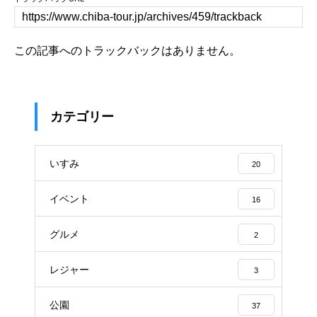
この記事へのトラックバックはありません。
カテゴリー
いすみ
20
イベント
16
グルメ
2
レジャー
3
公園
37