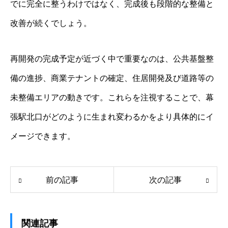
でに完全に整うわけではなく、完成後も段階的な整備と
改善が続くでしょう。
再開発の完成予定が近づく中で重要なのは、公共基盤整
備の進捗、商業テナントの確定、住居開発及び道路等の
未整備エリアの動きです。これらを注視することで、幕
張駅北口がどのように生まれ変わるかをより具体的にイ
メージできます。
前の記事
次の記事
関連記事