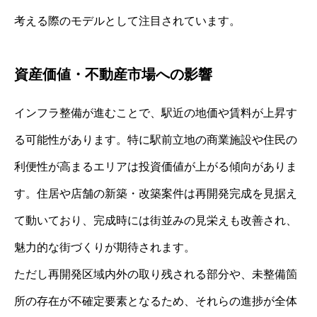
考える際のモデルとして注目されています。
資産価値・不動産市場への影響
インフラ整備が進むことで、駅近の地価や賃料が上昇す
る可能性があります。特に駅前立地の商業施設や住民の
利便性が高まるエリアは投資価値が上がる傾向がありま
す。住居や店舗の新築・改築案件は再開発完成を見据え
て動いており、完成時には街並みの見栄えも改善され、
魅力的な街づくりが期待されます。
ただし再開発区域内外の取り残される部分や、未整備箇
所の存在が不確定要素となるため、それらの進捗が全体