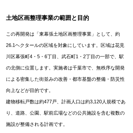
土地区画整理事業の範囲と目的
この再開発は「東幕張土地区画整理事業」として、約
26.1ヘクタールの区域を対象にしています。区域は花見
川区幕張町4・5・6丁目、武石町1・2丁目の一部で、駅
の北側に位置します。実施者は千葉市で、無秩序な開発
による密集した街並みの改善・都市基盤の整備・防災性
向上などが目的です。
建物移転戸数は約477戸、計画人口は約3,120人規模であ
り、道路、公園、駅前広場などの公共施設を含む複数の
施設が整備される計画です。