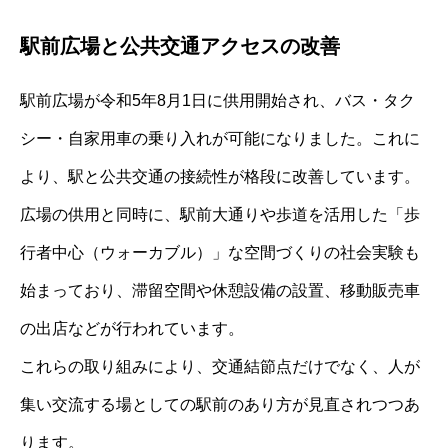
駅前広場と公共交通アクセスの改善
駅前広場が令和5年8月1日に供用開始され、バス・タク
シー・自家用車の乗り入れが可能になりました。これに
より、駅と公共交通の接続性が格段に改善しています。
広場の供用と同時に、駅前大通りや歩道を活用した「歩
行者中心（ウォーカブル）」な空間づくりの社会実験も
始まっており、滞留空間や休憩設備の設置、移動販売車
の出店などが行われています。
これらの取り組みにより、交通結節点だけでなく、人が
集い交流する場としての駅前のあり方が見直されつつあ
ります。