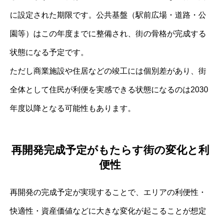
に設定された期限です。公共基盤（駅前広場・道路・公
園等）はこの年度までに整備され、街の骨格が完成する
状態になる予定です。
ただし商業施設や住居などの竣工には個別差があり、街
全体として住民が利便を実感できる状態になるのは2030
年度以降となる可能性もあります。
再開発完成予定がもたらす街の変化と利
便性
再開発の完成予定が実現することで、エリアの利便性・
快適性・資産価値などに大きな変化が起こることが想定