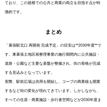
ており、この規模での公共と商業の両立を目指す点が特
徴的です。
まとめ
「幕張駅北口 再開発 完成予定」の目安は**2030年度**で
す。東幕張土地区画整理事業の施行期間内に公共施設・
道路・公園など主要な基盤が整備され、街の骨格が完成
する見込みとなっています。
実際、駅前広場は供用を開始し、コープの商業核も開業
するなど街の変化が現れてきています。しかしながら、
すべての住居・商業施設・歩行者空間などが2030年度ま