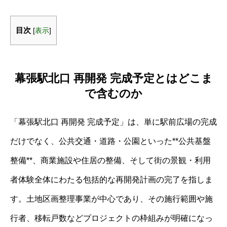
目次
[
表示
]
幕張駅北口 再開発 完成予定とはどこま
で含むのか
「幕張駅北口 再開発 完成予定」は、単に駅前広場の完成
だけでなく、公共交通・道路・公園といった**公共基盤
整備**、商業施設や住居の整備、そして街の景観・利用
者体験全体にわたる包括的な再開発計画の完了を指しま
す。土地区画整理事業が中心であり、その施行範囲や施
行者、移転戸数などプロジェクトの枠組みが明確になっ