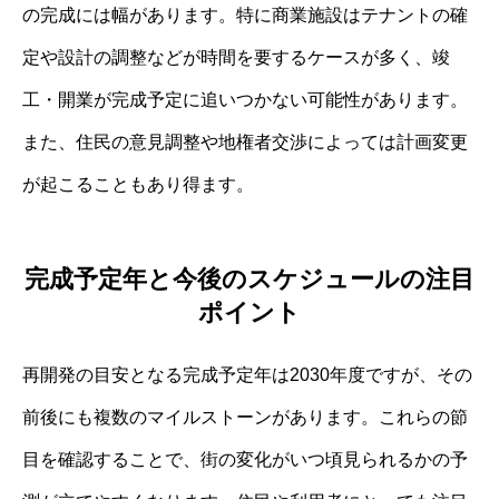
の完成には幅があります。特に商業施設はテナントの確
定や設計の調整などが時間を要するケースが多く、竣
工・開業が完成予定に追いつかない可能性があります。
また、住民の意見調整や地権者交渉によっては計画変更
が起こることもあり得ます。
完成予定年と今後のスケジュールの注目
ポイント
再開発の目安となる完成予定年は2030年度ですが、その
前後にも複数のマイルストーンがあります。これらの節
目を確認することで、街の変化がいつ頃見られるかの予