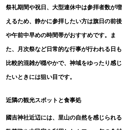
祭礼期間や祝日、大型連休中は参拝者数が増
えるため、静かに参拝したい方は旗日の前後
や午前中早めの時間帯がおすすめです。ま
た、月次祭など日常的な行事が行われる日も
比較的混雑が穏やかで、神域をゆったり感じ
たいときには狙い目です。
近隣の観光スポットと食事処
國吉神社近辺には、里山の自然を感じられる