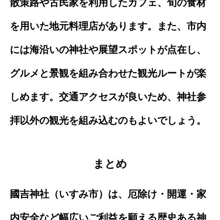
散策路や古民家を利用したカフェ、旬の食材
を用いた地元料理店があります。また、市内
には海沿いの神社や展望スポットが点在し、
グルメと景観を組み合わせた観光ルートが楽
しめます。交通アクセスが良いため、神社参
拝以外の観光を組み込むのもよいでしょう。
まとめ
國吉神社（いすみ市）は、厄除け・開運・家
内安全など幅広いご利益を願える歴史ある神