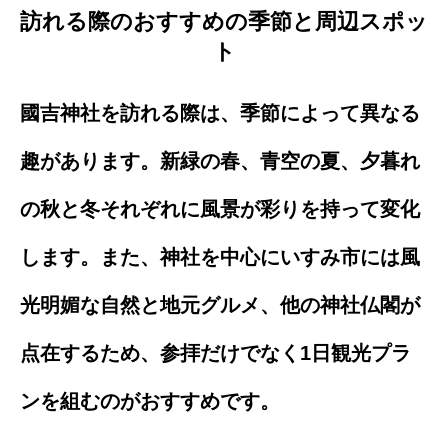
訪れる際のおすすめの季節と周辺スポッ
ト
國吉神社を訪れる際は、季節によって異なる
趣があります。新緑の春、青空の夏、夕暮れ
の秋と冬それぞれに風景が彩りを持って変化
します。また、神社を中心にいすみ市には風
光明媚な自然と地元グルメ、他の神社仏閣が
点在するため、参拝だけでなく1日観光プラ
ンを組むのがおすすめです。