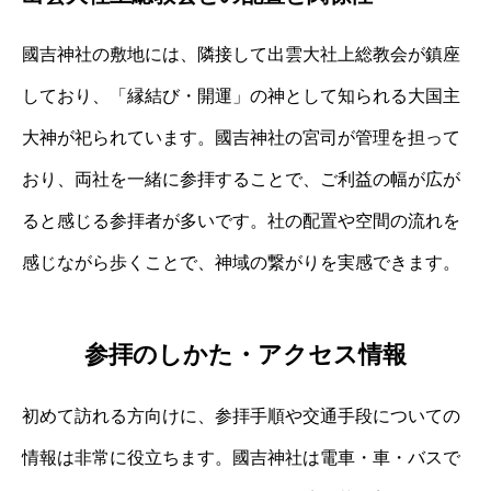
國吉神社の敷地には、隣接して出雲大社上総教会が鎮座
しており、「縁結び・開運」の神として知られる大国主
大神が祀られています。國吉神社の宮司が管理を担って
おり、両社を一緒に参拝することで、ご利益の幅が広が
ると感じる参拝者が多いです。社の配置や空間の流れを
感じながら歩くことで、神域の繋がりを実感できます。
参拝のしかた・アクセス情報
初めて訪れる方向けに、参拝手順や交通手段についての
情報は非常に役立ちます。國吉神社は電車・車・バスで