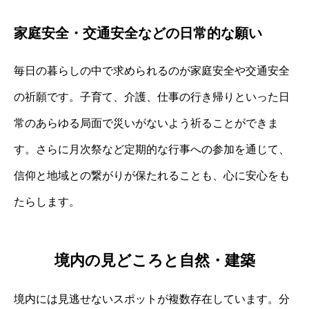
家庭安全・交通安全などの日常的な願い
毎日の暮らしの中で求められるのが家庭安全や交通安全
の祈願です。子育て、介護、仕事の行き帰りといった日
常のあらゆる局面で災いがないよう祈ることができま
す。さらに月次祭など定期的な行事への参加を通じて、
信仰と地域との繋がりが保たれることも、心に安心をも
たらします。
境内の見どころと自然・建築
境内には見逃せないスポットが複数存在しています。分