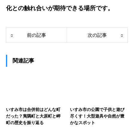
化との触れ合いが期待できる場所です。
前の記事
次の記事
関連記事
いすみ市は合併前はどんな町
いすみ市の公園で子供と遊び
だった？夷隅町と大原町と岬
尽くす！大型遊具や自然が豊
町の歴史を振り返る
かなスポット