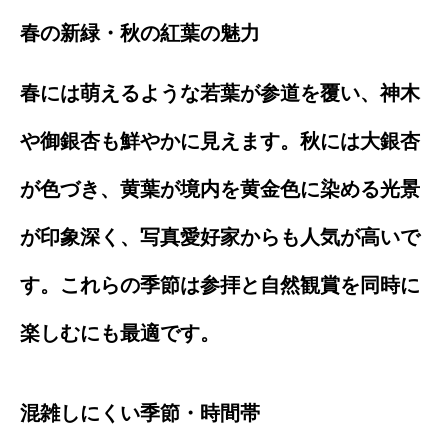
春の新緑・秋の紅葉の魅力
春には萌えるような若葉が参道を覆い、神木
や御銀杏も鮮やかに見えます。秋には大銀杏
が色づき、黄葉が境内を黄金色に染める光景
が印象深く、写真愛好家からも人気が高いで
す。これらの季節は参拝と自然観賞を同時に
楽しむにも最適です。
混雑しにくい季節・時間帯