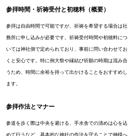
参拝時間・祈祷受付と初穂料（概要）
参拝は自由時間で可能ですが、祈祷を希望する場合は社
務所に申し込みが必要です。祈祷受付時間や初穂料につ
いては神社側で定められており、事前に問い合わせてお
くと安心です。特に例大祭や縁結び祈願の時期は混み合
うため、時間に余裕を持って出かけることをおすすめし
ます。
参拝作法とマナー
参道を歩く際は中央を避ける、手水舎での清めは心を込
めて行うなど、基本的な神社の作法を守ることで神様へ