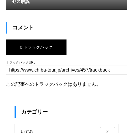
セス解説
コメント
0 トラックバック
トラックバックURL
この記事へのトラックバックはありません。
カテゴリー
いすみ
20