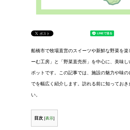
船橋市で牧場直営のスイーツや新鮮な野菜を楽
ーむ工房」と「野菜直売所」を中心に、美味し
ポットです。この記事では、施設の魅力や味の
でを幅広く紹介します。訪れる前に知っておき
い。
目次
[
表示
]