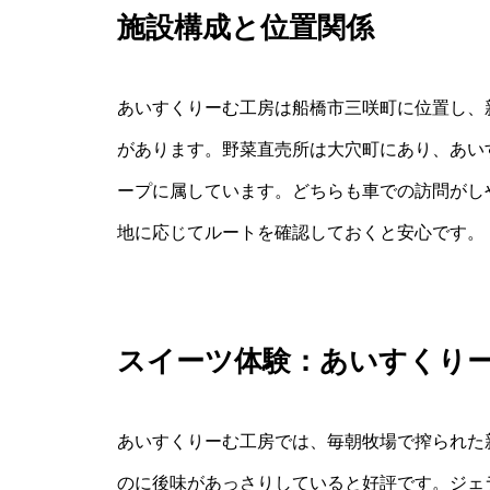
施設構成と位置関係
あいすくりーむ工房は船橋市三咲町に位置し、
があります。野菜直売所は大穴町にあり、あい
ープに属しています。どちらも車での訪問がし
地に応じてルートを確認しておくと安心です。
スイーツ体験：あいすくり
あいすくりーむ工房では、毎朝牧場で搾られた
のに後味があっさりしていると好評です。ジェラ