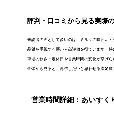
評判・口コミから見る実際
来訪者の声として多いのは、ミルクの味わい・
品質を重視する層から高評価を得ています。特
車場の狭さ・定休日や営業時間の変化が挙げら
全体から見ると、再訪したいと思わせる満足度
営業時間詳細：あいすく