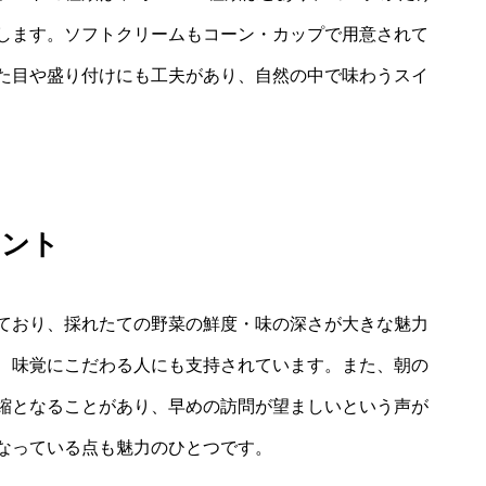
します。ソフトクリームもコーン・カップで用意されて
た目や盛り付けにも工夫があり、自然の中で味わうスイ
イント
ており、採れたての野菜の鮮度・味の深さが大きな魅力
、味覚にこだわる人にも支持されています。また、朝の
縮となることがあり、早めの訪問が望ましいという声が
なっている点も魅力のひとつです。