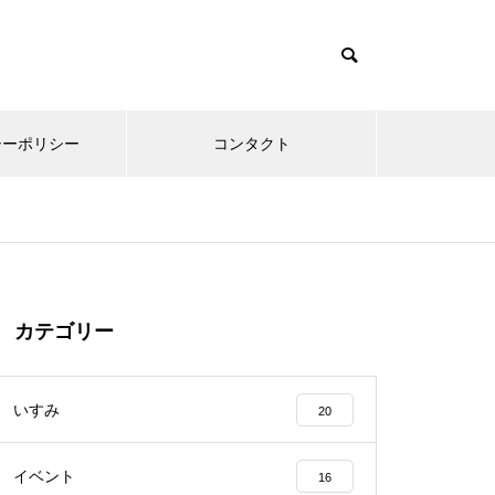
シーポリシー
コンタクト
カテゴリー
いすみ
20
イベント
16