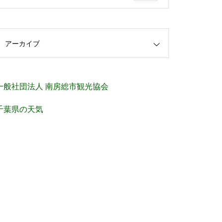
アーカイブ
一般社団法人 南房総市観光協会
千葉県の天気