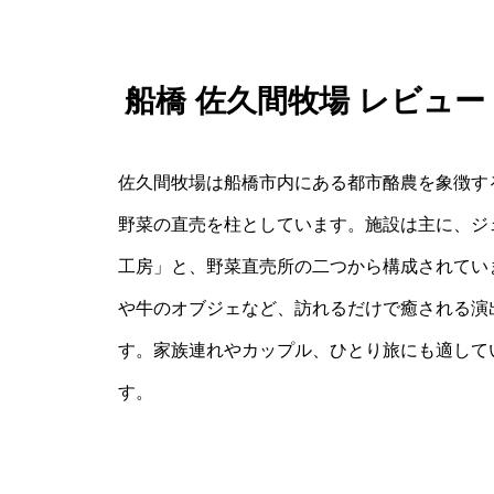
船橋 佐久間牧場 レビュ
佐久間牧場は船橋市内にある都市酪農を象徴す
野菜の直売を柱としています。施設は主に、ジ
工房」と、野菜直売所の二つから構成されてい
や牛のオブジェなど、訪れるだけで癒される演
す。家族連れやカップル、ひとり旅にも適して
す。