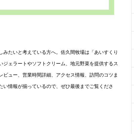
しみたいと考えている方へ。佐久間牧場は「あいすくり
いジェラートやソフトクリーム、地元野菜を提供するス
レビュー、営業時間詳細、アクセス情報、訪問のコツま
たい情報が揃っているので、ぜひ最後までご覧くださ