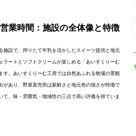
ー 営業時間：施設の全体像と特徴
る施設で、搾りたて牛乳を活かしたスイーツ提供と地元
ェラートとソフトクリームが楽しめる「あいすくりーむ
ます。あいすくりーむ工房では自然あふれる牧場の景観
出があり、野菜直売所は新鮮さと地元色の強さが特徴で
いて、味・雰囲気・地域性の三点で高い評価を得ていま