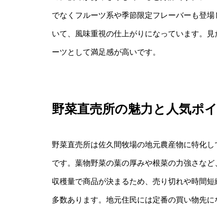
でなくフルーツ系や季節限定フレーバーも登場
いて、風味重視の仕上がりになっています。見
ーツとして満足感が高いです。
野菜直売所の魅力と人気ポ
野菜直売所は佐久間牧場の地元農産物に特化し
です。葉物野菜の葉の厚みや根菜の力強さなど
収穫量で商品が決まるため、売り切れや時間短
多数あります。地元住民には定番の買い物先に