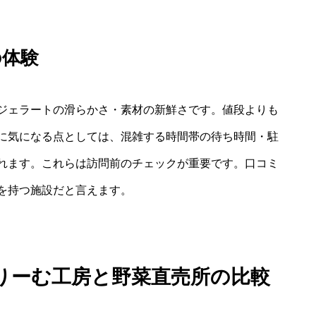
の体験
ジェラートの滑らかさ・素材の新鮮さです。値段よりも
に気になる点としては、混雑する時間帯の待ち時間・駐
れます。これらは訪問前のチェックが重要です。口コミ
を持つ施設だと言えます。
りーむ工房と野菜直売所の比較