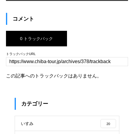
コメント
0 トラックバック
トラックバックURL
この記事へのトラックバックはありません。
カテゴリー
いすみ
20