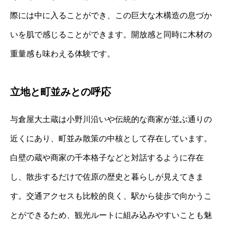
際には中に入ることができ、この巨大な木構造の息づか
いを肌で感じることができます。開放感と同時に木材の
重量感も味わえる体験です。
立地と町並みとの呼応
与倉屋大土蔵は小野川沿いや伝統的な商家が並ぶ通りの
近くにあり、町並み散策の中核として存在しています。
白壁の蔵や商家の千本格子などと対話するように存在
し、散歩するだけで佐原の歴史と暮らしが見えてきま
す。交通アクセスも比較的良く、駅から徒歩で向かうこ
とができるため、観光ルートに組み込みやすいことも魅