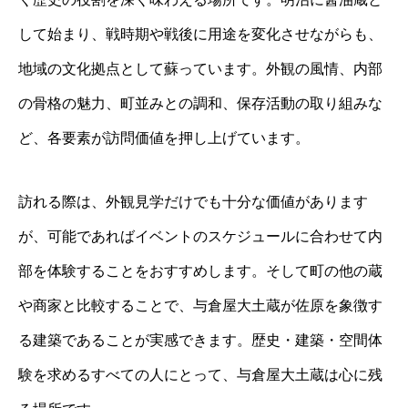
して始まり、戦時期や戦後に用途を変化させながらも、
地域の文化拠点として蘇っています。外観の風情、内部
の骨格の魅力、町並みとの調和、保存活動の取り組みな
ど、各要素が訪問価値を押し上げています。
訪れる際は、外観見学だけでも十分な価値があります
が、可能であればイベントのスケジュールに合わせて内
部を体験することをおすすめします。そして町の他の蔵
や商家と比較することで、与倉屋大土蔵が佐原を象徴す
る建築であることが実感できます。歴史・建築・空間体
験を求めるすべての人にとって、与倉屋大土蔵は心に残