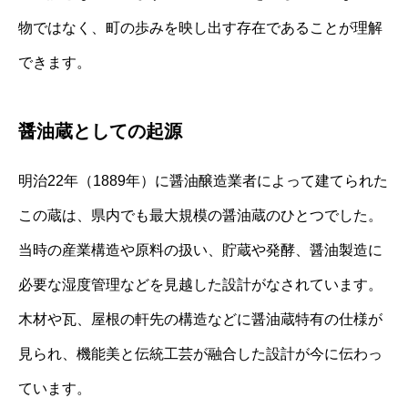
物ではなく、町の歩みを映し出す存在であることが理解
できます。
醤油蔵としての起源
明治22年（1889年）に醤油醸造業者によって建てられた
この蔵は、県内でも最大規模の醤油蔵のひとつでした。
当時の産業構造や原料の扱い、貯蔵や発酵、醤油製造に
必要な湿度管理などを見越した設計がなされています。
木材や瓦、屋根の軒先の構造などに醤油蔵特有の仕様が
見られ、機能美と伝統工芸が融合した設計が今に伝わっ
ています。