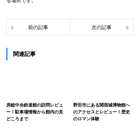
る場所です。
前の記事
次の記事
関連記事
房総中央鉄道館の訪問レビュ
野田市にある関宿城博物館へ
ー！駐車場情報から館内の見
のアクセスとレビュー！歴史
どころまで
のロマン体験