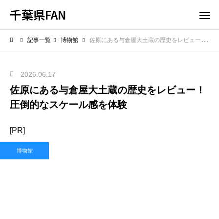
千葉県FAN
記事一覧
博物館
佐原にある与倉屋大土蔵の歴史をレビュー！圧倒的なスケール感を体験
2026.06.17
佐原にある与倉屋大土蔵の歴史をレビュー！
圧倒的なスケール感を体験
[PR]
博物館