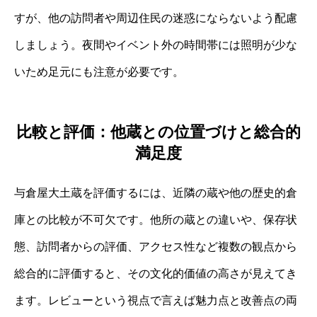
すが、他の訪問者や周辺住民の迷惑にならないよう配慮
しましょう。夜間やイベント外の時間帯には照明が少な
いため足元にも注意が必要です。
比較と評価：他蔵との位置づけと総合的
満足度
与倉屋大土蔵を評価するには、近隣の蔵や他の歴史的倉
庫との比較が不可欠です。他所の蔵との違いや、保存状
態、訪問者からの評価、アクセス性など複数の観点から
総合的に評価すると、その文化的価値の高さが見えてき
ます。レビューという視点で言えば魅力点と改善点の両