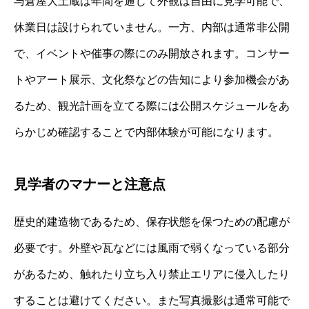
与倉屋大土蔵は年間を通じて外観は自由に見学可能で、
休業日は設けられていません。一方、内部は通常非公開
で、イベントや催事の際にのみ開放されます。コンサー
トやアート展示、文化祭などの告知により参加機会があ
るため、観光計画を立てる際には公開スケジュールをあ
らかじめ確認することで内部体験が可能になります。
見学者のマナーと注意点
歴史的建造物であるため、保存状態を保つための配慮が
必要です。外壁や瓦などには風雨で弱くなっている部分
があるため、触れたり立ち入り禁止エリアに侵入したり
することは避けてください。また写真撮影は通常可能で