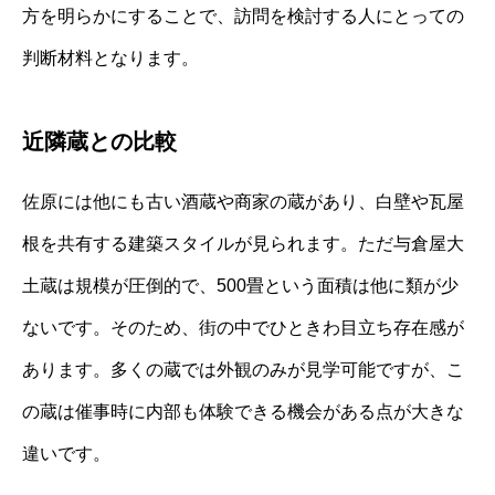
方を明らかにすることで、訪問を検討する人にとっての
判断材料となります。
近隣蔵との比較
佐原には他にも古い酒蔵や商家の蔵があり、白壁や瓦屋
根を共有する建築スタイルが見られます。ただ与倉屋大
土蔵は規模が圧倒的で、500畳という面積は他に類が少
ないです。そのため、街の中でひときわ目立ち存在感が
あります。多くの蔵では外観のみが見学可能ですが、こ
の蔵は催事時に内部も体験できる機会がある点が大きな
違いです。