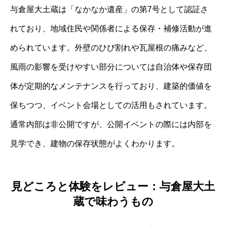
与倉屋大土蔵は「なかなか遺産」の第7号として認証さ
れており、地域住民や関係者による保存・補修活動が進
められています。外壁のひび割れや瓦屋根の痛みなど、
風雨の影響を受けやすい部分については自治体や保存団
体が定期的なメンテナンスを行っており、建築的価値を
保ちつつ、イベント会場としての活用もされています。
通常内部は非公開ですが、公開イベントの際には内部を
見学でき、建物の保存状態がよくわかります。
見どころと体験をレビュー：与倉屋大土
蔵で味わうもの