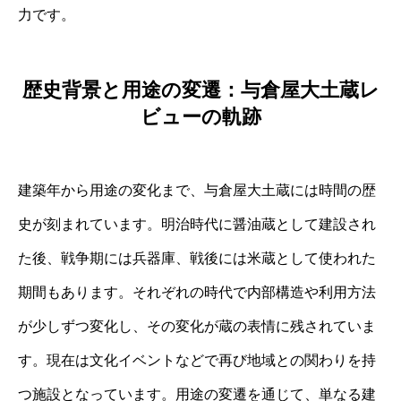
力です。
歴史背景と用途の変遷：与倉屋大土蔵レ
ビューの軌跡
建築年から用途の変化まで、与倉屋大土蔵には時間の歴
史が刻まれています。明治時代に醤油蔵として建設され
た後、戦争期には兵器庫、戦後には米蔵として使われた
期間もあります。それぞれの時代で内部構造や利用方法
が少しずつ変化し、その変化が蔵の表情に残されていま
す。現在は文化イベントなどで再び地域との関わりを持
つ施設となっています。用途の変遷を通じて、単なる建