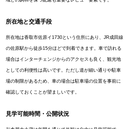
所在地と交通手段
所在地は香取市佐原イ1730という住所にあり、JR成田線
の佐原駅から徒歩15分ほどで到着できます。車で訪れる
場合はインターチェンジからのアクセスも良く、観光地
としての利便性は高いです。ただし道が細い通りや駐車
場の制限があるため、車の場合は駐車場の位置を事前に
確認しておくことが望ましいです。
見学可能時間・公開状況