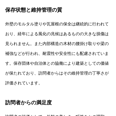
保存状態と維持管理の質
外壁のモルタル塗りや瓦屋根の保全は継続的に行われて
おり、経年による風化の兆候はあるものの大きな損傷は
見られません。また内部構造の木材の腰掛け取りや梁の
補強などが行われ、耐震性や安全性にも配慮されていま
す。保存団体や自治体との協働により建築としての価値
が保たれており、訪問者からはその維持管理の丁寧さが
評価されています。
訪問者からの満足度