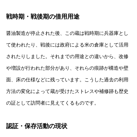
戦時期・戦後期の借用用途
醤油製造が停止された後、この蔵は戦時期に兵器庫とし
て使われたり、戦後には政府による米の倉庫として活用
されたりしました。それまでの用途との違いから、改修
や増設が行われた部分があり、それらの痕跡が構造や壁
面、床の仕様などに残っています。こうした過去の利用
方法の変化によって蔵が受けたストレスや補修跡も歴史
の証として訪問者に見えてくるものです。
認証・保存活動の現状