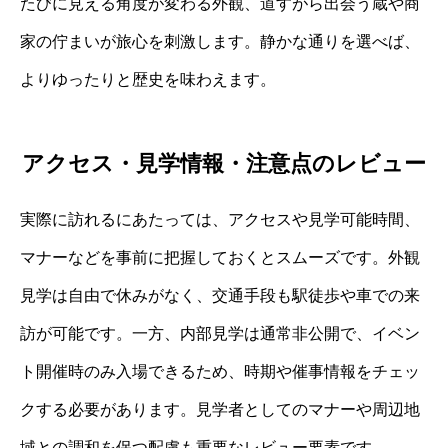
たびに見える角度が変わる外観、道すがら出会う蔵や商
家の佇まいが旅心を刺激します。静かな通りを選べば、
よりゆったりと歴史を味わえます。
アクセス・見学情報・注意点のレビュー
実際に訪れるにあたっては、アクセスや見学可能時間、
マナーなどを事前に把握しておくとスムーズです。外観
見学は自由で休みがなく、交通手段も駅徒歩や車での来
訪が可能です。一方、内部見学は通常非公開で、イベン
ト開催時のみ入場できるため、時期や催事情報をチェッ
クする必要があります。見学者としてのマナーや周辺地
域との調和を保つ配慮も重要なレビュー要素です。