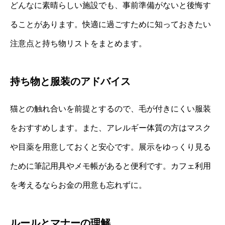
どんなに素晴らしい施設でも、事前準備がないと後悔す
ることがあります。快適に過ごすために知っておきたい
注意点と持ち物リストをまとめます。
持ち物と服装のアドバイス
猫との触れ合いを前提とするので、毛が付きにくい服装
をおすすめします。また、アレルギー体質の方はマスク
や目薬を用意しておくと安心です。展示をゆっくり見る
ために筆記用具やメモ帳があると便利です。カフェ利用
を考えるならお金の用意も忘れずに。
ルールとマナーの理解