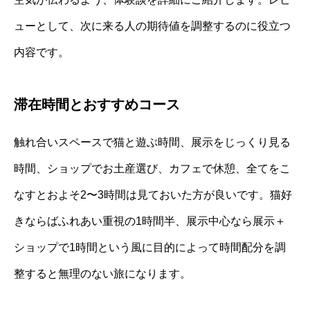
ューとして、次に来る人の期待値を調整するのに役立つ
内容です。
滞在時間とおすすめコース
触れ合いスペースで猫と遊ぶ時間、展示をじっくり見る
時間、ショップでお土産選び、カフェで休憩、全てをこ
なすとおよそ2〜3時間は見ておいた方が良いです。猫好
きならばふれあい重視の1時間半、展示中心なら展示＋
ショップで1時間という風に目的によって時間配分を調
整すると無理のない旅になります。