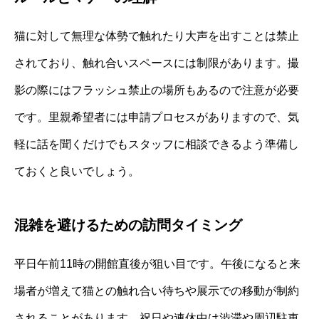
猫に対して無理な体勢で触れたり大声を出すことは禁止
されており、触れ合いスペースには制限があります。撮
影の際にはフラッシュ禁止の場所もあるので注意が必要
です。里親希望者には申請プロセスがありますので、気
軽に話を聞くだけでもスタッフに相談できるよう準備し
ておくと良いでしょう。
混雑を避けるための訪問タイミング
平日午前11時の開館直後が狙い目です。午後になると来
場者が増えて猫との触れ合い待ちや展示での移動が制約
されることがあります。祝日や連休中は渋滞や周辺駐車