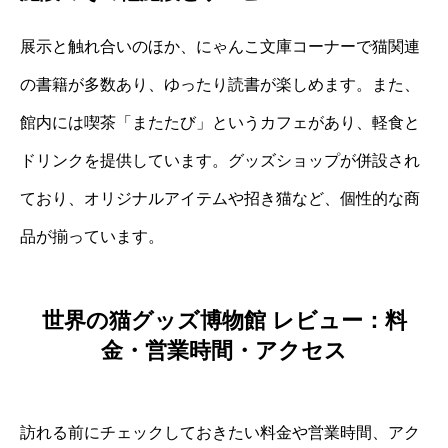
展示と触れ合いのほか、にゃんこ文庫コーナーで猫関連
の書籍が多数あり、ゆったり読書が楽しめます。また、
館内には喫茶「またたび」というカフェがあり、軽食と
ドリンクを提供しています。グッズショップが併設され
ており、オリジナルアイテムや招き猫など、個性的な商
品が揃っています。
世界の猫グッズ博物館 レビュー：料
金・営業時間・アクセス
訪れる前にチェックしておきたい料金や営業時間、アク