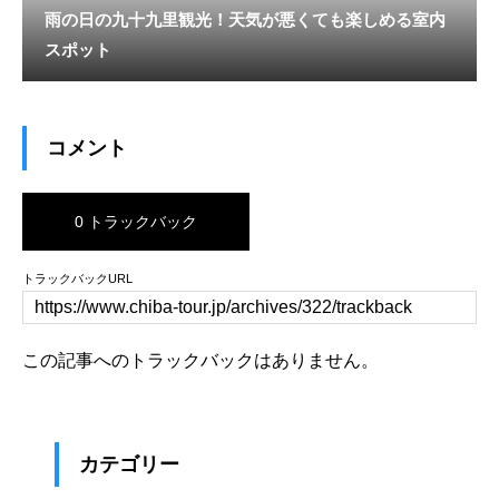
雨の日の九十九里観光！天気が悪くても楽しめる室内
スポット
コメント
0 トラックバック
トラックバックURL
この記事へのトラックバックはありません。
カテゴリー