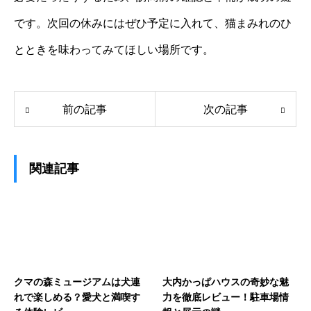
です。次回の休みにはぜひ予定に入れて、猫まみれのひ
とときを味わってみてほしい場所です。
前の記事
次の記事
関連記事
クマの森ミュージアムは犬連
大内かっぱハウスの奇妙な魅
れで楽しめる？愛犬と満喫す
力を徹底レビュー！駐車場情