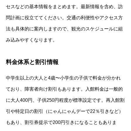
セスなどの基本情報をまとめます。最新情報を含め、訪
問計画に役立ててください。交通の利便性やアクセス方
法も具体的に案内しますので、観光のスケジュールに組
み込みやすくなります。
料金体系と割引情報
中学生以上の大人と4歳〜小学生の子供で料金が分かれ
ており、障害者向け割引もあります。入館料金は一般的
に大人400円、子供250円程度が標準設定です。再入館割
引や特定日の割引（にゃんにゃんデーで22％引きなど）
もあり、割引券提示で200円引きになることもありま