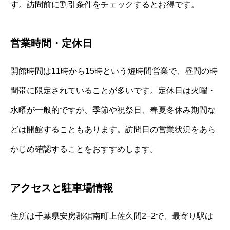
す。訪問前に割引条件をチェックするとお得です。
営業時間・定休日
開館時間は11時から15時という短時間営業で、昼間の時
間帯に限定されていることが多いです。定休日は火曜・
水曜が一般的ですが、季節や祝祭日、春夏冬休み期間な
どは開館することもあります。訪問日の営業状況をあら
かじめ確認することをおすすめします。
アクセスと駐車場情報
住所は千葉県安房郡鋸南町上佐久間2−2で、最寄り駅は