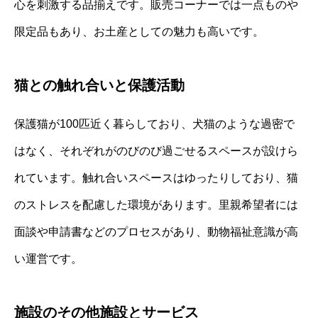
心を刺激する品揃えです。販売コーナーでは一点ものや
限定品もあり、お土産としての魅力も高いです。
猫との触れ合いと保護活動
保護猫が100匹近く暮らしており、犬猫のような過密で
はなく、それぞれがのびのび過ごせるスペースが設けら
れています。触れ合いスペースはゆったりしており、猫
のストレスを配慮した環境があります。里親希望者には
面談や申請書などのプロセスがあり、動物福祉意識が高
い運営です。
施設のその他施設とサービス