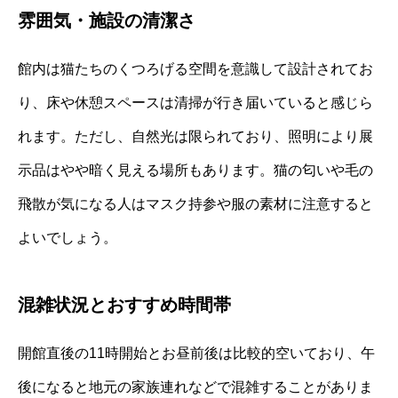
雰囲気・施設の清潔さ
館内は猫たちのくつろげる空間を意識して設計されてお
り、床や休憩スペースは清掃が行き届いていると感じら
れます。ただし、自然光は限られており、照明により展
示品はやや暗く見える場所もあります。猫の匂いや毛の
飛散が気になる人はマスク持参や服の素材に注意すると
よいでしょう。
混雑状況とおすすめ時間帯
開館直後の11時開始とお昼前後は比較的空いており、午
後になると地元の家族連れなどで混雑することがありま