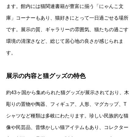
ます。館内には猫関連書籍が豊富に揃う「にゃんこ文
庫」コーナーもあり、猫好きにとって一日過ごせる場所
です。展示の質、ギャラリーの雰囲気、猫たちの過ごす
環境の清潔さなど、総じて居心地の良さが感じられま
す。
展示の内容と猫グッズの特色
約43ヶ国から集められた猫グッズが展示されており、木
彫りの置物や陶器、フィギュア、人形、マグカップ、T
シャツなど種類は多岐にわたります。珍しい民族的な猫
像や民芸品、昔懐かしい猫アイテムもあり、コレクター