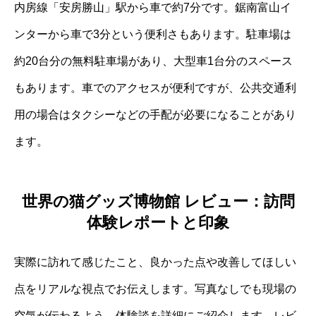
内房線「安房勝山」駅から車で約7分です。鋸南富山イ
ンターから車で3分という便利さもあります。駐車場は
約20台分の無料駐車場があり、大型車1台分のスペース
もあります。車でのアクセスが便利ですが、公共交通利
用の場合はタクシーなどの手配が必要になることがあり
ます。
世界の猫グッズ博物館 レビュー：訪問
体験レポートと印象
実際に訪れて感じたこと、良かった点や改善してほしい
点をリアルな視点でお伝えします。写真なしでも現場の
空気が伝わるよう、体験談を詳細にご紹介します。レビ