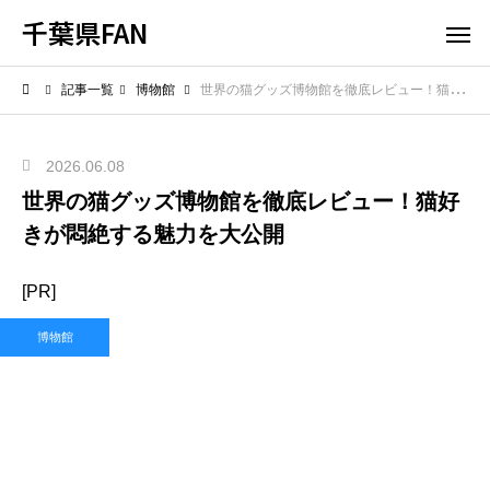
千葉県FAN
記事一覧
博物館
世界の猫グッズ博物館を徹底レビュー！猫好きが悶絶する魅力を大公開
2026.06.08
世界の猫グッズ博物館を徹底レビュー！猫好
きが悶絶する魅力を大公開
[PR]
博物館