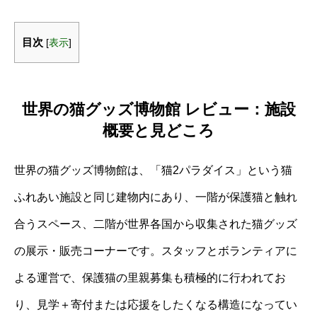
目次
[
表示
]
世界の猫グッズ博物館 レビュー：施設
概要と見どころ
世界の猫グッズ博物館は、「猫2パラダイス」という猫
ふれあい施設と同じ建物内にあり、一階が保護猫と触れ
合うスペース、二階が世界各国から収集された猫グッズ
の展示・販売コーナーです。スタッフとボランティアに
よる運営で、保護猫の里親募集も積極的に行われてお
り、見学＋寄付または応援をしたくなる構造になってい