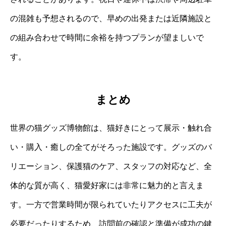
の混雑も予想されるので、早めの出発または近隣施設と
の組み合わせで時間に余裕を持つプランが望ましいで
す。
まとめ
世界の猫グッズ博物館は、猫好きにとって展示・触れ合
い・購入・癒しの全てがそろった施設です。グッズのバ
リエーション、保護猫のケア、スタッフの対応など、全
体的な質が高く、猫愛好家には非常に魅力的と言えま
す。一方で営業時間が限られていたりアクセスに工夫が
必要だったりするため、訪問前の確認と準備が成功の鍵