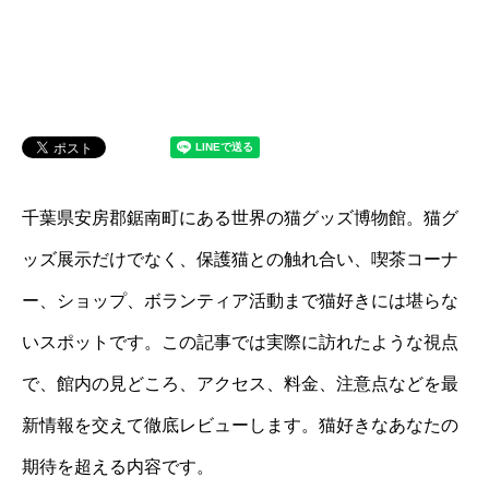
千葉県安房郡鋸南町にある世界の猫グッズ博物館。猫グ
ッズ展示だけでなく、保護猫との触れ合い、喫茶コーナ
ー、ショップ、ボランティア活動まで猫好きには堪らな
いスポットです。この記事では実際に訪れたような視点
で、館内の見どころ、アクセス、料金、注意点などを最
新情報を交えて徹底レビューします。猫好きなあなたの
期待を超える内容です。