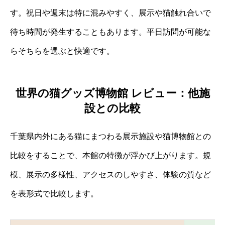
す。祝日や週末は特に混みやすく、展示や猫触れ合いで
待ち時間が発生することもあります。平日訪問が可能な
らそちらを選ぶと快適です。
世界の猫グッズ博物館 レビュー：他施
設との比較
千葉県内外にある猫にまつわる展示施設や猫博物館との
比較をすることで、本館の特徴が浮かび上がります。規
模、展示の多様性、アクセスのしやすさ、体験の質など
を表形式で比較します。