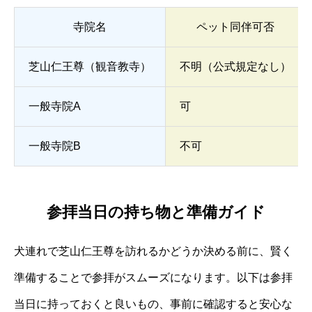
寺院名
ペット同伴可否
芝山仁王尊（観音教寺）
不明（公式規定なし）
一般寺院A
可
一般寺院B
不可
参拝当日の持ち物と準備ガイド
犬連れで芝山仁王尊を訪れるかどうか決める前に、賢く
準備することで参拝がスムーズになります。以下は参拝
当日に持っておくと良いもの、事前に確認すると安心な