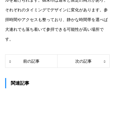
ルを避けられます。御朱印は通常と限定の両方があり、
それぞれのタイミングでデザインに変化があります。参
拝時間やアクセスも整っており、静かな時間帯を選べば
犬連れでも落ち着いて参拝できる可能性が高い場所で
す。
前の記事
次の記事
関連記事