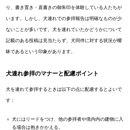
り、書き置き・直書きの御朱印を体験している人たちが
います。しかし、犬連れでの参拝報告は明確なものが少
ないことが多いです。犬を連れていたかどうかについて
記載のある投稿は見当たらず、犬同伴に対する状況が曖
昧であるという印象があります。
犬連れ参拝のマナーと配慮ポイント
犬を連れて参拝するときは以下の点に配慮するとよいで
す：
犬にはリードをつけ、他の参拝者や境内内の建物に入
る場合は抱きかかえる。