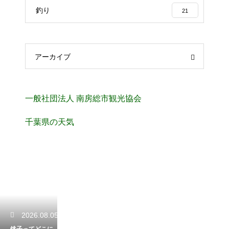
釣り
21
アーカイブ
一般社団法人 南房総市観光協会
千葉県の天気
2026.08.05
銚子ってどこに