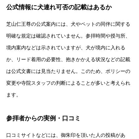
公式情報に犬連れ可否の記載はあるか
芝山仁王尊の公式案内には、犬やペットの同伴に関する
明確な規定は確認されていません。参拝時間や授与所、
境内案内などは示されていますが、犬が境内に入れる
か、リード着用の必要性、抱きかかえる状況などの記載
は公式文書には見当たりません。このため、ポリシーの
変更や寺院スタッフの判断によることが多いと考えられ
ます。
参拝者からの実例・口コミ
口コミサイトなどには、御朱印を頂いた人の投稿があ