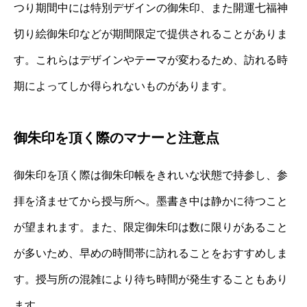
つり期間中には特別デザインの御朱印、また開運七福神
切り絵御朱印などが期間限定で提供されることがありま
す。これらはデザインやテーマが変わるため、訪れる時
期によってしか得られないものがあります。
御朱印を頂く際のマナーと注意点
御朱印を頂く際は御朱印帳をきれいな状態で持参し、参
拝を済ませてから授与所へ。墨書き中は静かに待つこと
が望まれます。また、限定御朱印は数に限りがあること
が多いため、早めの時間帯に訪れることをおすすめしま
す。授与所の混雑により待ち時間が発生することもあり
ます。