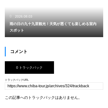
2026.08.03
雨の日の九十九里観光！天気が悪くても楽しめる室内
スポット
コメント
0 トラックバック
トラックバックURL
この記事へのトラックバックはありません。