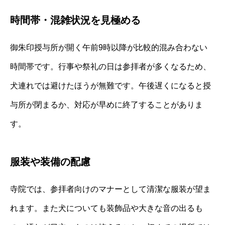
時間帯・混雑状況を見極める
御朱印授与所が開く午前9時以降が比較的混み合わない
時間帯です。行事や祭礼の日は参拝者が多くなるため、
犬連れでは避けたほうが無難です。午後遅くになると授
与所が閉まるか、対応が早めに終了することがありま
す。
服装や装備の配慮
寺院では、参拝者向けのマナーとして清潔な服装が望ま
れます。また犬についても装飾品や大きな音の出るも