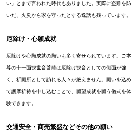
い」とまで言われた時代もありました。実際に盗難を防
いだ、火災から家を守ったとする逸話も残っています。
厄除け・心願成就
厄除けや心願成就の願いも多く寄せられています。ご本
尊の十一面観世音菩薩は厄除け観音としての側面が強
く、祈願所として訪れる人々が絶えません。願いを込め
て護摩祈祷を申し込むことで、願望成就を願う儀式を体
験できます。
交通安全・商売繁盛などその他の願い