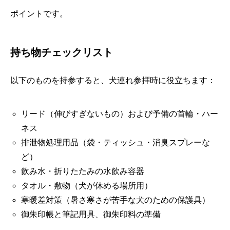
ポイントです。
持ち物チェックリスト
以下のものを持参すると、犬連れ参拝時に役立ちます：
リード（伸びすぎないもの）および予備の首輪・ハー
ネス
排泄物処理用品（袋・ティッシュ・消臭スプレーな
ど）
飲み水・折りたたみの水飲み容器
タオル・敷物（犬が休める場所用）
寒暖差対策（暑さ寒さが苦手な犬のための保護具）
御朱印帳と筆記用具、御朱印料の準備