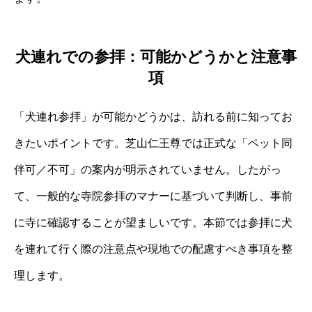
犬連れでの参拝：可能かどうかと注意事
項
「犬連れ参拝」が可能かどうかは、訪れる前に知ってお
きたいポイントです。芝山仁王尊では正式な「ペット同
伴可／不可」の案内が明示されていません。したがっ
て、一般的な寺院参拝のマナーに基づいて判断し、事前
に寺に確認することが望ましいです。本節では参拝に犬
を連れて行く際の注意点や現地での配慮すべき事項を整
理します。