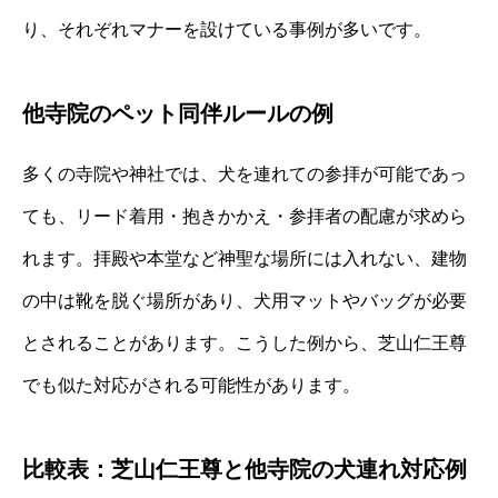
り、それぞれマナーを設けている事例が多いです。
他寺院のペット同伴ルールの例
多くの寺院や神社では、犬を連れての参拝が可能であっ
ても、リード着用・抱きかかえ・参拝者の配慮が求めら
れます。拝殿や本堂など神聖な場所には入れない、建物
の中は靴を脱ぐ場所があり、犬用マットやバッグが必要
とされることがあります。こうした例から、芝山仁王尊
でも似た対応がされる可能性があります。
比較表：芝山仁王尊と他寺院の犬連れ対応例