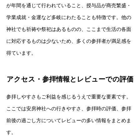
が年間を通じて行われていること、授与品が商売繁盛・
学業成就・金運など多岐にわたることも特徴です。他の
神社でも祈祷や祭祀はあるものの、ここまで生活の各面
に対応するものは少ないため、多くの参拝者が満足感を
得ています。
アクセス・参拝情報とレビューでの評価
参拝しやすさもご利益を感じるうえで重要な要素です。
ここでは安房神社への行きやすさ、参拝時の評価、参拝
前後の過ごし方についてレビューの多い情報をまとめま
す。