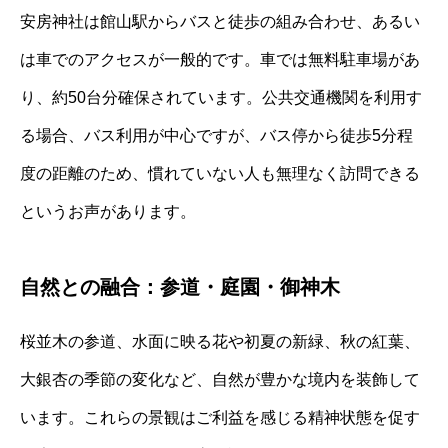
安房神社は館山駅からバスと徒歩の組み合わせ、あるい
は車でのアクセスが一般的です。車では無料駐車場があ
り、約50台分確保されています。公共交通機関を利用す
る場合、バス利用が中心ですが、バス停から徒歩5分程
度の距離のため、慣れていない人も無理なく訪問できる
というお声があります。
自然との融合：参道・庭園・御神木
桜並木の参道、水面に映る花や初夏の新緑、秋の紅葉、
大銀杏の季節の変化など、自然が豊かな境内を装飾して
います。これらの景観はご利益を感じる精神状態を促す