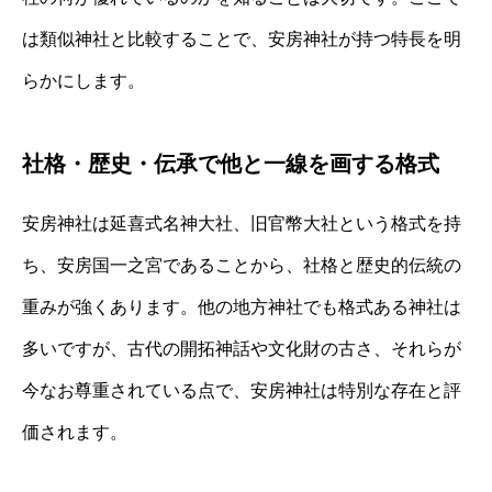
は類似神社と比較することで、安房神社が持つ特長を明
らかにします。
社格・歴史・伝承で他と一線を画する格式
安房神社は延喜式名神大社、旧官幣大社という格式を持
ち、安房国一之宮であることから、社格と歴史的伝統の
重みが強くあります。他の地方神社でも格式ある神社は
多いですが、古代の開拓神話や文化財の古さ、それらが
今なお尊重されている点で、安房神社は特別な存在と評
価されます。