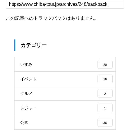
この記事へのトラックバックはありません。
カテゴリー
いすみ
20
イベント
16
グルメ
2
レジャー
1
公園
36