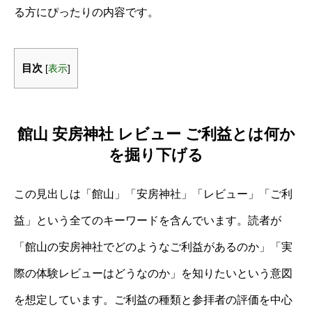
る方にぴったりの内容です。
目次
[
表示
]
館山 安房神社 レビュー ご利益とは何か
を掘り下げる
この見出しは「館山」「安房神社」「レビュー」「ご利
益」という全てのキーワードを含んでいます。読者が
「館山の安房神社でどのようなご利益があるのか」「実
際の体験レビューはどうなのか」を知りたいという意図
を想定しています。ご利益の種類と参拝者の評価を中心