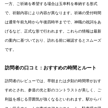
一方、ご祈祷を希望する場合は玉串料を奉納する形式
で、祈願内容により内容が異なります。祈祷の受付時間
は通常午前九時から午後四時半までで、神職の祝詞をあ
げるなど、正式な形で行われます。これらの情報は最新
の案内に基づいており、訪れる前に確認するとスムーズ
です。
訪問者の口コミ：おすすめの時間とルート
訪問者のレビューでは、早朝または夕刻の時間帯がおす
すめとされ、参道の光と影のコントラストが美しく、ご
利益を感じる雰囲気が強くなるといわれます。駅からバ