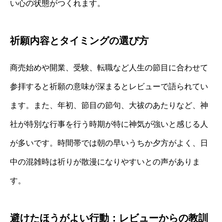
い心の状態がつくれます。
祈願内容とタイミングの選び方
商売始めや開業、受験、転職など人生の節目に合わせて
参拝すると祈願の意味が深まるとレビューで語られてい
ます。また、年初、節目の節句、大祓のあたりなど、神
社が特別な行事を行う時期が特に神気が強いと感じる人
が多いです。時間帯では朝の早いうちか夕方がよく、日
中の混雑時は祈りが散漫になりやすいとの声がありま
す。
避けたほうがよい行動：レビューからの教訓