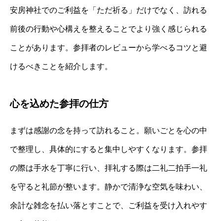
安房神社でのご利益を「ただ祈る」だけでなく、訪れる
前後の行動や心構えを整えることでより強く感じられる
ことがあります。参拝者のレビューから学べるコツと避
けるべきことを紹介します。
心を込めた参拝の仕方
まずは感謝の念を持って訪れること。願いごとを心の中
で整理し、具体的にすると集中しやすくなります。参拝
の際は手水を丁寧に行い、拝礼する際は二礼二拍手一礼
を守ると礼節が整います。静かで清浄な空気を味わい、
余計な雑念を払い落とすことで、ご利益を受け入れやす