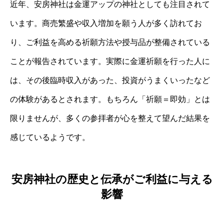
近年、安房神社は金運アップの神社としても注目されて
います。商売繁盛や収入増加を願う人が多く訪れてお
り、ご利益を高める祈願方法や授与品が整備されている
ことが報告されています。実際に金運祈願を行った人に
は、その後臨時収入があった、投資がうまくいったなど
の体験があるとされます。もちろん「祈願＝即効」とは
限りませんが、多くの参拝者が心を整えて望んだ結果を
感じているようです。
安房神社の歴史と伝承がご利益に与える
影響