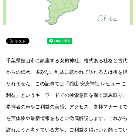
千葉県館山市に鎮座する安房神社。格式ある社格と古代
からの伝承、多彩なご利益に惹かれて訪れる人は後を絶
たれません。この記事では「館山 安房神社 レビュー ご
利益」というキーワードでの検索意図を深く読み取り、
参拝者の声やご利益の実感、アクセス、参拝マナーまで
を実体験や最新情報をもとに徹底解説します。これから
訪れようと考えている方や、ご利益を得たいと願ってい