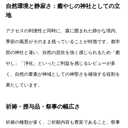
自然環境と静寂さ：癒やしの神社としての立
地
アクセスの利便性と同時に、森に囲まれた静かな境内、
季節の風景がそのまま残っていることが特徴です。都市
部の神社と違い、自然の息吹を強く感じられるため「癒
やし」「浄化」といったご利益を感じるレビューが多
く、自然の要素が神域としての神聖さを補強する役割を
果たしています。
祈祷・授与品・祭事の幅広さ
祈祷の種類が多く、ご祈願内容も豊富であること、祭事