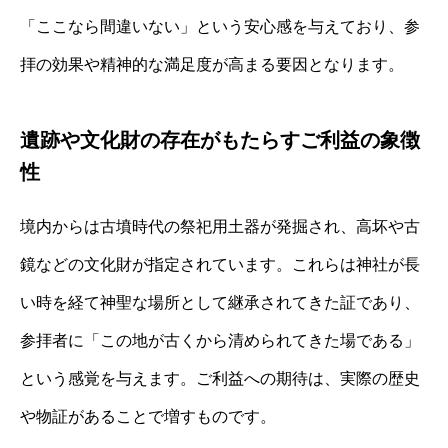
「ここなら間違いない」という安心感を与えており、参
拝の効果や精神的な満足度が高まる要因となります。
遺跡や文化財の存在がもたらすご利益の象徴
性
境内からは古墳時代の祭祀用土器が発掘され、高坏や古
鏡などの文化財が指定されています。これらは神社が長
い時を経て神聖な場所として継承されてきた証であり、
参拝者に「この地が古くから清められてきた場である」
という感覚を与えます。ご利益への期待は、実際の歴史
や物証があることで増すものです。