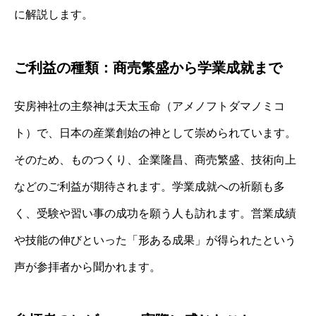
に解説します。
ご利益の種類：商売繁盛から学業成就まで
安房神社の主祭神は天太玉命（アメノフトダマノミコ
ト）で、日本の産業創始の神として崇められています。
そのため、ものつくり、企業隆昌、商売繁盛、技術向上
などのご利益が期待されます。学業成就への祈願も多
く、受験や習い事の成功を願う人も訪れます。営業成績
や技能の伸びといった「形ある成果」が得られたという
声が参拝者から聞かれます。