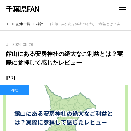
千葉県FAN
記事一覧
神社
館山にある安房神社の絶大なご利益とは？実際に参拝して感じたレビュー
2026.05.26
館山にある安房神社の絶大なご利益とは？実
際に参拝して感じたレビュー
[PR]
神社