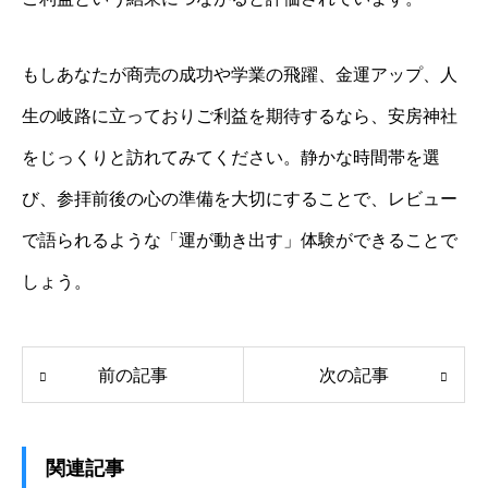
もしあなたが商売の成功や学業の飛躍、金運アップ、人
生の岐路に立っておりご利益を期待するなら、安房神社
をじっくりと訪れてみてください。静かな時間帯を選
び、参拝前後の心の準備を大切にすることで、レビュー
で語られるような「運が動き出す」体験ができることで
しょう。
前の記事
次の記事
関連記事