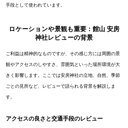
手段として使われています。
ロケーションや景観も重要：館山 安房
神社レビューの背景
ご利益は精神的なものですが、その感じ方には周囲の景
観やアクセスのしやすさ、雰囲気といった場所環境が大
きく影響します。ここでは安房神社の立地、自然、季節
ごとの見所など、レビューで語られる背景を解説しま
す。
アクセスの良さと交通手段のレビュー