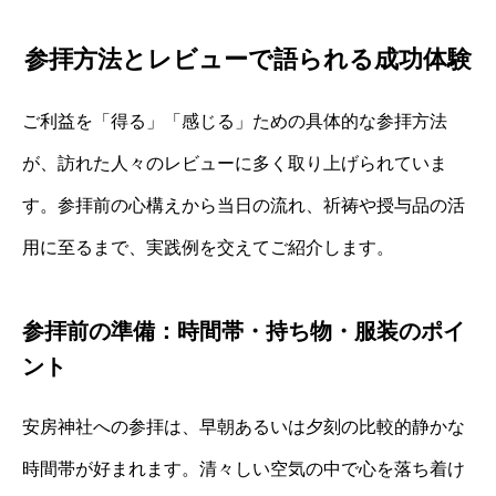
参拝方法とレビューで語られる成功体験
ご利益を「得る」「感じる」ための具体的な参拝方法
が、訪れた人々のレビューに多く取り上げられていま
す。参拝前の心構えから当日の流れ、祈祷や授与品の活
用に至るまで、実践例を交えてご紹介します。
参拝前の準備：時間帯・持ち物・服装のポイ
ント
安房神社への参拝は、早朝あるいは夕刻の比較的静かな
時間帯が好まれます。清々しい空気の中で心を落ち着け