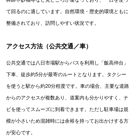
て回るのに適しています。自然環境・歴史的環境ともに
整備されており、訪問しやすい状況です。
アクセス方法（公共交通／車）
公共交通では八日市場駅からバスを利用し「飯高仲台」
下車、徒歩約5分が最寄のルートとなります。タクシー
を使うと駅から約20分程度です。車の場合、主要な道路
からのアクセスが複数あり、道案内も分かりやすく、ナ
ビを使ってスムーズに到着できます。ただし駐車場は規
模が小さいため混雑時には余裕を持ってお出かけする方
が安心です。