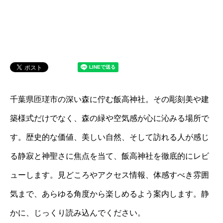
千葉県匝瑳市の深い森に佇む飯高神社。その彫刻美や建
築様式だけでなく、森の緑や空気感が心に沁みる場所で
す。歴史的な価値、美しい自然、そして訪れる人が感じ
る静寂と神聖さに焦点を当て、飯高神社を徹底的にレビ
ューします。見どころやアクセス情報、体感すべき雰囲
気まで、あらゆる角度から楽しめるよう案内します。静
かに、じっくり読み込んでください。