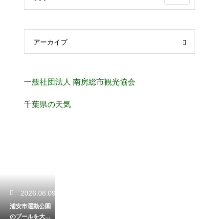
アーカイブ
一般社団法人 南房総市観光協会
千葉県の天気
2026.08.09
浦安市運動公園
のプールを大満