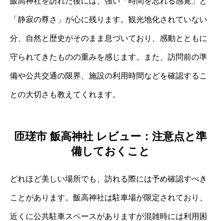
飯高神社を訪れた後には、強い「時間を忘れる感覚」と
「静寂の尊さ」が心に残ります。観光地化されていない
分、自然と歴史がそのまま息づいており、感動とともに
守られてきたものの重みを感じます。また、訪問前の準
備や公共交通の限界、施設の利用時間などを確認するこ
との大切さも教えてくれます。
匝瑳市 飯高神社 レビュー：注意点と準
備しておくこと
どれほど美しい場所でも、訪れる際には予め確認すべき
ことがあります。飯高神社は駐車場が限定されており、
近くに公共駐車スペースがありますが混雑時には利用困