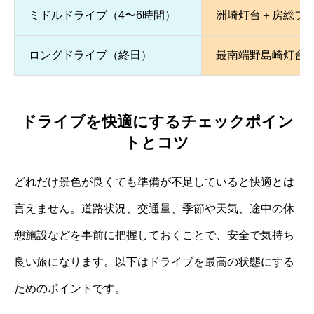
ミドルドライブ（4〜6時間）
洲埼灯台＋房総フ
ロングドライブ（終日）
最南端野島崎灯台
ドライブを快適にするチェックポイン
トとコツ
どれだけ景色が良くても準備が不足していると快適とは
言えません。道路状況、交通量、季節や天気、途中の休
憩施設などを事前に把握しておくことで、安全で気持ち
良い旅になります。以下はドライブを最高の状態にする
ためのポイントです。