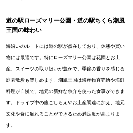
道の駅ローズマリー公園・道の駅ちくら潮風
王国の味わい
海沿いのルートには道の駅が点在しており、休憩や買い
物には最適です。特にローズマリー公園は花園とお土
産、スイーツの取り扱いが豊かで、季節の香りを感じる
庭園散歩も楽しめます。潮風王国は海産物直売所や海鮮
料理が自慢で、地元の新鮮な魚介を使った食事ができま
す。ドライブ中の腹ごしらえやお土産調達に加え、地元
文化や食に触れることができるため満足度が高まりま
す。