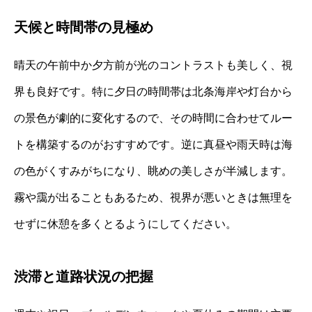
天候と時間帯の見極め
晴天の午前中か夕方前が光のコントラストも美しく、視
界も良好です。特に夕日の時間帯は北条海岸や灯台から
の景色が劇的に変化するので、その時間に合わせてルー
トを構築するのがおすすめです。逆に真昼や雨天時は海
の色がくすみがちになり、眺めの美しさが半減します。
霧や靄が出ることもあるため、視界が悪いときは無理を
せずに休憩を多くとるようにしてください。
渋滞と道路状況の把握