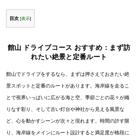
目次
[
表示
]
館山 ドライブコース おすすめ：まず訪
れたい絶景と定番ルート
館山でドライブをするなら、まずは押さえておきたい絶
景スポットと定番のルートがあります。海岸線を走るこ
とで視界いっぱいに広がる海と空、季節ごとの花々が織
りなす彩り、そして古い灯台や神社から見える風景な
ど、心を動かすシーンが次々と現れます。時間の許す限
り、海岸線をメインにルート設計すると満足度が格段に