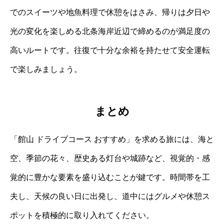
でのスイーツや地魚料理で休憩をはさみ、帰りは夕日や
光の変化を楽しめる北条海岸近辺で締めるのが満足度の
高いルートです。往復で十分な余裕を持たせて安全運転
で楽しみましょう。
まとめ
「館山 ドライブコース おすすめ」を求める旅には、海と
空、季節の花々、歴史ある灯台や城跡など、視覚的・感
覚的に豊かな要素を盛り込むことが鍵です。時間帯を工
夫し、天候の良い日に出発し、道中にはグルメや休憩ス
ポットを積極的に取り入れてください。