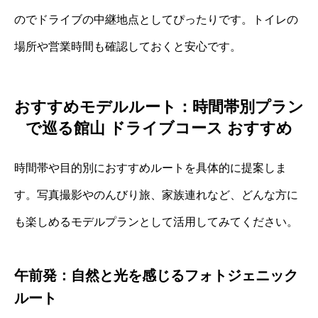
のでドライブの中継地点としてぴったりです。トイレの
場所や営業時間も確認しておくと安心です。
おすすめモデルルート：時間帯別プラン
で巡る館山 ドライブコース おすすめ
時間帯や目的別におすすめルートを具体的に提案しま
す。写真撮影やのんびり旅、家族連れなど、どんな方に
も楽しめるモデルプランとして活用してみてください。
午前発：自然と光を感じるフォトジェニック
ルート