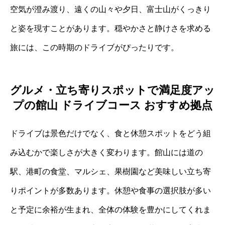
空気が澄み渡り、遠くの山々や夕日、富士山がくっきり
と姿を現すことがあります。穏やかさと静けさを求める
旅には、この時期のドライブがぴったりです。
グルメ・立ち寄りスポットで満足度アッ
プの館山 ドライブコース おすすめ拠点
ドライブは景色だけでなく、食と休憩スポットをどう組
み込むかで楽しさが大きく変わります。館山には道の
駅、港町の食堂、マルシェ、果樹園など美味しい立ち寄
りポイントが多数あります。休憩や食事の選択肢が多い
と予定に余裕が生まれ、全体の体験を豊かにしてくれま