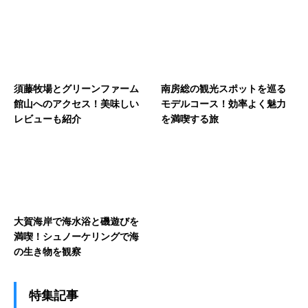
須藤牧場とグリーンファーム
南房総の観光スポットを巡る
館山へのアクセス！美味しい
モデルコース！効率よく魅力
レビューも紹介
を満喫する旅
大賀海岸で海水浴と磯遊びを
満喫！シュノーケリングで海
の生き物を観察
特集記事