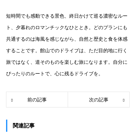
短時間でも感動できる景色、終日かけて巡る濃密なルー
ト、夕暮れのロマンチックなひととき。どのプランにも
共通するのは海風を感じながら、自然と歴史と食を体感
することです。館山でのドライブは、ただ目的地に行く
旅ではなく、道そのものを楽しむ旅になります。自分に
ぴったりのルートで、心に残るドライブを。
前の記事
次の記事
関連記事