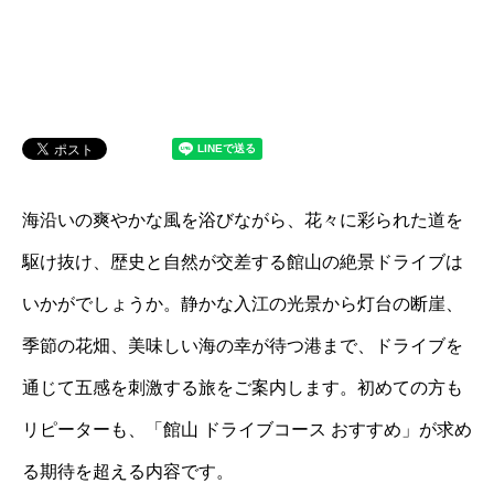
海沿いの爽やかな風を浴びながら、花々に彩られた道を
駆け抜け、歴史と自然が交差する館山の絶景ドライブは
いかがでしょうか。静かな入江の光景から灯台の断崖、
季節の花畑、美味しい海の幸が待つ港まで、ドライブを
通じて五感を刺激する旅をご案内します。初めての方も
リピーターも、「館山 ドライブコース おすすめ」が求め
る期待を超える内容です。