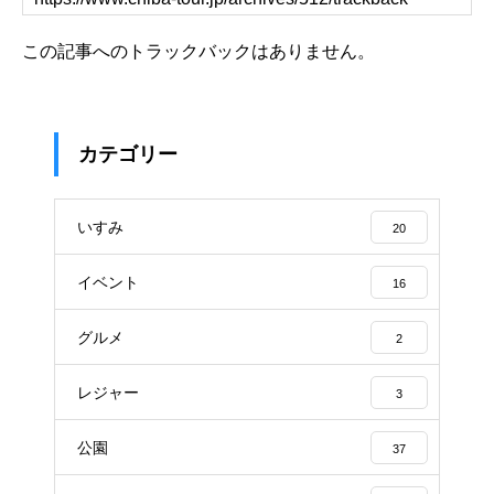
この記事へのトラックバックはありません。
カテゴリー
いすみ
20
イベント
16
グルメ
2
レジャー
3
公園
37