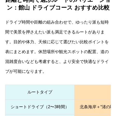
ン：館山 ドライブコース おすすめ比較
ドライブ時間や距離の組み合わせで、ゆったり派も短時
間で美景を押さえたい派も満足できるルートがありま
す。目的や体力、天候に応じて選びたい比較ポイントを
表にまとめます。休憩場所や観光スポットの配置、道の
混雑度合いなども考慮すると、より安全で快適なドライ
ブが可能になります。
ルートタイプ
ショートドライブ（2〜3時間）
北条海岸＋“渚の駅