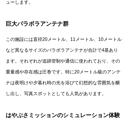
ューします。
巨大パラボラアンテナ群
この施設には直径20メートル、11メートル、10メートル
など異なるサイズのパラボラアンテナが合計で4基あり
ます。それぞれが追跡管制や通信に使われており、その
重量感や存在感は圧巻です。特に20メートル級のアンテ
ナは夜明けや夕暮れ時の光を浴びて幻想的な雰囲気を醸
し出し、写真スポットとしても人気があります。
はやぶさミッションのシミュレーション体験