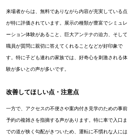
来場者からは、無料でありながら内容が充実している点
が特に評価されています。展示の種類が豊富でシミュレ
ーション体験があること、巨大アンテナの迫力、そして
職員が質問に親切に答えてくれることなどが好印象で
す。特に子ども連れの家族では、好奇心を刺激される体
験が多いとの声が多いです。
改善してほしい点・注意点
一方で、アクセスの不便さや案内付き見学のための事前
予約の複雑さを指摘する声があります。特に車で入口ま
での道が狭く勾配がきついため、運転に不慣れな人には