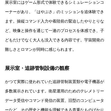
展示室にはゲーム形式で体験できるシミュレーションコ
ーナーがあり、「はやぶさ」のミッションを追体験でき
ます。操縦コマンド入力や着陸前の緊迫したやりとりな
ど、映像と操作を通じて一連のプロセスを体感でき、子
どもだけでなく大人も没入できる内容です。宇宙開発の
難しさとロマンが同時に感じられます。
展示室・追跡管制設備の観察
かつて実際に使われていた追跡管制装置類や電子機器が
多数展示されています。衛星運用のためのテレメトリー
データ受信やコマンド発信の装置、旧型のコンピュータ
ーなど、その歴史と機能を理解できる貴重なものばかり