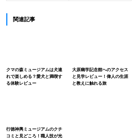
関連記事
クマの森ミュージアムは犬連
大原幽学記念館へのアクセス
れで楽しめる？愛犬と満喫す
と見学レビュー！偉人の生涯
る体験レビュー
と教えに触れる旅
行徳神輿ミュージアムのクチ
コミと見どころ！職人技が光