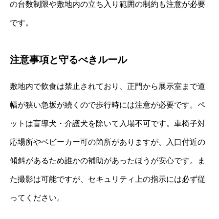
の台数制限や敷地内の立ち入り範囲の制約も注意が必要
です。
注意事項と守るべきルール
敷地内で飲食は禁止されており、正門から展示室まで道
幅が狭い急坂が続くので歩行時には注意が必要です。ペ
ットは盲導犬・介護犬を除いて入場不可です。車椅子対
応場所やベビーカー可の箇所がありますが、入口付近の
傾斜があるため誰かの補助があったほうが安心です。ま
た撮影は可能ですが、セキュリティ上の指示には必ず従
ってください。