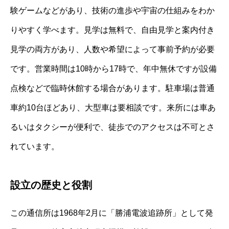
験ゲームなどがあり、技術の進歩や宇宙の仕組みをわか
りやすく学べます。見学は無料で、自由見学と案内付き
見学の両方があり、人数や希望によって事前予約が必要
です。営業時間は10時から17時で、年中無休ですが設備
点検などで臨時休館する場合があります。駐車場は普通
車約10台ほどあり、大型車は要相談です。来所には車あ
るいはタクシーが便利で、徒歩でのアクセスは不可とさ
れています。
設立の歴史と役割
この通信所は1968年2月に「勝浦電波追跡所」として発