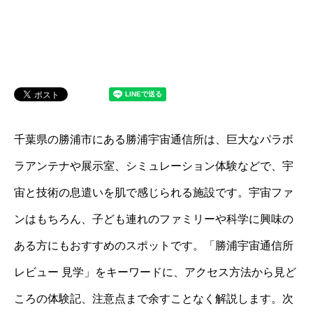
千葉県の勝浦市にある勝浦宇宙通信所は、巨大なパラボ
ラアンテナや展示室、シミュレーション体験などで、宇
宙と技術の息遣いを肌で感じられる施設です。宇宙ファ
ンはもちろん、子ども連れのファミリーや科学に興味の
ある方にもおすすめのスポットです。「勝浦宇宙通信所
レビュー 見学」をキーワードに、アクセス方法から見ど
ころの体験記、注意点まで余すことなく解説します。次