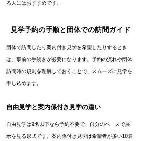
る人にはおすすめです。
見学予約の手順と団体での訪問ガイド
団体で訪問したり案内付き見学を希望したりするとき
は、事前の手続きが必要になります。予約の流れや団体
訪問時の規則を理解しておくことで、スムーズに見学を
申し込めます。
自由見学と案内係付き見学の違い
自由見学は9名以下なら予約不要で、自分のペースで展
示を見る形式です。案内係付き見学は希望者が多い10名