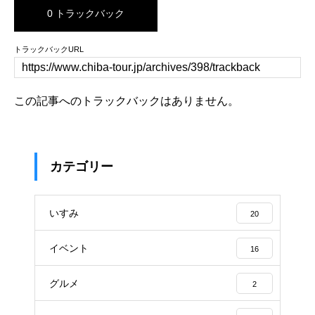
0 トラックバック
トラックバックURL
この記事へのトラックバックはありません。
カテゴリー
いすみ
20
イベント
16
グルメ
2