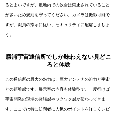
るとよいですが、敷地内での飲食は禁止されていること
が多いため規則を守ってください。カメラは撮影可能で
すが、職員の指示に従い、セキュリティに配慮しましょ
う。
勝浦宇宙通信所でしか味わえない見どこ
ろと体験
この通信所の最大の魅力は、巨大アンテナの迫力と宇宙
との距離感です。展示室の内容も体験型で、一度行けば
宇宙開発の現場の緊張感やワクワク感が伝わってきま
す。ここでは特に訪問者に人気のポイントを詳しくレビ