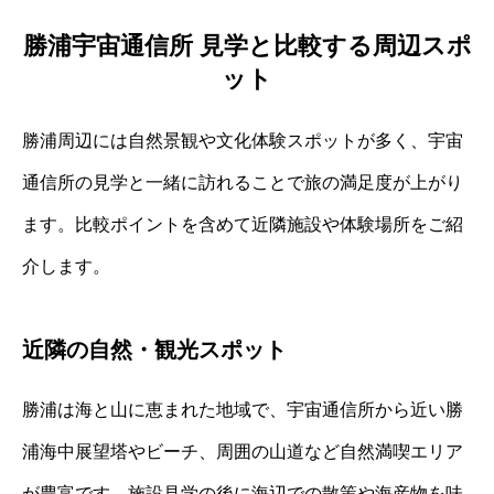
勝浦宇宙通信所 見学と比較する周辺スポ
ット
勝浦周辺には自然景観や文化体験スポットが多く、宇宙
通信所の見学と一緒に訪れることで旅の満足度が上がり
ます。比較ポイントを含めて近隣施設や体験場所をご紹
介します。
近隣の自然・観光スポット
勝浦は海と山に恵まれた地域で、宇宙通信所から近い勝
浦海中展望塔やビーチ、周囲の山道など自然満喫エリア
が豊富です。施設見学の後に海辺での散策や海産物を味