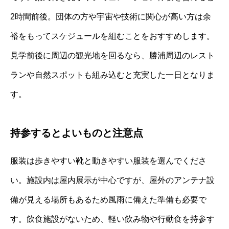
2時間前後。団体の方や宇宙や技術に関心が高い方は余
裕をもってスケジュールを組むことをおすすめします。
見学前後に周辺の観光地を回るなら、勝浦周辺のレスト
ランや自然スポットも組み込むと充実した一日となりま
す。
持参するとよいものと注意点
服装は歩きやすい靴と動きやすい服装を選んでくださ
い。施設内は屋内展示が中心ですが、屋外のアンテナ設
備が見える場所もあるため風雨に備えた準備も必要で
す。飲食施設がないため、軽い飲み物や行動食を持参す