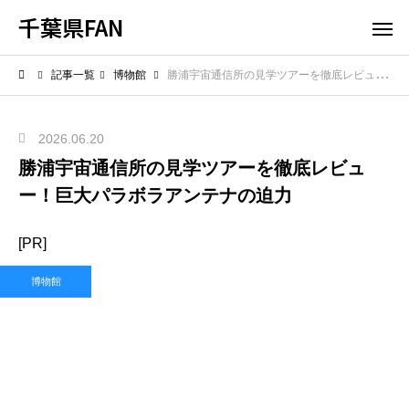
千葉県FAN
記事一覧
博物館
勝浦宇宙通信所の見学ツアーを徹底レビュー！巨大パラボラアンテナの迫力
2026.06.20
勝浦宇宙通信所の見学ツアーを徹底レビュ
ー！巨大パラボラアンテナの迫力
[PR]
博物館