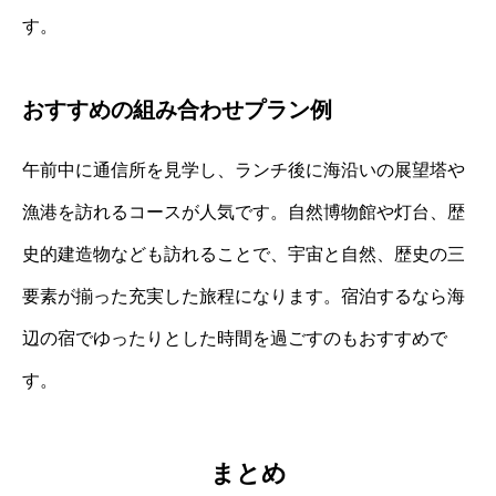
す。
おすすめの組み合わせプラン例
午前中に通信所を見学し、ランチ後に海沿いの展望塔や
漁港を訪れるコースが人気です。自然博物館や灯台、歴
史的建造物なども訪れることで、宇宙と自然、歴史の三
要素が揃った充実した旅程になります。宿泊するなら海
辺の宿でゆったりとした時間を過ごすのもおすすめで
す。
まとめ