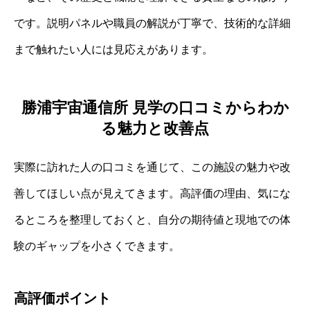
です。説明パネルや職員の解説が丁寧で、技術的な詳細
まで触れたい人には見応えがあります。
勝浦宇宙通信所 見学の口コミからわか
る魅力と改善点
実際に訪れた人の口コミを通じて、この施設の魅力や改
善してほしい点が見えてきます。高評価の理由、気にな
るところを整理しておくと、自分の期待値と現地での体
験のギャップを小さくできます。
高評価ポイント