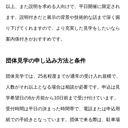
以上、また説明を求める人向けで、平日開催に限定され
ます。説明付きだと展示の背景や技術的な話まで深く掘
り下げてくれますので、より充実した見学をしたいなら
案内係付きがおすすめです。
団体見学の申し込み方法と条件
団体見学では、25名程度までが通常の受け入れ規模で、
人数がそれ以上となる場合は相談が必要です。申込は見
学希望日の6か月前から10日前まで受け付けています。
受付時間は平日の決まった時間帯で、電話または申込用
紙での手続きとなっています。団体で来る際は、駐車場