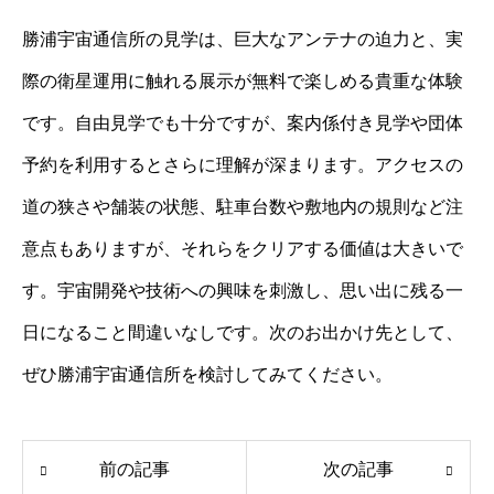
勝浦宇宙通信所の見学は、巨大なアンテナの迫力と、実
際の衛星運用に触れる展示が無料で楽しめる貴重な体験
です。自由見学でも十分ですが、案内係付き見学や団体
予約を利用するとさらに理解が深まります。アクセスの
道の狭さや舗装の状態、駐車台数や敷地内の規則など注
意点もありますが、それらをクリアする価値は大きいで
す。宇宙開発や技術への興味を刺激し、思い出に残る一
日になること間違いなしです。次のお出かけ先として、
ぜひ勝浦宇宙通信所を検討してみてください。
前の記事
次の記事