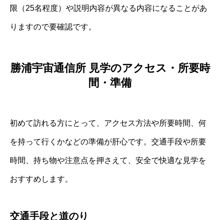
限（25名程度）や説明内容が異なる内容になることがあ
りますので要確認です。
勝浦宇宙通信所 見学のアクセス・所要時
間・準備
初めて訪れる方にとって、アクセス方法や所要時間、何
を持って行くかなどの準備が肝心です。交通手段や所要
時間、持ち物や注意点を押さえて、安全で快適な見学を
おすすめします。
交通手段と道のり