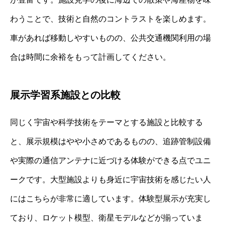
わうことで、技術と自然のコントラストを楽しめます。
車があれば移動しやすいものの、公共交通機関利用の場
合は時間に余裕をもって計画してください。
展示学習系施設との比較
同じく宇宙や科学技術をテーマとする施設と比較する
と、展示規模はやや小さめであるものの、追跡管制設備
や実際の通信アンテナに近づける体験ができる点でユニ
ークです。大型施設よりも身近に宇宙技術を感じたい人
にはこちらが非常に適しています。体験型展示が充実し
ており、ロケット模型、衛星モデルなどが揃っていま