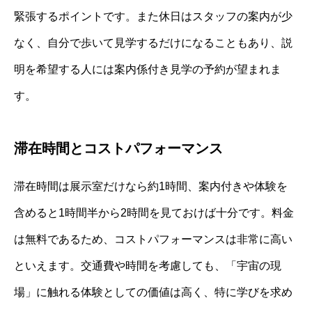
緊張するポイントです。また休日はスタッフの案内が少
なく、自分で歩いて見学するだけになることもあり、説
明を希望する人には案内係付き見学の予約が望まれま
す。
滞在時間とコストパフォーマンス
滞在時間は展示室だけなら約1時間、案内付きや体験を
含めると1時間半から2時間を見ておけば十分です。料金
は無料であるため、コストパフォーマンスは非常に高い
といえます。交通費や時間を考慮しても、「宇宙の現
場」に触れる体験としての価値は高く、特に学びを求め