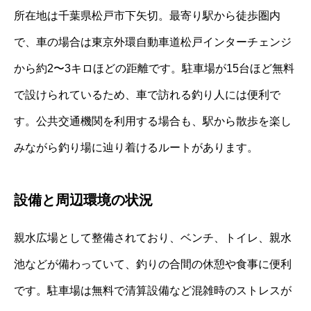
所在地は千葉県松戸市下矢切。最寄り駅から徒歩圏内
で、車の場合は東京外環自動車道松戸インターチェンジ
から約2〜3キロほどの距離です。駐車場が15台ほど無料
で設けられているため、車で訪れる釣り人には便利で
す。公共交通機関を利用する場合も、駅から散歩を楽し
みながら釣り場に辿り着けるルートがあります。
設備と周辺環境の状況
親水広場として整備されており、ベンチ、トイレ、親水
池などが備わっていて、釣りの合間の休憩や食事に便利
です。駐車場は無料で清算設備など混雑時のストレスが