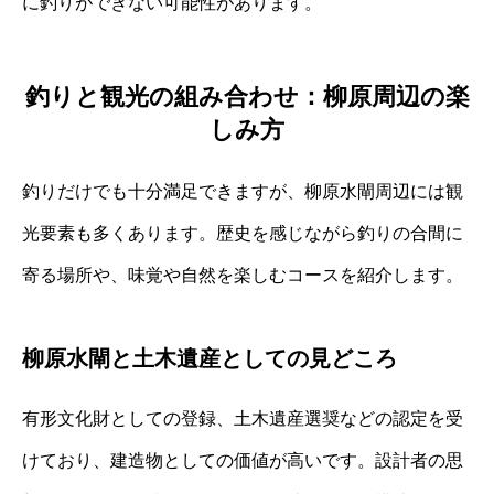
に釣りができない可能性があります。
釣りと観光の組み合わせ：柳原周辺の楽
しみ方
釣りだけでも十分満足できますが、柳原水閘周辺には観
光要素も多くあります。歴史を感じながら釣りの合間に
寄る場所や、味覚や自然を楽しむコースを紹介します。
柳原水閘と土木遺産としての見どころ
有形文化財としての登録、土木遺産選奨などの認定を受
けており、建造物としての価値が高いです。設計者の思