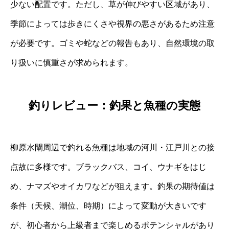
少ない配置です。ただし、草が伸びやすい区域があり、
季節によっては歩きにくさや視界の悪さがあるため注意
が必要です。ゴミや蛇などの報告もあり、自然環境の取
り扱いに慎重さが求められます。
釣りレビュー：釣果と魚種の実態
柳原水閘周辺で釣れる魚種は地域の河川・江戸川との接
点故に多様です。ブラックバス、コイ、ウナギをはじ
め、ナマズやオイカワなどが狙えます。釣果の期待値は
条件（天候、潮位、時期）によって変動が大きいです
が、初心者から上級者まで楽しめるポテンシャルがあり