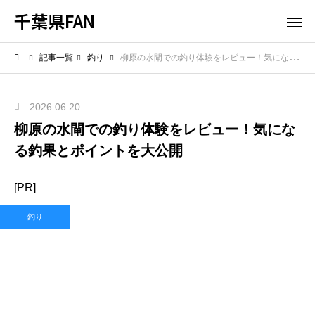
千葉県FAN
記事一覧
釣り
柳原の水閘での釣り体験をレビュー！気になる釣果とポイントを大公開
2026.06.20
柳原の水閘での釣り体験をレビュー！気にな
る釣果とポイントを大公開
[PR]
釣り