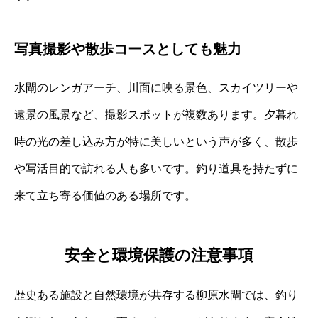
写真撮影や散歩コースとしても魅力
水閘のレンガアーチ、川面に映る景色、スカイツリーや
遠景の風景など、撮影スポットが複数あります。夕暮れ
時の光の差し込み方が特に美しいという声が多く、散歩
や写活目的で訪れる人も多いです。釣り道具を持たずに
来て立ち寄る価値のある場所です。
安全と環境保護の注意事項
歴史ある施設と自然環境が共存する柳原水閘では、釣り