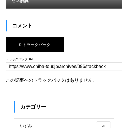
セス解説
コメント
0 トラックバック
トラックバックURL
この記事へのトラックバックはありません。
カテゴリー
いすみ
20