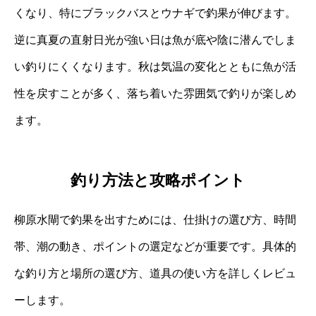
くなり、特にブラックバスとウナギで釣果が伸びます。
逆に真夏の直射日光が強い日は魚が底や陰に潜んでしま
い釣りにくくなります。秋は気温の変化とともに魚が活
性を戻すことが多く、落ち着いた雰囲気で釣りが楽しめ
ます。
釣り方法と攻略ポイント
柳原水閘で釣果を出すためには、仕掛けの選び方、時間
帯、潮の動き、ポイントの選定などが重要です。具体的
な釣り方と場所の選び方、道具の使い方を詳しくレビュ
ーします。