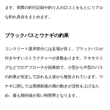
ます。実際の釣行記録や釣り人の口コミをもとにリアル
な釣れ具合をまとめます。
ブラックバスとウナギの釣果
コンクリート護岸部分には足場が良く、ブラックバスが
付きやすいストラクチャーが多数あります。テキサスリ
グなどでのアプローチが効果的で、小型から中型のバス
の釣果が安定して訪れる人達から報告されています。ウ
ナギに関しては満潮前後の潮の動きが活性を上げるた
め、最も期待値が高い時間帯となります。