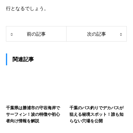
行となるでしょう。
前の記事
次の記事
関連記事
千葉県は勝浦市の守谷海岸で
千葉のバス釣りでデカバスが
サーフィン！波の特徴や初心
狙える秘境スポット！誰も知
者向け情報を解説
らない穴場を公開