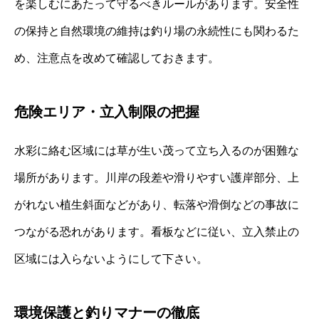
を楽しむにあたって守るべきルールがあります。安全性
の保持と自然環境の維持は釣り場の永続性にも関わるた
め、注意点を改めて確認しておきます。
危険エリア・立入制限の把握
水彩に絡む区域には草が生い茂って立ち入るのが困難な
場所があります。川岸の段差や滑りやすい護岸部分、上
がれない植生斜面などがあり、転落や滑倒などの事故に
つながる恐れがあります。看板などに従い、立入禁止の
区域には入らないようにして下さい。
環境保護と釣りマナーの徹底