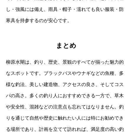
し・強風には備え、雨具・帽子・濡れても良い服装・防
寒具を持参するのが安心です。
まとめ
柳原水閘は、釣り、歴史、景観のすべてが揃った魅力的
なスポットです。ブラックバスやウナギなどの魚種、多
様な釣法、美しい建造物、アクセスの良さ、そしてコス
パの高さ。多くの釣り人におすすめできる一方で、草木
や安全性、混雑などの注意点も忘れてはなりません。釣
りを通じて自然や歴史に触れたい人には特にお勧めでき
る場所であり、計画を立てて訪れれば、満足度の高い釣