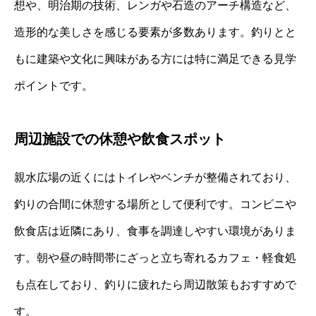
想や、明治期の技術、レンガや石造のアーチ構造など、
造形的な美しさを感じる要素が多数あります。釣りとと
もに建築や文化に興味がある方には特に満足できる見学
ポイントです。
周辺施設での休憩や飲食スポット
親水広場の近くにはトイレやベンチが整備されており、
釣りの合間に休憩する場所として便利です。コンビニや
飲食店は近隣にあり、食事を調達しやすい環境がありま
す。朝や昼の時間帯にざっと立ち寄れるカフェ・軽食処
も点在しており、釣りに疲れたら周辺散策もおすすめで
す。