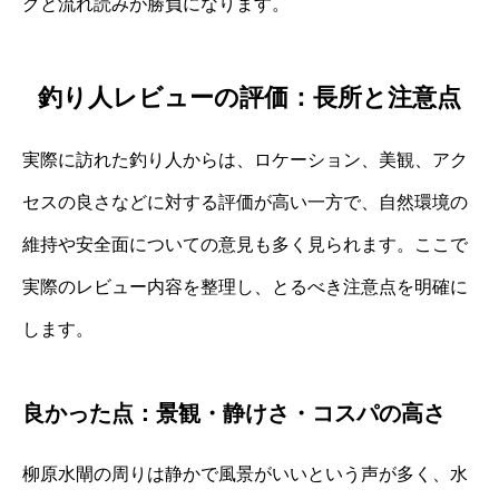
グと流れ読みが勝負になります。
釣り人レビューの評価：長所と注意点
実際に訪れた釣り人からは、ロケーション、美観、アク
セスの良さなどに対する評価が高い一方で、自然環境の
維持や安全面についての意見も多く見られます。ここで
実際のレビュー内容を整理し、とるべき注意点を明確に
します。
良かった点：景観・静けさ・コスパの高さ
柳原水閘の周りは静かで風景がいいという声が多く、水