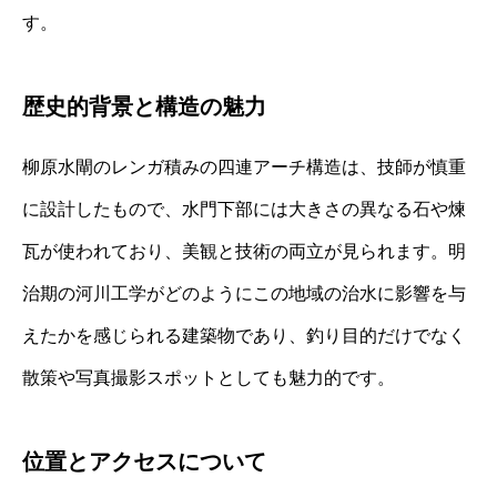
す。
歴史的背景と構造の魅力
柳原水閘のレンガ積みの四連アーチ構造は、技師が慎重
に設計したもので、水門下部には大きさの異なる石や煉
瓦が使われており、美観と技術の両立が見られます。明
治期の河川工学がどのようにこの地域の治水に影響を与
えたかを感じられる建築物であり、釣り目的だけでなく
散策や写真撮影スポットとしても魅力的です。
位置とアクセスについて