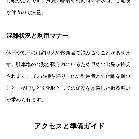
行動が必要です。真夏の酷暑や梅雨時の増水時には危険
が伴うので注意。
混雑状況と利用マナー
休日や祝日には釣り人や散策者で混み合うことがありま
す。駐車場の台数が限られているため早めの出発が推奨
されます。ゴミの持ち帰り、他の利用者との距離を保つ
こと、樋門など文化財としての保護を意識した振る舞い
が求められます。
アクセスと準備ガイド