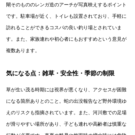
閘そのもののレンガ造のアーチが写真映えするポイント
です。駐車場が近く、トイレも設置されており、手軽に
訪れることができるコスパの良い釣り場とされていま
す。また、家族連れや初心者にもおすすめという意見が
複数あります。
気になる点：雑草・安全性・季節の制限
草が生い茂る時期には視界が悪くなり、アクセスが困難
になる箇所ありとのこと。蛇の出没報告など野外環境ゆ
えのリスクも指摘されています。また、河川敷での足場
が滑りやすい場所があり、子ども連れや高齢者は慎重な