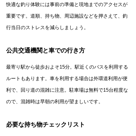
快適な釣り体験には事前の準備と現地までのアクセスが
重要です。道順、持ち物、周辺施設などを押さえて、釣
行当日のストレスを減らしましょう。
公共交通機関と車での行き方
最寄り駅から徒歩およそ15分。駅近くのバスを利用する
ルートもあります。車を利用する場合は外環道利用が便
利で、回り道の混雑に注意。駐車場は無料で15台程度な
ので、混雑時は早朝の利用が望ましいです。
必要な持ち物チェックリスト