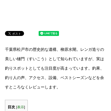
千葉県松戸市の歴史的な遺構、柳原水閘。レンガ造りの
美しい樋門（すいこう）として知られていますが、実は
釣りスポットとしても注目度が高まっています。釣果、
釣り人の声、アクセス、設備、ベストシーズンなどを余
すところなくレビューします。
目次
[
表示
]