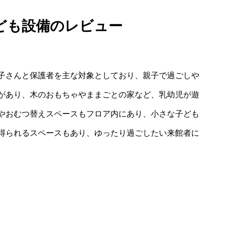
ども設備のレビュー
子さんと保護者を主な対象としており、親子で過ごしや
があり、木のおもちゃやままごとの家など、乳幼児が遊
やおむつ替えスペースもフロア内にあり、小さな子ども
得られるスペースもあり、ゆったり過ごしたい来館者に