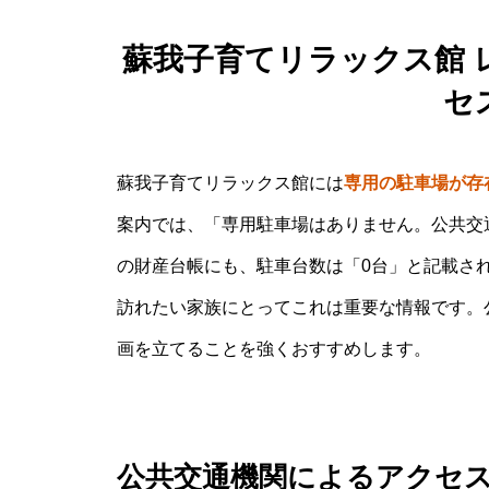
蘇我子育てリラックス館 
セ
蘇我子育てリラックス館には
専用の駐車場が存
案内では、「専用駐車場はありません。公共交
の財産台帳にも、駐車台数は「0台」と記載さ
訪れたい家族にとってこれは重要な情報です。
画を立てることを強くおすすめします。
公共交通機関によるアクセ