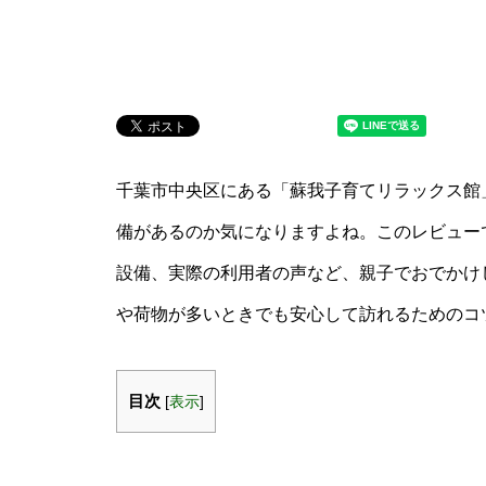
千葉市中央区にある「蘇我子育てリラックス館
備があるのか気になりますよね。このレビュー
設備、実際の利用者の声など、親子でおでかけ
や荷物が多いときでも安心して訪れるためのコ
目次
[
表示
]