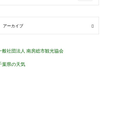
アーカイブ
一般社団法人 南房総市観光協会
千葉県の天気