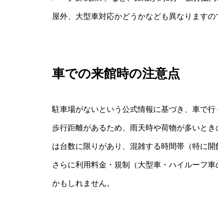
屋外、大型車対応かどうかなども異なりますの
車での来館時の注意点
駐車場がないという公式情報に基づき、車で行
歩行距離があるため、雨天時や荷物が多いとき
は台数に限りがあり、混雑する時間帯（特に開
さらに利用料金・規制（大型車・ハイルーフ車
かもしれません。