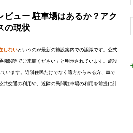
レビュー 駐車場はあるか？アク
スの現状
在しない
というのが最新の施設案内での認識です。公式
通機関等でご来館ください」と明示されています。施設
れています。近隣住民だけでなく遠方から来る方、車で
公共交通の利用や、近隣の民間駐車場の利用を前提に計
ス