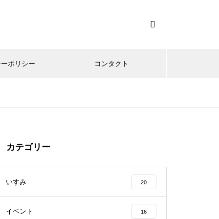
シーポリシー
コンタクト
カテゴリー
いすみ
20
イベント
16