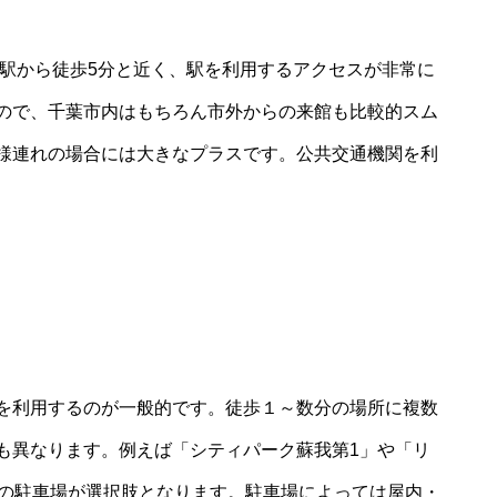
我駅から徒歩5分と近く、駅を利用するアクセスが非常に
ので、千葉市内はもちろん市外からの来館も比較的スム
様連れの場合には大きなプラスです。公共交通機関を利
を利用するのが一般的です。徒歩１～数分の場所に複数
も異なります。例えば「シティパーク蘇我第1」や「リ
内の駐車場が選択肢となります。駐車場によっては屋内・