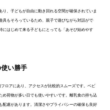
あり、子どもが自由に動き回れる空間が確保されていま
遊具もそろっているため、親子で遊びながら対話がで
特にはじめて来る子どもにとっても「あそび始めやす
の使い勝手
階フロアにあり、アクセスが比較的スムーズです。ベビ
ため荷物が多い日でも使いやすいです。離乳食の持ち込
も配慮があります。清潔さやプライバシーの確保も良好