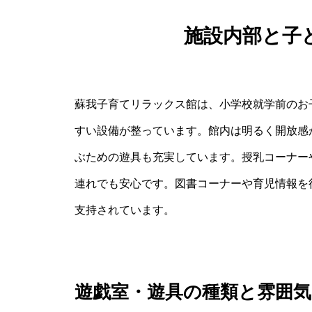
施設内部と子
蘇我子育てリラックス館は、小学校就学前のお
すい設備が整っています。館内は明るく開放感
ぶための遊具も充実しています。授乳コーナー
連れでも安心です。図書コーナーや育児情報を
支持されています。
遊戯室・遊具の種類と雰囲気