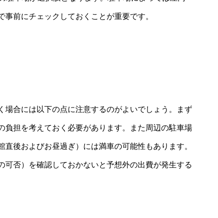
で事前にチェックしておくことが重要です。
く場合には以下の点に注意するのがよいでしょう。まず
の負担を考えておく必要があります。また周辺の駐車場
館直後およびお昼過ぎ）には満車の可能性もあります。
の可否）を確認しておかないと予想外の出費が発生する