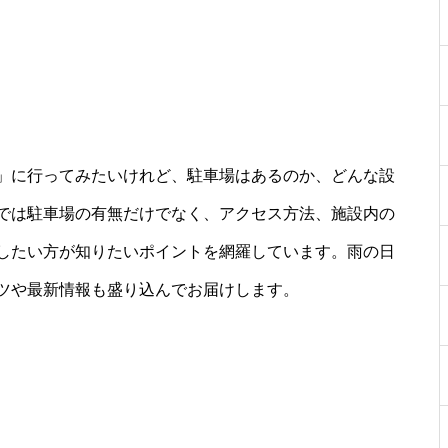
」に行ってみたいけれど、駐車場はあるのか、どんな設
では駐車場の有無だけでなく、アクセス方法、施設内の
したい方が知りたいポイントを網羅しています。雨の日
ツや最新情報も盛り込んでお届けします。