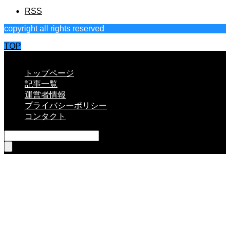
RSS
copyright all rights reserved
TOP
CLOSE
トップページ
記事一覧
運営者情報
プライバシーポリシー
コンタクト