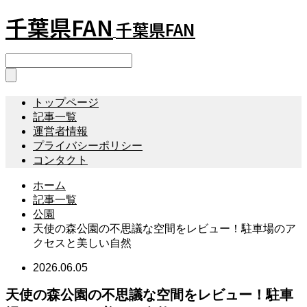
千葉県FAN
千葉県FAN
トップページ
記事一覧
運営者情報
プライバシーポリシー
コンタクト
ホーム
記事一覧
公園
天使の森公園の不思議な空間をレビュー！駐車場のア
クセスと美しい自然
2026.06.05
天使の森公園の不思議な空間をレビュー！駐車