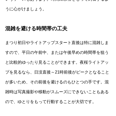
うに心がけましょう。
混雑を避ける時間帯の工夫
まつり初日やライトアップスタート直後は特に混雑しま
すので、平日の午前中、または午後早めの時間帯を狙う
と比較的ゆったり見ることができます。夜桜ライトアッ
プを見るなら、日没直後～21時前後がピークとなること
が多いため、その前後を避けるのもひとつの手です。混
雑時は写真撮影や移動がスムーズにできないこともある
ので、ゆとりをもって行動することが大切です。