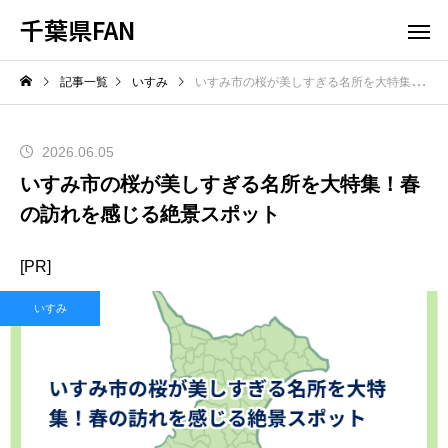
千葉県FAN
記事一覧
いすみ
いすみ市の桜が美しすぎる名所を大特集！春の訪れを感じる絶景スポット
2026.06.05
いすみ市の桜が美しすぎる名所を大特集！春
の訪れを感じる絶景スポット
[PR]
いすみ