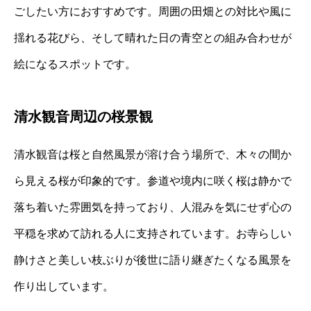
ごしたい方におすすめです。周囲の田畑との対比や風に
揺れる花びら、そして晴れた日の青空との組み合わせが
絵になるスポットです。
清水観音周辺の桜景観
清水観音は桜と自然風景が溶け合う場所で、木々の間か
ら見える桜が印象的です。参道や境内に咲く桜は静かで
落ち着いた雰囲気を持っており、人混みを気にせず心の
平穏を求めて訪れる人に支持されています。お寺らしい
静けさと美しい枝ぶりが後世に語り継ぎたくなる風景を
作り出しています。