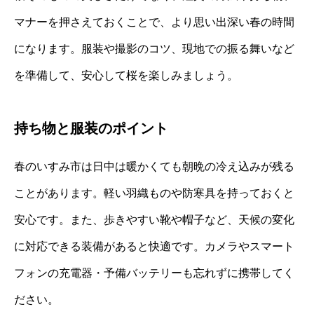
マナーを押さえておくことで、より思い出深い春の時間
になります。服装や撮影のコツ、現地での振る舞いなど
を準備して、安心して桜を楽しみましょう。
持ち物と服装のポイント
春のいすみ市は日中は暖かくても朝晩の冷え込みが残る
ことがあります。軽い羽織ものや防寒具を持っておくと
安心です。また、歩きやすい靴や帽子など、天候の変化
に対応できる装備があると快適です。カメラやスマート
フォンの充電器・予備バッテリーも忘れずに携帯してく
ださい。