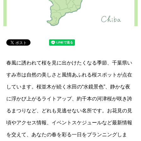
春風に誘われて桜を見に出かけたくなる季節、千葉県い
すみ市は自然の美しさと風情あふれる桜スポットが点在
しています。桜並木が続く水田の“水鏡景色”、静かな夜
に浮かび上がるライトアップ、約千本の河津桜が咲き誇
るまつりなど、どれも見逃せない名所です。お花見の見
頃やアクセス情報、イベントスケジュールなど最新情報
を交えて、あなたの春を彩る一日をプランニングしま