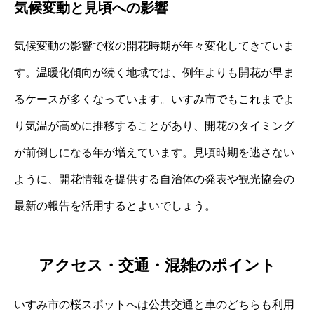
気候変動と見頃への影響
気候変動の影響で桜の開花時期が年々変化してきていま
す。温暖化傾向が続く地域では、例年よりも開花が早ま
るケースが多くなっています。いすみ市でもこれまでよ
り気温が高めに推移することがあり、開花のタイミング
が前倒しになる年が増えています。見頃時期を逃さない
ように、開花情報を提供する自治体の発表や観光協会の
最新の報告を活用するとよいでしょう。
アクセス・交通・混雑のポイント
いすみ市の桜スポットへは公共交通と車のどちらも利用