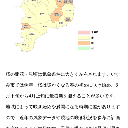
桜の開花・見頃は気象条件に大きく左右されます。いす
み市では例年、桜は暖かくなる春の初めに咲き始め、3
月下旬から4月上旬に最盛期を迎えることが多いです。
地域によって咲き始めや満開になる時期に差があります
ので、近年の気象データや現地の咲き状況を参考に計画