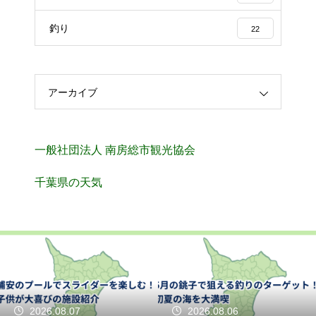
釣り
22
アーカイブ
一般社団法人 南房総市観光協会
千葉県の天気
2026.08.07
2026.08.06