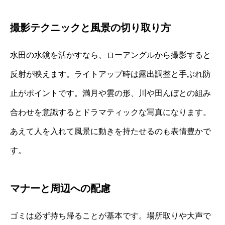
撮影テクニックと風景の切り取り方
水田の水鏡を活かすなら、ローアングルから撮影すると
反射が映えます。ライトアップ時は露出調整と手ぶれ防
止がポイントです。満月や雲の形、川や田んぼとの組み
合わせを意識するとドラマティックな写真になります。
あえて人を入れて風景に動きを持たせるのも表情豊かで
す。
マナーと周辺への配慮
ゴミは必ず持ち帰ることが基本です。場所取りや大声で