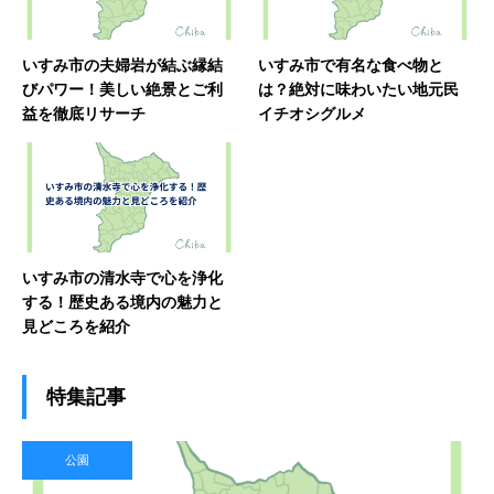
いすみ市の夫婦岩が結ぶ縁結
いすみ市で有名な食べ物と
びパワー！美しい絶景とご利
は？絶対に味わいたい地元民
益を徹底リサーチ
イチオシグルメ
いすみ市の清水寺で心を浄化
する！歴史ある境内の魅力と
見どころを紹介
特集記事
公園