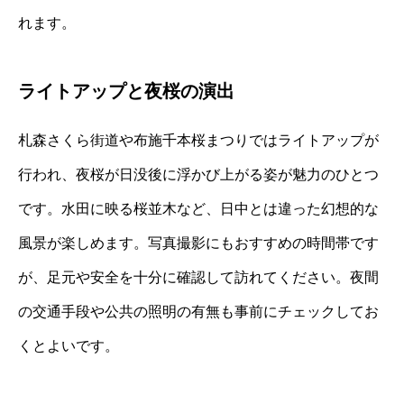
れます。
ライトアップと夜桜の演出
札森さくら街道や布施千本桜まつりではライトアップが
行われ、夜桜が日没後に浮かび上がる姿が魅力のひとつ
です。水田に映る桜並木など、日中とは違った幻想的な
風景が楽しめます。写真撮影にもおすすめの時間帯です
が、足元や安全を十分に確認して訪れてください。夜間
の交通手段や公共の照明の有無も事前にチェックしてお
くとよいです。