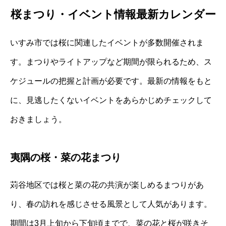
桜まつり・イベント情報最新カレンダー
いすみ市では桜に関連したイベントが多数開催されま
す。まつりやライトアップなど期間が限られるため、ス
ケジュールの把握と計画が必要です。最新の情報をもと
に、見逃したくないイベントをあらかじめチェックして
おきましょう。
夷隅の桜・菜の花まつり
苅谷地区では桜と菜の花の共演が楽しめるまつりがあ
り、春の訪れを感じさせる風景として人気があります。
期間は3月上旬から下旬頃までで、菜の花と桜が咲きそ