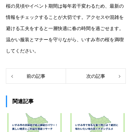
桜の見頃やイベント期間は毎年若干変わるため、最新の
情報をチェックすることが大切です。アクセスや混雑を
避ける工夫をすると一層快適に春の時間を過ごせます。
温かい服装とマナーを守りながら、いすみ市の桜を満喫
してください。
前の記事
次の記事
関連記事