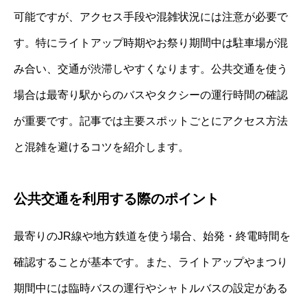
可能ですが、アクセス手段や混雑状況には注意が必要で
す。特にライトアップ時期やお祭り期間中は駐車場が混
み合い、交通が渋滞しやすくなります。公共交通を使う
場合は最寄り駅からのバスやタクシーの運行時間の確認
が重要です。記事では主要スポットごとにアクセス方法
と混雑を避けるコツを紹介します。
公共交通を利用する際のポイント
最寄りのJR線や地方鉄道を使う場合、始発・終電時間を
確認することが基本です。また、ライトアップやまつり
期間中には臨時バスの運行やシャトルバスの設定がある