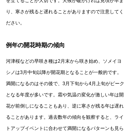
を立てることが大切です。天候が暖かければ見頃が早ま
り、寒さが残ると遅れることがありますので注意してく
ださい。
例年の開花時期の傾向
河津桜などの早咲き種は2月末から咲き始め、ソメイヨ
シノは3月中旬以降が開花期となることが一般的です。
満開になるのはその後で、3月下旬から4月上旬がピーク
となる年度が多いです。霜や気温の変化が激しい年は開
花が前倒しになることもあり、逆に寒さが残る年は遅れ
ることがあります。過去数年の傾向を観察すると、ライ
トアップイベントに合わせて満開になるパターンも見ら