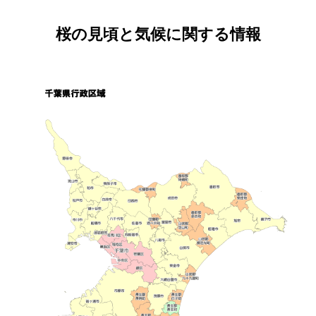
桜の見頃と気候に関する情報