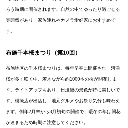
ろう時期に開催されます。自然の中でゆったり過ごせる
雰囲気があり、家族連れやカメラ愛好家におすすめで
す。
布施千本桜まつり（第10回）
布施地区の千本桜まつりは、毎年早春に開催され、河津
桜が多く咲く中、若木ながら約1000本の桜が開花しま
す。ライトアップもあり、日没後の景色が特に美しいで
す。模擬店が出店し、地元グルメやお祭り気分も味わえ
ます。例年2月末から3月初旬の開催で、暖冬の年は開花
が速まるため時期に注意してください。