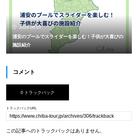
2026.08.07
浦安のプールでスライダーを楽しむ！子供が大喜びの
施設紹介
コメント
0 トラックバック
トラックバックURL
この記事へのトラックバックはありません。