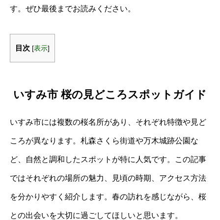
す。ぜひ最後までお読みください。
目次
[
表示
]
いすみ市 桜の見どころスポットガイド
いすみ市には複数の桜名所があり、それぞれ特徴や見ど
ころが異なります。札森さくら街道や万木城跡公園な
ど、自然と調和したスポットが特に人気です。この記事
ではそれぞれの場所の魅力、見頃の時期、アクセス方法
を分かりやすく紹介します。春の訪れを感じながら、桜
との出会いを大切に過ごしてほしいと思います。