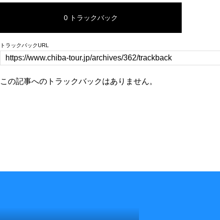
0 トラックバック
トラックバックURL
この記事へのトラックバックはありません。