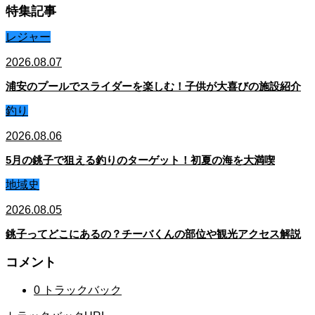
特集記事
レジャー
2026.08.07
浦安のプールでスライダーを楽しむ！子供が大喜びの施設紹介
釣り
2026.08.06
5月の銚子で狙える釣りのターゲット！初夏の海を大満喫
地域史
2026.08.05
銚子ってどこにあるの？チーバくんの部位や観光アクセス解説
コメント
0 トラックバック