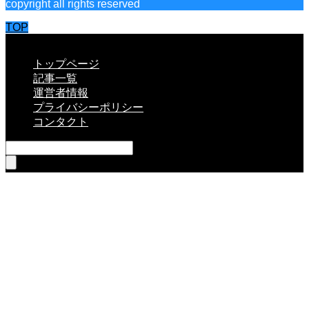
copyright all rights reserved
TOP
CLOSE
トップページ
記事一覧
運営者情報
プライバシーポリシー
コンタクト