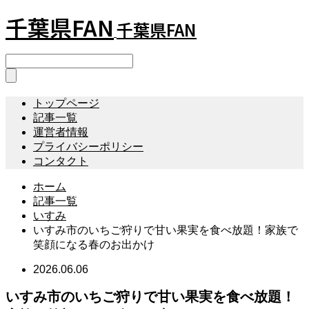
千葉県FAN
千葉県FAN
トップページ
記事一覧
運営者情報
プライバシーポリシー
コンタクト
ホーム
記事一覧
いすみ
いすみ市のいちご狩りで甘い果実を食べ放題！家族で
笑顔になる春のお出かけ
2026.06.06
いすみ市のいちご狩りで甘い果実を食べ放題！