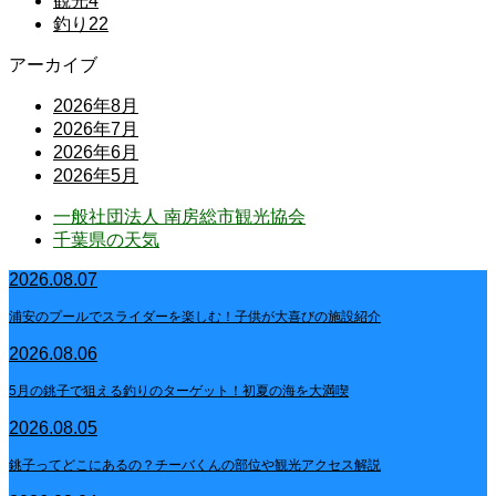
観光
4
釣り
22
アーカイブ
2026年8月
2026年7月
2026年6月
2026年5月
一般社団法人 南房総市観光協会
千葉県の天気
2026.08.07
浦安のプールでスライダーを楽しむ！子供が大喜びの施設紹介
2026.08.06
5月の銚子で狙える釣りのターゲット！初夏の海を大満喫
2026.08.05
銚子ってどこにあるの？チーバくんの部位や観光アクセス解説