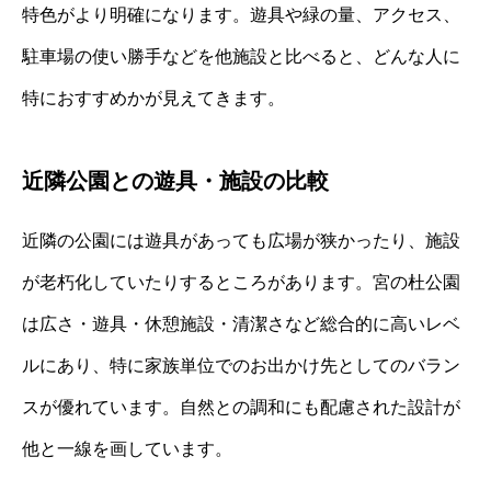
特色がより明確になります。遊具や緑の量、アクセス、
駐車場の使い勝手などを他施設と比べると、どんな人に
特におすすめかが見えてきます。
近隣公園との遊具・施設の比較
近隣の公園には遊具があっても広場が狭かったり、施設
が老朽化していたりするところがあります。宮の杜公園
は広さ・遊具・休憩施設・清潔さなど総合的に高いレベ
ルにあり、特に家族単位でのお出かけ先としてのバラン
スが優れています。自然との調和にも配慮された設計が
他と一線を画しています。