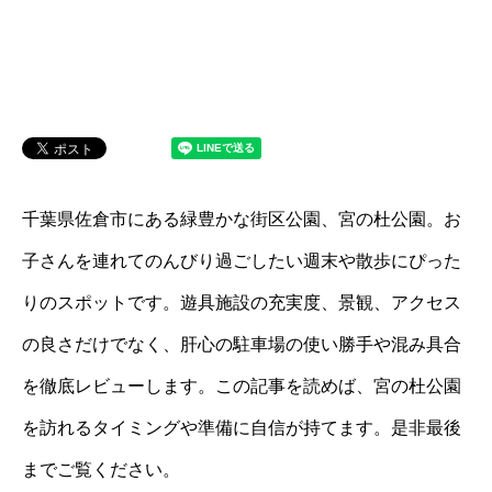
千葉県佐倉市にある緑豊かな街区公園、宮の杜公園。お
子さんを連れてのんびり過ごしたい週末や散歩にぴった
りのスポットです。遊具施設の充実度、景観、アクセス
の良さだけでなく、肝心の駐車場の使い勝手や混み具合
を徹底レビューします。この記事を読めば、宮の杜公園
を訪れるタイミングや準備に自信が持てます。是非最後
までご覧ください。