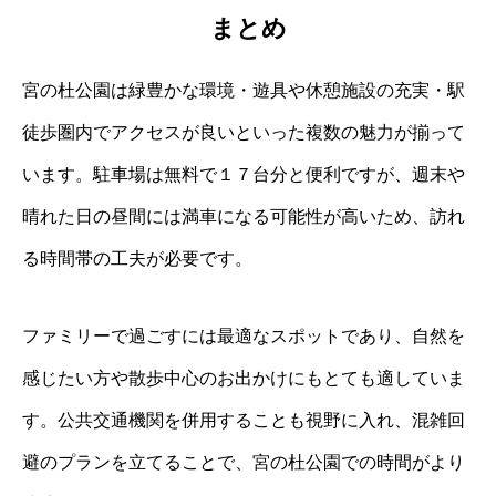
まとめ
宮の杜公園は緑豊かな環境・遊具や休憩施設の充実・駅
徒歩圏内でアクセスが良いといった複数の魅力が揃って
います。駐車場は無料で１７台分と便利ですが、週末や
晴れた日の昼間には満車になる可能性が高いため、訪れ
る時間帯の工夫が必要です。
ファミリーで過ごすには最適なスポットであり、自然を
感じたい方や散歩中心のお出かけにもとても適していま
す。公共交通機関を併用することも視野に入れ、混雑回
避のプランを立てることで、宮の杜公園での時間がより