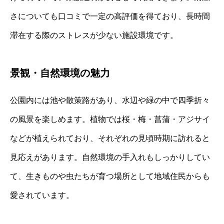
さについても口コミで一定の高評価を得ており、長時間
滞在する際のストレスが少ない施設環境です。
景観・自然環境の魅力
公園内には池や散策路があり、水辺や緑の中で四季折々
の風景を楽しめます。植物では桜・梅・菖蒲・アジサイ
などが植えられており、それぞれの見頃時期に訪れると
見応えがあります。自然環境の手入れもしっかりしてい
て、生きものや虫たちが育つ場所として地域住民からも
愛されています。