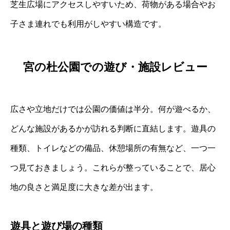
芝生広場にアクセスしやすいため、荷物がある場合やお
子さま連れでも利用がしやすい構造です。
宮の杜公園での遊び・施設レビュー
広さや立地だけでは公園の価値は半分。何が遊べるか、
どんな施設があるかが訪れる判断に直結します。遊具の
種類、トイレなどの備品、休憩場所の有無など、一つ一
つ見ておきましょう。これらが整っていることで、居心
地の良さと満足度に大きな差が出ます。
遊具と遊び場の種類