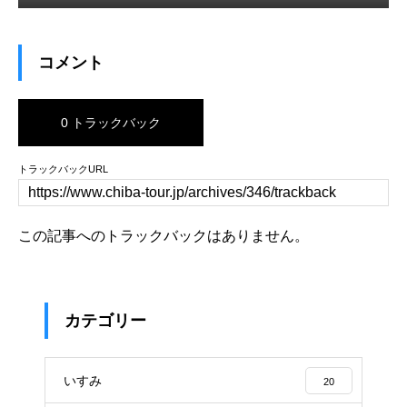
コメント
0 トラックバック
トラックバックURL
この記事へのトラックバックはありません。
カテゴリー
いすみ
20