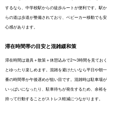
するなら、中学校駅からの徒歩ルートが便利です。駅か
らの道は歩道が整備されており、ベビーカー移動でも安
心感があります。
滞在時間帯の目安と混雑緩和策
滞在時間は遊具＋散策＋休憩込みで2〜3時間を見ておく
とゆったり楽しめます。混雑を避けたいなら平日や朝一
番の時間帯か午後遅めが狙い目です。混雑時は駐車場が
いっぱいになったり、駐車待ちが発生するため、余裕を
持って行動することがストレス軽減につながります。