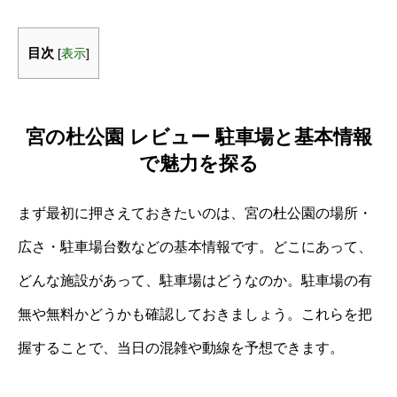
目次
[
表示
]
宮の杜公園 レビュー 駐車場と基本情報
で魅力を探る
まず最初に押さえておきたいのは、宮の杜公園の場所・
広さ・駐車場台数などの基本情報です。どこにあって、
どんな施設があって、駐車場はどうなのか。駐車場の有
無や無料かどうかも確認しておきましょう。これらを把
握することで、当日の混雑や動線を予想できます。