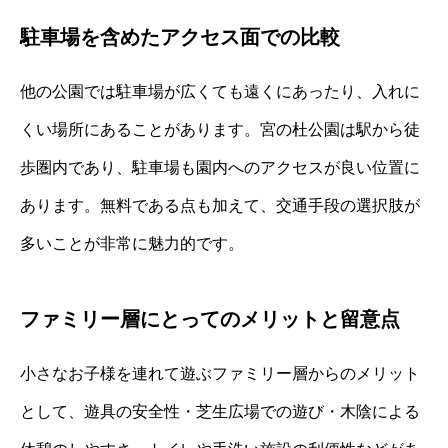
駐車場を含めたアクセス面での比較
他の公園では駐車場が広くても遠くにあったり、入れに
くい場所にあることがあります。宮の杜公園は駅から徒
歩圏内であり、駐車場も園内へのアクセスが良い位置に
あります。無料である点も加えて、交通手段の選択肢が
多いことが非常に魅力的です。
ファミリー層にとってのメリットと留意点
小さなお子様を連れて遊ぶファミリー層からのメリット
として、遊具の安全性・芝生広場での遊び・木陰による