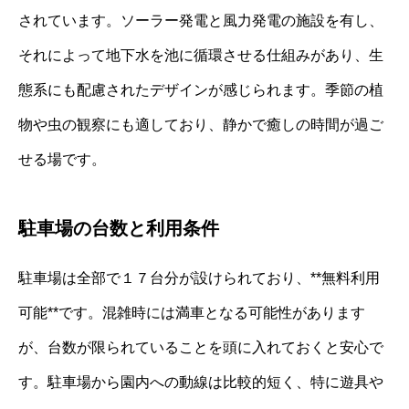
されています。ソーラー発電と風力発電の施設を有し、
それによって地下水を池に循環させる仕組みがあり、生
態系にも配慮されたデザインが感じられます。季節の植
物や虫の観察にも適しており、静かで癒しの時間が過ご
せる場です。
駐車場の台数と利用条件
駐車場は全部で１７台分が設けられており、**無料利用
可能**です。混雑時には満車となる可能性があります
が、台数が限られていることを頭に入れておくと安心で
す。駐車場から園内への動線は比較的短く、特に遊具や