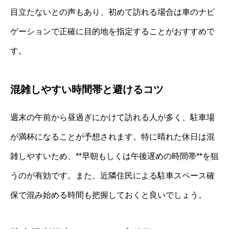
目立たないとの声もあり、初めて訪れる場合は車のナビ
ゲーションで正確に目的地を指定することがおすすめで
す。
混雑しやすい時間帯と避けるコツ
週末の午前から昼過ぎにかけて訪れる人が多く、駐車場
が満杯になることが予想されます。特に晴れた休日は混
雑しやすいため、**早朝もしくは午後遅めの時間帯**を狙
うのが有効です。また、近隣住民による駐車スペース確
保で混み始める時間も把握しておくと良いでしょう。