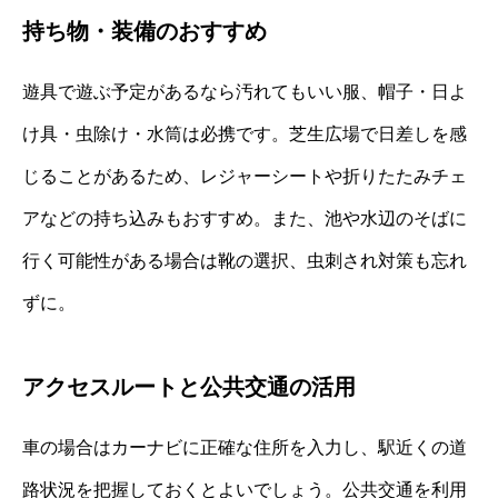
持ち物・装備のおすすめ
遊具で遊ぶ予定があるなら汚れてもいい服、帽子・日よ
け具・虫除け・水筒は必携です。芝生広場で日差しを感
じることがあるため、レジャーシートや折りたたみチェ
アなどの持ち込みもおすすめ。また、池や水辺のそばに
行く可能性がある場合は靴の選択、虫刺され対策も忘れ
ずに。
アクセスルートと公共交通の活用
車の場合はカーナビに正確な住所を入力し、駅近くの道
路状況を把握しておくとよいでしょう。公共交通を利用