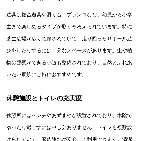
遊具は複合遊具や滑り台、ブランコなど、幼児から小学
生まで楽しめるタイプが取りそろえられています。特に
芝生広場が広く確保されていて、走り回ったりボール遊
びをしたりするには十分なスペースがあります。虫や植
物の観察ができる小道も整備されており、自然とふれあ
いたい家族には特におすすめです。
休憩施設とトイレの充実度
休憩所にはベンチやあずまやが設置されており、木陰で
ゆったり過ごすには申し分ありません。トイレも複数設
けられていて、家族連れが安心して利用できます。清潔