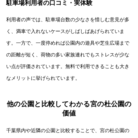
駐車場利用者の口コミ・実体験
利用者の声では、駐車場台数の少なさを惜しむ意見が多
く、満車で入れないケースがしばしばあげられていま
す。一方で、一度停めれば公園内の遊具や芝生広場まで
の距離が短く、荷物の多い家族連れでもストレスが少な
い点が評価されています。無料で利用できることも大き
なメリットに挙げられています。
他の公園と比較してわかる宮の杜公園の
価値
千葉県内や近隣の公園と比較することで、宮の杜公園の