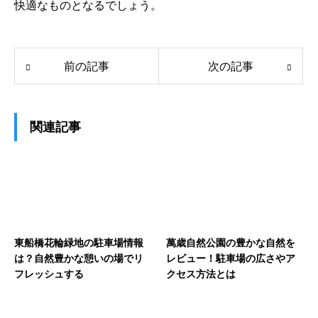
快適なものとなるでしょう。
前の記事
次の記事
関連記事
東船橋花輪緑地の駐車場情報
萬歳自然公園の豊かな自然を
は？自然豊かな憩いの場でリ
レビュー！駐車場の広さやア
フレッシュする
クセス方法とは