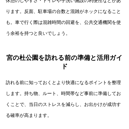
休憩のしやすさ・トイレや手洗い施設の利便性などがあ
ります。反面、駐車場の台数と混雑がネックになること
も。車で行く際は混雑時間の回避を、公共交通機関を使
う余裕を持つと良いでしょう。
宮の杜公園を訪れる前の準備と活用ガイ
ド
訪れる前に知っておくとより快適になるポイントを整理
します。持ち物、ルート、時間帯など事前に準備してお
くことで、当日のストレスを減らし、お出かけが成功す
る確率が高まります。