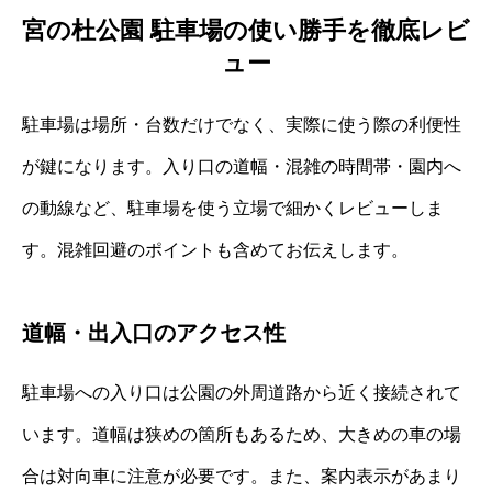
宮の杜公園 駐車場の使い勝手を徹底レビ
ュー
駐車場は場所・台数だけでなく、実際に使う際の利便性
が鍵になります。入り口の道幅・混雑の時間帯・園内へ
の動線など、駐車場を使う立場で細かくレビューしま
す。混雑回避のポイントも含めてお伝えします。
道幅・出入口のアクセス性
駐車場への入り口は公園の外周道路から近く接続されて
います。道幅は狭めの箇所もあるため、大きめの車の場
合は対向車に注意が必要です。また、案内表示があまり