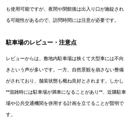
も使用可能ですが、夜間や閉館後は出入り口が施錠され
る可能性があるので、訪問時間には注意が必要です。
駐車場のレビュー・注意点
レビューからは、敷地内駐車場は狭くて大型車には不向
きという声が多いです。一方、自然景観を崩さない整備
がされており、舗装状態も概ね良好とされます。しかし
**混雑時には駐車場が満車になることがあり**、近隣駐車
場や公共交通機関を併用する計画を立てることが賢明で
す。