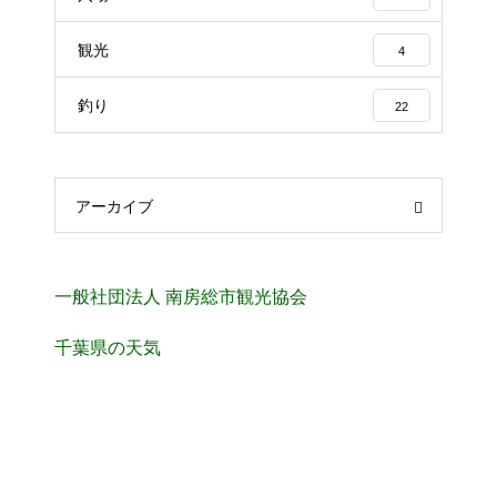
観光
4
釣り
22
アーカイブ
一般社団法人 南房総市観光協会
千葉県の天気