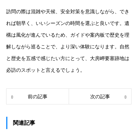
訪問の際は混雑や天候、安全対策を意識しながら、でき
れば朝早く、いいシーズンの時間を選ぶと良いです。遺
構は風化が進んでいるため、ガイドや案内板で歴史を理
解しながら巡ることで、より深い体験になります。自然
と歴史を五感で感じたい方にとって、大房岬要塞跡地は
必訪のスポットと言えるでしょう。
前の記事
次の記事
関連記事