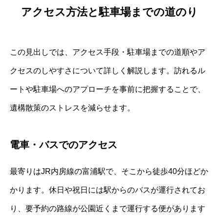
アクセス方法と駐車場までの道のり
この見出しでは、アクセス手段・駐車場までの道順やア
クセスのしやすさについて詳しく解説します。訪れるル
ートや駐車場へのアプローチを事前に把握することで、
遺構散策のストレスを減らせます。
電車・バスでのアクセス
最寄りはJR内房線の富浦駅で、そこから徒歩40分ほどか
かります。休日や祝日には駅からのバスが運行されてお
り、要予約の路線が公園近くまで運行する便があります