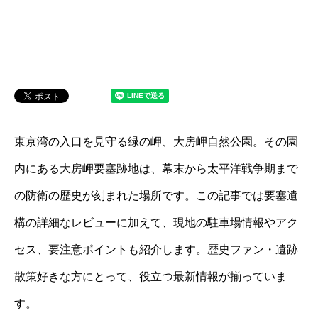
東京湾の入口を見守る緑の岬、大房岬自然公園。その園
内にある大房岬要塞跡地は、幕末から太平洋戦争期まで
の防衛の歴史が刻まれた場所です。この記事では要塞遺
構の詳細なレビューに加えて、現地の駐車場情報やアク
セス、要注意ポイントも紹介します。歴史ファン・遺跡
散策好きな方にとって、役立つ最新情報が揃っていま
す。