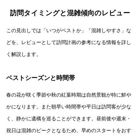
訪問タイミングと混雑傾向のレビュー
この見出しでは「いつがベストか」「混雑しやすさ」な
どを、レビューとして訪問計画の参考になる情報を詳し
く解説します。
ベストシーズンと時間帯
春の花が咲く季節や秋の紅葉時期は自然景観が特に鮮や
かになります。また朝早い時間帯や平日は訪問客が少な
く、静かに遺構を巡ることができます。昼前後や週末・
祝日は混雑のピークとなるため、早めのスタートをおす