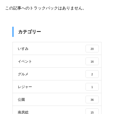
この記事へのトラックバックはありません。
カテゴリー
いすみ
20
イベント
16
グルメ
2
レジャー
1
公園
36
南房総
15