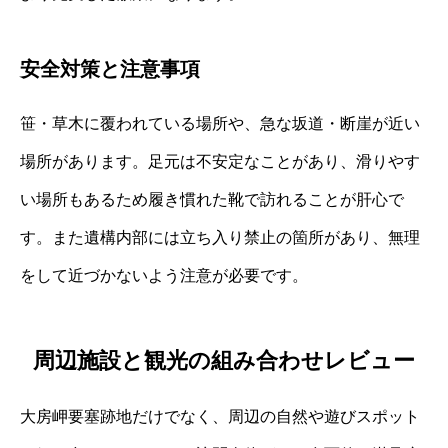
安全対策と注意事項
笹・草木に覆われている場所や、急な坂道・断崖が近い
場所があります。足元は不安定なことがあり、滑りやす
い場所もあるため履き慣れた靴で訪れることが肝心で
す。また遺構内部には立ち入り禁止の箇所があり、無理
をして近づかないよう注意が必要です。
周辺施設と観光の組み合わせレビュー
大房岬要塞跡地だけでなく、周辺の自然や遊びスポット