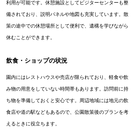
利用が可能です。休憩施設としてビジターセンターも整
備されており、説明パネルや地図も充実しています。散
策の途中での休憩場所として便利で、遺構を学びながら
休むことができます。
飲食・ショップの状況
園内にはレストハウスや売店が限られており、軽食や飲
み物の用意をしていない時間帯もあります。訪問前に持
ち物を準備しておくと安心です。周辺地域には地元の飲
食店や道の駅などもあるので、公園散策後のプランを考
えるときに役立ちます。