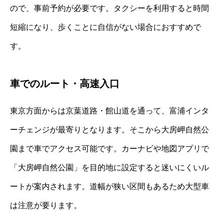
ので、事前予約が必要です。タクシーを利用すると時間
短縮になり、歩くことに自信がない場合におすすめで
す。
車でのルート・高速入口
東京方面からは京葉道路・館山道を通って、富浦インタ
ーチェンジが最寄りとなります。そこから大房岬自然公
園まで車でアクセス可能です。カーナビや地図アプリで
「大房岬自然公園」を目的地に設定すると迷いにくいル
ートが案内されます。道幅が狭い区間もあるため大型車
は注意が要ります。