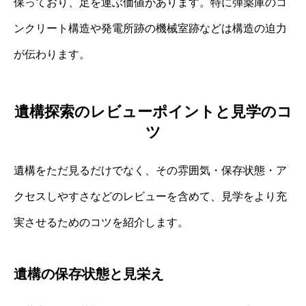
保っており、足を運ぶ価値があります。特に弾薬庫のコ
ンクリート構造や発電所跡の機械室跡などは構造の迫力
が伝わります。
遺構探索のレビューポイントと見学のコ
ツ
遺構をただ見るだけでなく、その雰囲気・保存状態・ア
クセスしやすさなどのレビューを含めて、見学をより充
実させるためのコツを紹介します。
遺構の保存状態と見栄え