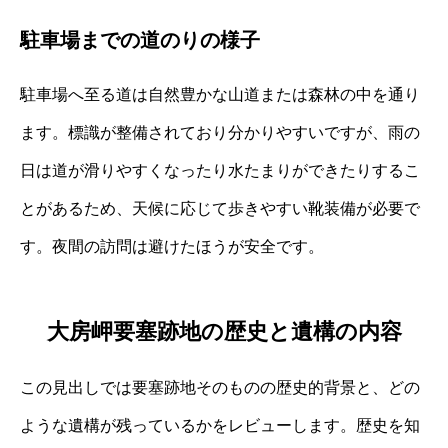
駐車場までの道のりの様子
駐車場へ至る道は自然豊かな山道または森林の中を通り
ます。標識が整備されており分かりやすいですが、雨の
日は道が滑りやすくなったり水たまりができたりするこ
とがあるため、天候に応じて歩きやすい靴装備が必要で
す。夜間の訪問は避けたほうが安全です。
大房岬要塞跡地の歴史と遺構の内容
この見出しでは要塞跡地そのものの歴史的背景と、どの
ような遺構が残っているかをレビューします。歴史を知