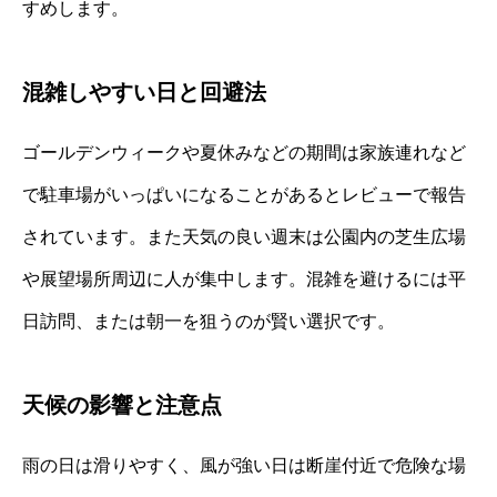
すめします。
混雑しやすい日と回避法
ゴールデンウィークや夏休みなどの期間は家族連れなど
で駐車場がいっぱいになることがあるとレビューで報告
されています。また天気の良い週末は公園内の芝生広場
や展望場所周辺に人が集中します。混雑を避けるには平
日訪問、または朝一を狙うのが賢い選択です。
天候の影響と注意点
雨の日は滑りやすく、風が強い日は断崖付近で危険な場