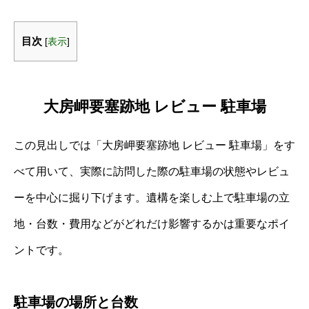
目次
[
表示
]
大房岬要塞跡地 レビュー 駐車場
この見出しでは「大房岬要塞跡地 レビュー 駐車場」をす
べて用いて、実際に訪問した際の駐車場の状態やレビュ
ーを中心に掘り下げます。遺構を楽しむ上で駐車場の立
地・台数・費用などがどれだけ影響するかは重要なポイ
ントです。
駐車場の場所と台数