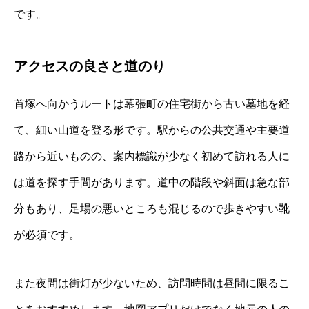
です。
アクセスの良さと道のり
首塚へ向かうルートは幕張町の住宅街から古い墓地を経
て、細い山道を登る形です。駅からの公共交通や主要道
路から近いものの、案内標識が少なく初めて訪れる人に
は道を探す手間があります。道中の階段や斜面は急な部
分もあり、足場の悪いところも混じるので歩きやすい靴
が必須です。
また夜間は街灯が少ないため、訪問時間は昼間に限るこ