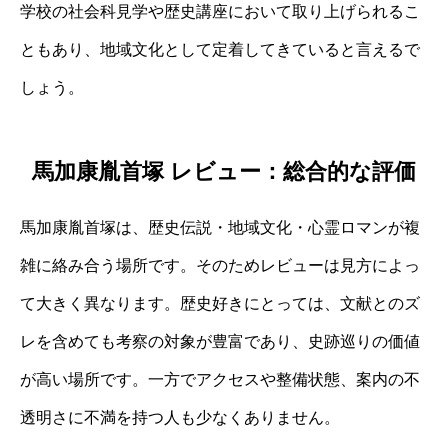
学校の社会科見学や歴史講座において取り上げられるこ
ともあり、地域文化として定着してきていると言えるで
しょう。
馬加康胤首塚 レビュー：総合的な評価
馬加康胤首塚は、歴史伝説・地域文化・心霊ロマンが複
雑に絡み合う場所です。そのためレビューは見方によっ
て大きく異なります。歴史好きにとっては、文献とのズ
レを含めても考察の対象が豊富であり、史跡巡りの価値
が高い場所です。一方でアクセスや整備状態、案内の不
透明さに不満を持つ人も少なくありません。