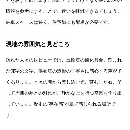
とをおすすめします。地図アプリだけでなく地元の人の
情報を参考にすることで、迷いを軽減できるでしょう。
駐車スペースは狭く、住宅街にも配慮が必要です。
現地の雰囲気と見どころ
訪れた人々のレビューでは、五輪塔の風化具合、刻まれ
た梵字の文字、供養塔の造形の丁寧さに感心する声が多
くあります。木々の間から差し込む光、苔むした石、そ
して周囲の墓との対比が、静かな圧を持つ空気を作り出
しています。歴史の“存在感”が肌で感じられる場所で
す。