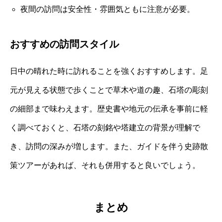
夜間の訪問は安全性・雰囲気ともに注意が必要。
おすすめの訪問スタイル
日中の晴れた時に訪れることを強くおすすめします。足
元が見える状態で歩くことで草木や道の趣、石塔の彫刻
の細部まで味わえます。歴史書や地元の伝承を事前に軽
く調べておくと、石塔の刻銘や塔建立の背景が理解で
き、訪問の深みが増します。また、ガイドを伴う史跡散
策ツアーがあれば、それも併用すると良いでしょう。
まとめ