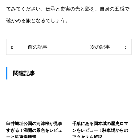
てみてください。伝承と史実の光と影を、自身の五感で
確かめる旅となるでしょう。
前の記事
次の記事
関連記事
臼井城址公園の河津桜が見事
千葉にある岡本城の歴史ロマ
すぎる！満開の景色をレビュ
ンをレビュー！駐車場からの
ーと駐車場情報
アクセスを解説