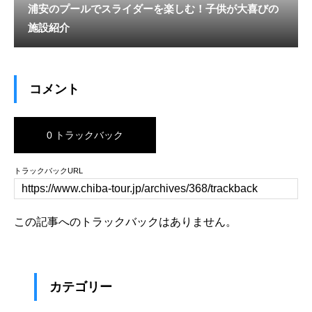
浦安のプールでスライダーを楽しむ！子供が大喜びの
施設紹介
コメント
0 トラックバック
トラックバックURL
この記事へのトラックバックはありません。
カテゴリー