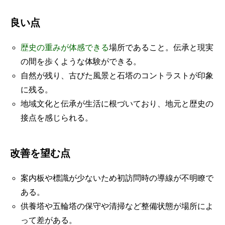
良い点
歴史の重みが体感できる
場所であること。伝承と現実
の間を歩くような体験ができる。
自然が残り、古びた風景と石塔のコントラストが印象
に残る。
地域文化と伝承が生活に根づいており、地元と歴史の
接点を感じられる。
改善を望む点
案内板や標識が少ないため初訪問時の導線が不明瞭で
ある。
供養塔や五輪塔の保守や清掃など整備状態が場所によ
って差がある。