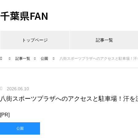
千葉県FAN
トップページ
記事一覧
記事一覧
公園
八街スポーツプラザへのアクセスと駐車場！汗
2026.06.10
八街スポーツプラザへのアクセスと駐車場！汗を
[PR]
公園