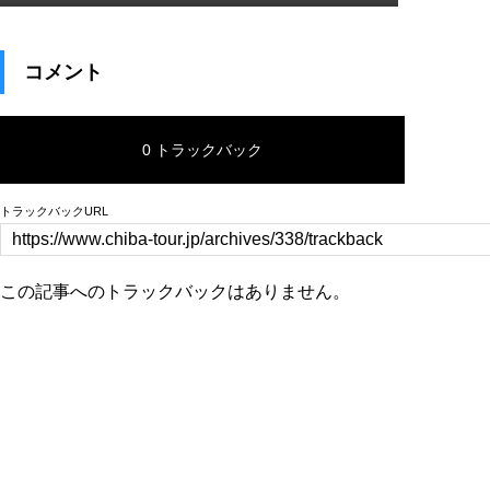
コメント
0 トラックバック
トラックバックURL
この記事へのトラックバックはありません。