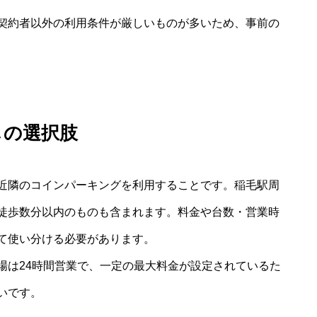
契約者以外の利用条件が厳しいものが多いため、事前の
しの選択肢
近隣のコインパーキングを利用することです。稲毛駅周
徒歩数分以内のものも含まれます。料金や台数・営業時
て使い分ける必要があります。
場は24時間営業で、一定の最大料金が設定されているた
いです。