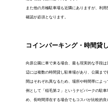
また他の月極駐車場も近隣にありますが、利用
確認が必須となります。
コインパーキング・時間貸
向原公園に車で来る場合、最も現実的な手段は
辺には複数の時間貸し駐車場があり、公園まで
間はそれぞれ異なるため、場所や時間帯によっ
例として「稲毛第２」というナビパークの駐車
め、長時間滞在する場合でもコスパが比較的良