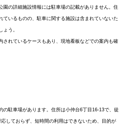
公園の詳細施設情報には駐車場の記載がありません。住
れているものの、駐車に関する施設は含まれていないた
しょう。
内されているケースもあり、現地看板などでの案内も確
の駐車場があります。住所は小仲台6丁目16-13で、徒
対応しておらず、短時間の利用はできないため、目的が