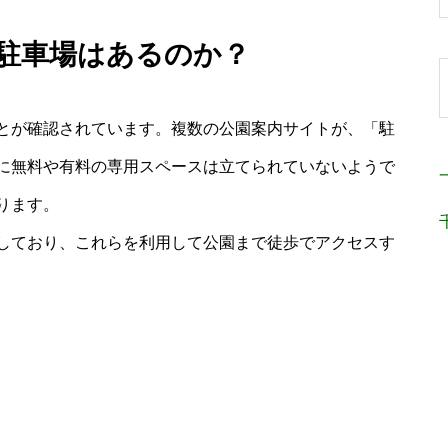
 駐車場はあるのか？
とが確認されています。複数の公園案内サイトが、「駐
に無料や有料の専用スペースは立てられていないようで
ります。
しており、これらを利用して公園まで徒歩でアクセスす