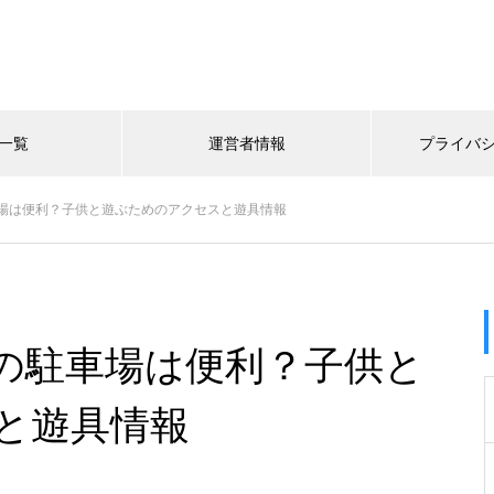
一覧
運営者情報
プライバ
場は便利？子供と遊ぶためのアクセスと遊具情報
の駐車場は便利？子供と
と遊具情報