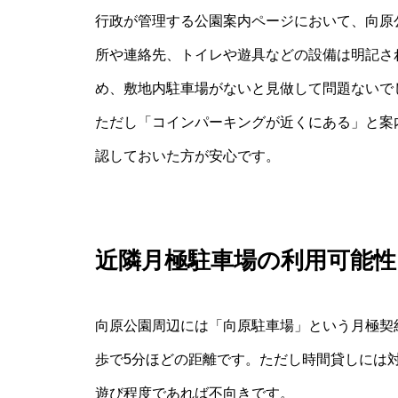
行政が管理する公園案内ページにおいて、向原
所や連絡先、トイレや遊具などの設備は明記さ
め、敷地内駐車場がないと見做して問題ないで
ただし「コインパーキングが近くにある」と案
認しておいた方が安心です。
近隣月極駐車場の利用可能性
向原公園周辺には「向原駐車場」という月極契約
歩で5分ほどの距離です。ただし時間貸しには
遊び程度であれば不向きです。