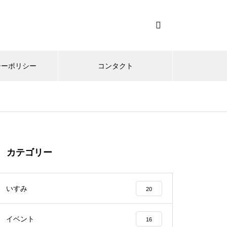
シーポリシー
コンタクト
カテゴリー
いすみ
20
イベント
16