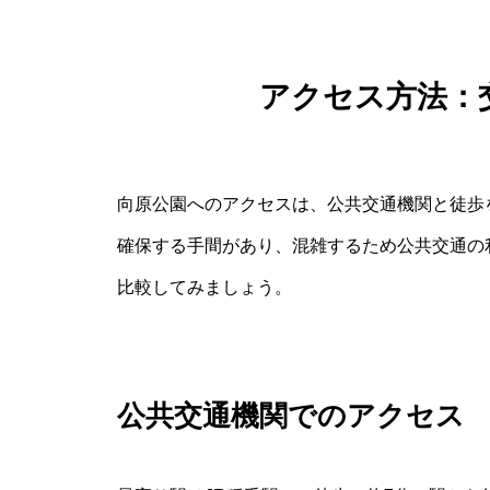
アクセス方法：
向原公園へのアクセスは、公共交通機関と徒歩
確保する手間があり、混雑するため公共交通の
比較してみましょう。
公共交通機関でのアクセス