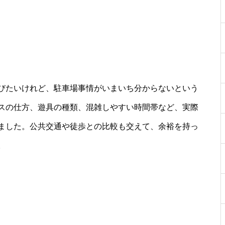
びたいけれど、駐車場事情がいまいち分からないという
スの仕方、遊具の種類、混雑しやすい時間帯など、実際
ました。公共交通や徒歩との比較も交えて、余裕を持っ
。