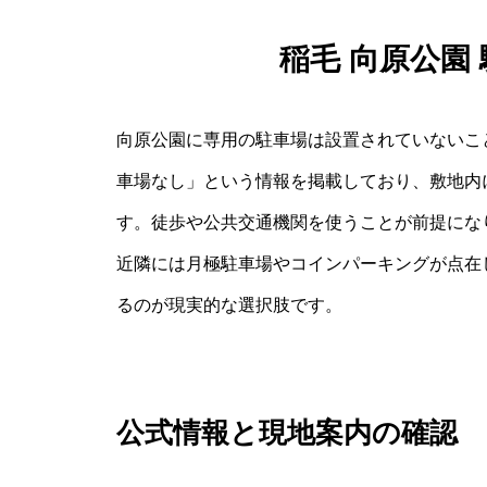
稲毛 向原公園
向原公園に専用の駐車場は設置されていないこ
車場なし」という情報を掲載しており、敷地内
す。徒歩や公共交通機関を使うことが前提にな
近隣には月極駐車場やコインパーキングが点在
るのが現実的な選択肢です。
公式情報と現地案内の確認