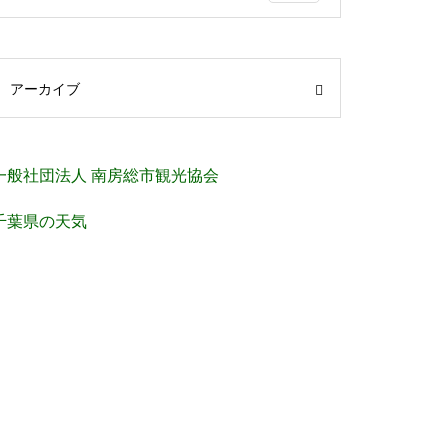
アーカイブ
一般社団法人 南房総市観光協会
千葉県の天気