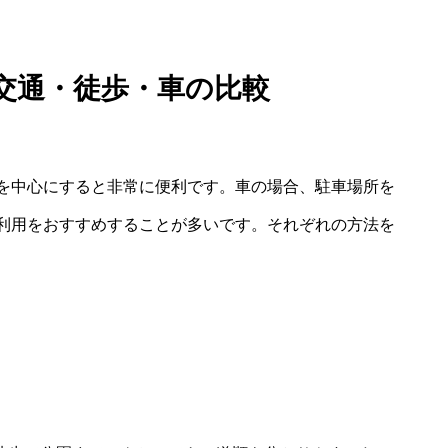
交通・徒歩・車の比較
を中心にすると非常に便利です。車の場合、駐車場所を
利用をおすすめすることが多いです。それぞれの方法を