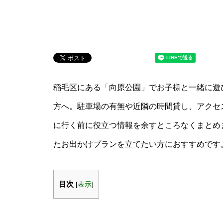
稲毛区にある「向原公園」でお子様と一緒に遊
方へ。駐車場の有無や近隣の時間貸し、アクセ
に行く前に役立つ情報を余すところなくまとめ
たお出かけプランを立てたい方におすすめです
目次
[
表示
]