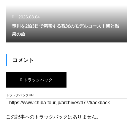
2026.08.04
鴨川を2泊3日で満喫する観光のモデルコース！海と温
泉の旅
コメント
0 トラックバック
トラックバックURL
この記事へのトラックバックはありません。