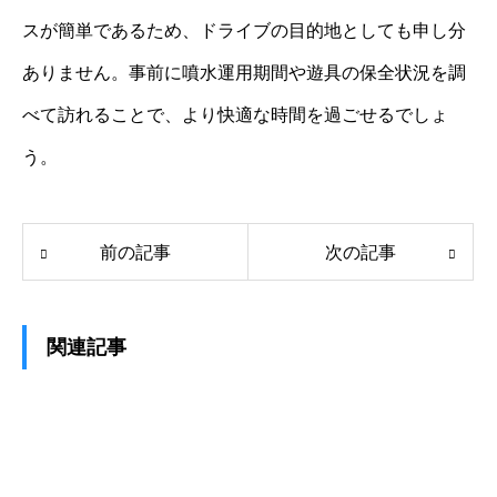
スが簡単であるため、ドライブの目的地としても申し分
ありません。事前に噴水運用期間や遊具の保全状況を調
べて訪れることで、より快適な時間を過ごせるでしょ
う。
前の記事
次の記事
関連記事