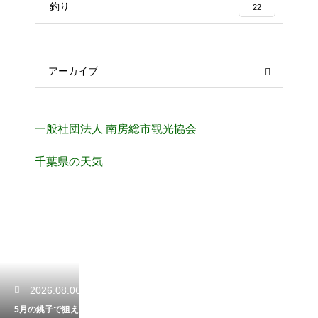
釣り
22
アーカイブ
一般社団法人 南房総市観光協会
千葉県の天気
2026.08.06
5月の銚子で狙え