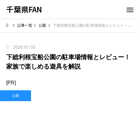
千葉県FAN
記事一覧
公園
下総利根宝船公園の駐車場情報とレビュー！家族で楽しめる遊具を解説
2026.07.03
下総利根宝船公園の駐車場情報とレビュー！
家族で楽しめる遊具を解説
[PR]
公園