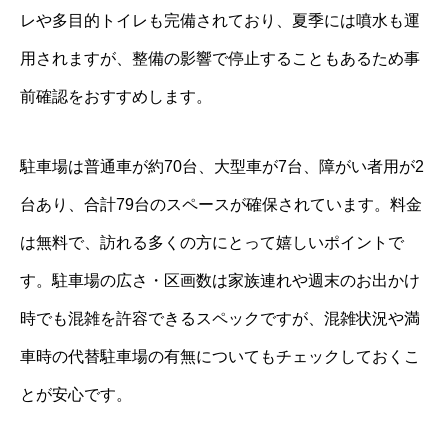
レや多目的トイレも完備されており、夏季には噴水も運
用されますが、整備の影響で停止することもあるため事
前確認をおすすめします。
駐車場は普通車が約70台、大型車が7台、障がい者用が2
台あり、合計79台のスペースが確保されています。料金
は無料で、訪れる多くの方にとって嬉しいポイントで
す。駐車場の広さ・区画数は家族連れや週末のお出かけ
時でも混雑を許容できるスペックですが、混雑状況や満
車時の代替駐車場の有無についてもチェックしておくこ
とが安心です。