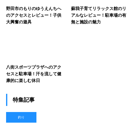
野田市のもりのゆうえんちへ
蘇我子育てリラックス館のリ
のアクセスとレビュー！子供
アルなレビュー！駐車場の有
大興奮の遊具
無と施設の魅力
八街スポーツプラザへのアク
セスと駐車場！汗を流して健
康的に楽しむ休日
特集記事
釣り