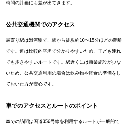
時間の計画にも差が出てきます。
公共交通機関でのアクセス
最寄り駅は滑河駅で、駅から徒歩約10〜15分ほどの距離
です。道は比較的平坦で分かりやすいため、子ども連れ
でも歩きやすいルートです。駅近くには商業施設が少な
いため、公共交通利用の場合は飲み物や軽食の準備をし
ておいた方が安心です。
車でのアクセスとルートのポイント
車での訪問は国道356号線を利用するルートが一般的で