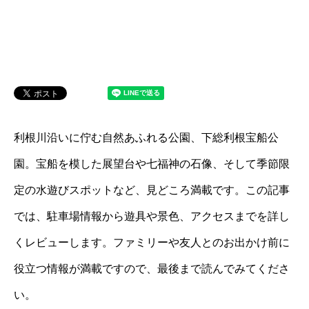
利根川沿いに佇む自然あふれる公園、下総利根宝船公
園。宝船を模した展望台や七福神の石像、そして季節限
定の水遊びスポットなど、見どころ満載です。この記事
では、駐車場情報から遊具や景色、アクセスまでを詳し
くレビューします。ファミリーや友人とのお出かけ前に
役立つ情報が満載ですので、最後まで読んでみてくださ
い。