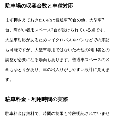
駐車場の収容台数と車種対応
まず押さえておきたいのは普通車70台の他、大型車7
台、障がい者用スペース2台が設けられている点です。
大型車対応があるためマイクロバスやバンなどでの来訪
も可能ですが、大型車専用ではないため他の利用者との
調整が必要になる場面もあります。普通車スペースの区
画もゆとりがあり、車の出入りがしやすい設計に見えま
す。
駐車料金・利用時間の実際
駐車料金は無料で、時間の制限も特段明記されていませ