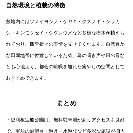
自然環境と植栽の特徴
敷地内にはソメイヨシノ・ケヤキ・クスノキ・シラカ
シ・キンモクセイ・シダレウメなど多様な樹木が植えら
れており、四季折々の表情を見せてくれます。自然豊か
な田園地帯に位置しているため、鳥の鳴き声や風の音な
ども心地よく、都会の喧噪を離れた癒やしの空間として
おすすめできます。
まとめ
下総利根宝船公園は、無料駐車場がありアクセスも良好
で、宝船の展望台・遊具・水遊びなど多彩な施設が揃う