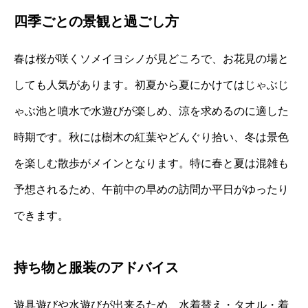
四季ごとの景観と過ごし方
春は桜が咲くソメイヨシノが見どころで、お花見の場と
しても人気があります。初夏から夏にかけてはじゃぶじ
ゃぶ池と噴水で水遊びが楽しめ、涼を求めるのに適した
時期です。秋には樹木の紅葉やどんぐり拾い、冬は景色
を楽しむ散歩がメインとなります。特に春と夏は混雑も
予想されるため、午前中の早めの訪問か平日がゆったり
できます。
持ち物と服装のアドバイス
遊具遊びや水遊びが出来るため、水着替え・タオル・着