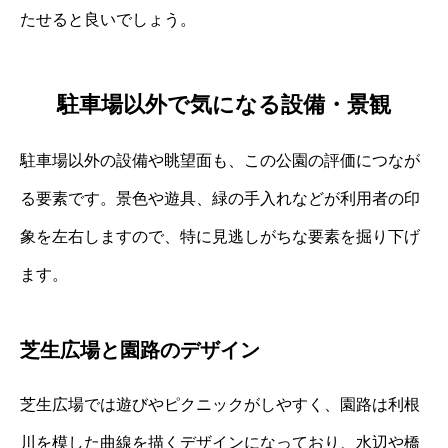
たせると良いでしょう。
駐車場以外で気になる設備・景観
駐車場以外の設備や眺望面も、この公園の評価につなが
る要素です。景色や遊具、緑の手入れなどが利用者の印
象を左右しますので、特に見逃しがちな要素を掘り下げ
ます。
芝生広場と園路のデザイン
芝生広場では遊びやピクニックがしやすく、園路は利根
川を模した曲線を描くデザインになっており、水辺や橋