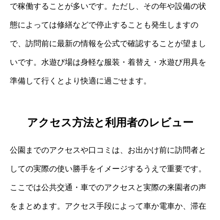
で稼働することが多いです。ただし、その年や設備の状
態によっては修繕などで停止することも発生しますの
で、訪問前に最新の情報を公式で確認することが望まし
いです。水遊び場は身軽な服装・着替え・水遊び用具を
準備して行くとより快適に過ごせます。
アクセス方法と利用者のレビュー
公園までのアクセスや口コミは、お出かけ前に訪問者と
しての実際の使い勝手をイメージするうえで重要です。
ここでは公共交通・車でのアクセスと実際の来園者の声
をまとめます。アクセス手段によって車か電車か、滞在