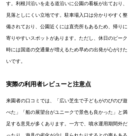
す。利根川沿いを走る道沿いに公園の看板が出ており、
見落としにくい立地です。駐車場入口は分かりやすく整
備されており、公園近くには直売所もあるため、帰りに
寄りやすいスポットがあります。ただし、休日のピーク
時には国道の交通量が増えるため早めの出発が心がけた
いです。
実際の利用者レビューと注意点
来園者の口コミでは、「広い芝生で子どもがのびのび遊
べた」「船の展望台がユニークで景色も良かった」と満
足する意見が多くあります。一方で、噴水運用期間外だ
ったり、遊具の劣化が少し見られたりするとの声もある