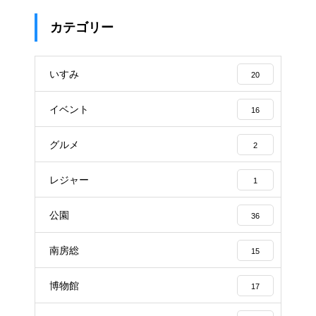
カテゴリー
いすみ
20
イベント
16
グルメ
2
レジャー
1
公園
36
南房総
15
博物館
17