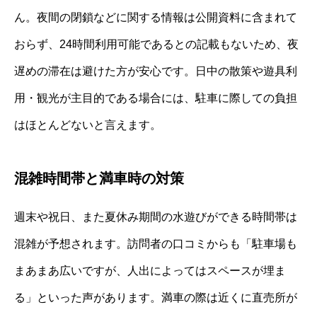
ん。夜間の閉鎖などに関する情報は公開資料に含まれて
おらず、24時間利用可能であるとの記載もないため、夜
遅めの滞在は避けた方が安心です。日中の散策や遊具利
用・観光が主目的である場合には、駐車に際しての負担
はほとんどないと言えます。
混雑時間帯と満車時の対策
週末や祝日、また夏休み期間の水遊びができる時間帯は
混雑が予想されます。訪問者の口コミからも「駐車場も
まあまあ広いですが、人出によってはスペースが埋ま
る」といった声があります。満車の際は近くに直売所が