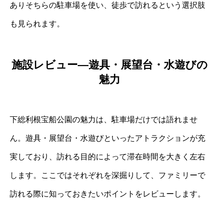
ありそちらの駐車場を使い、徒歩で訪れるという選択肢
も見られます。
施設レビュー―遊具・展望台・水遊びの
魅力
下総利根宝船公園の魅力は、駐車場だけでは語れませ
ん。遊具・展望台・水遊びといったアトラクションが充
実しており、訪れる目的によって滞在時間を大きく左右
します。ここではそれぞれを深掘りして、ファミリーで
訪れる際に知っておきたいポイントをレビューします。