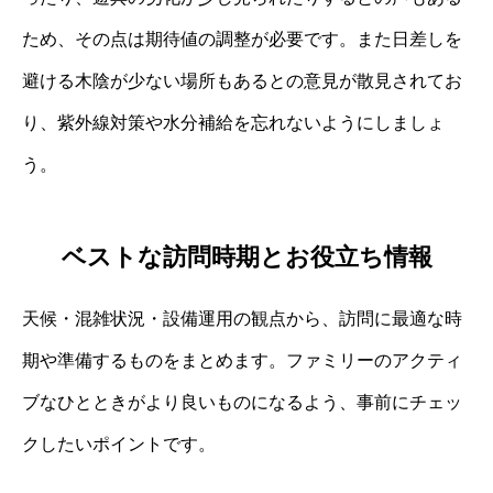
ため、その点は期待値の調整が必要です。また日差しを
避ける木陰が少ない場所もあるとの意見が散見されてお
り、紫外線対策や水分補給を忘れないようにしましょ
う。
ベストな訪問時期とお役立ち情報
天候・混雑状況・設備運用の観点から、訪問に最適な時
期や準備するものをまとめます。ファミリーのアクティ
ブなひとときがより良いものになるよう、事前にチェッ
クしたいポイントです。