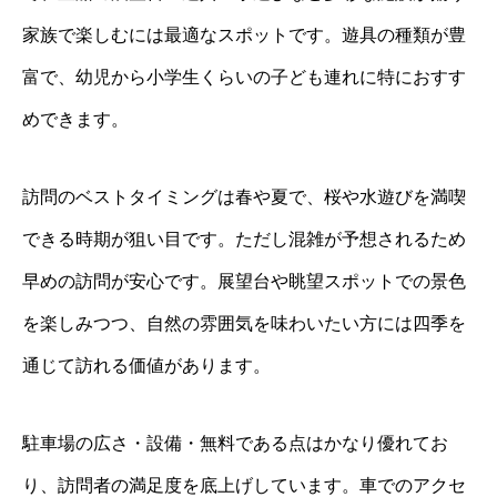
家族で楽しむには最適なスポットです。遊具の種類が豊
富で、幼児から小学生くらいの子ども連れに特におすす
めできます。
訪問のベストタイミングは春や夏で、桜や水遊びを満喫
できる時期が狙い目です。ただし混雑が予想されるため
早めの訪問が安心です。展望台や眺望スポットでの景色
を楽しみつつ、自然の雰囲気を味わいたい方には四季を
通じて訪れる価値があります。
駐車場の広さ・設備・無料である点はかなり優れてお
り、訪問者の満足度を底上げしています。車でのアクセ