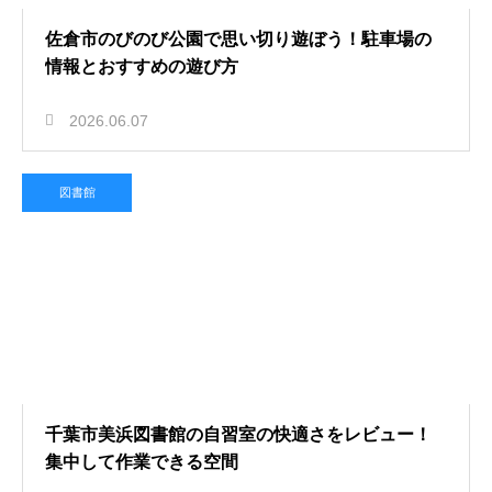
佐倉市のびのび公園で思い切り遊ぼう！駐車場の
情報とおすすめの遊び方
2026.06.07
図書館
千葉市美浜図書館の自習室の快適さをレビュー！
集中して作業できる空間