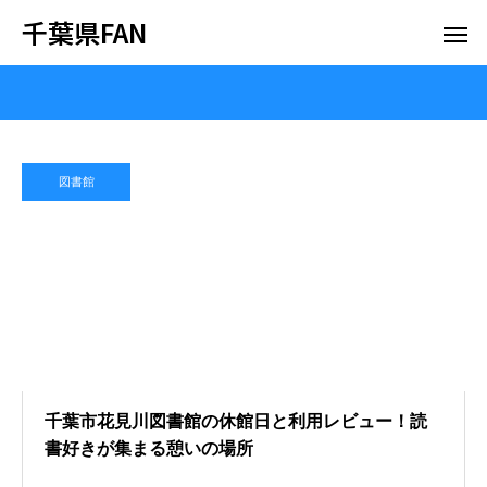
千葉県FAN
図書館
千葉市花見川図書館の休館日と利用レビュー！読
書好きが集まる憩いの場所