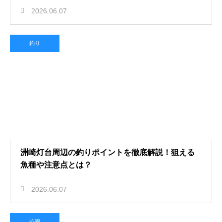
2026.06.07
釣り
洲崎灯台周辺の釣りポイントを徹底解説！狙える
魚種や注意点とは？
2026.06.07
公園