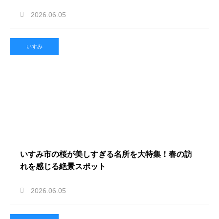
2026.06.05
いすみ
いすみ市の桜が美しすぎる名所を大特集！春の訪
れを感じる絶景スポット
2026.06.05