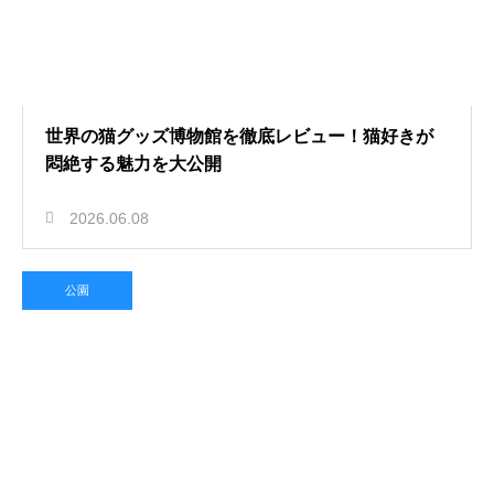
世界の猫グッズ博物館を徹底レビュー！猫好きが
悶絶する魅力を大公開
2026.06.08
公園