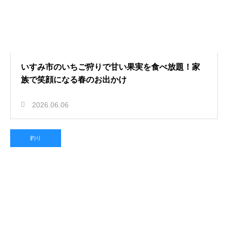
いすみ市のいちご狩りで甘い果実を食べ放題！家
族で笑顔になる春のお出かけ
2026.06.06
釣り