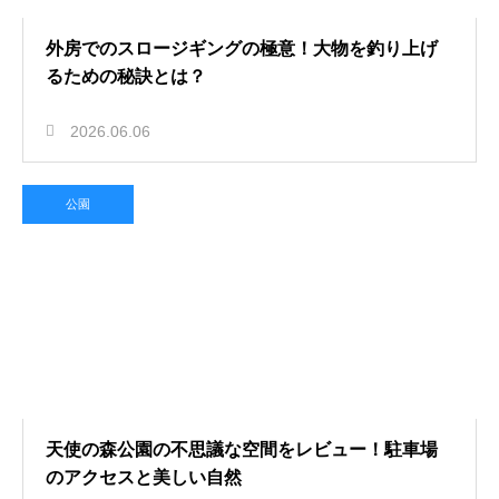
外房でのスロージギングの極意！大物を釣り上げ
るための秘訣とは？
2026.06.06
公園
天使の森公園の不思議な空間をレビュー！駐車場
のアクセスと美しい自然