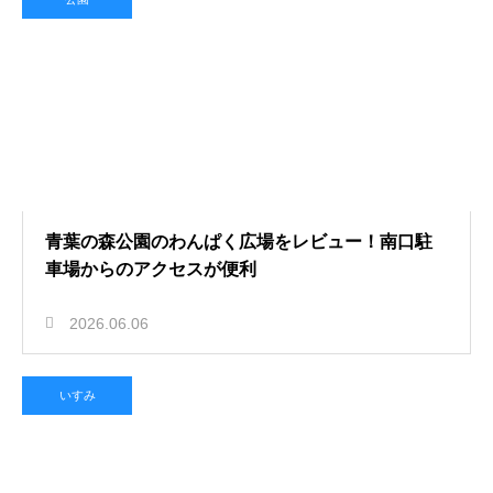
青葉の森公園のわんぱく広場をレビュー！南口駐
車場からのアクセスが便利
2026.06.06
いすみ