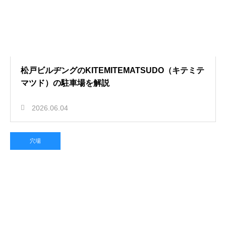
松戸ビルヂングのKITEMITEMATSUDO（キテミテ
マツド）の駐車場を解説
2026.06.04
穴場