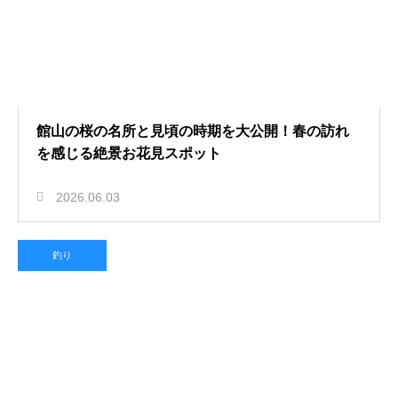
館山の桜の名所と見頃の時期を大公開！春の訪れ
を感じる絶景お花見スポット
2026.06.03
釣り