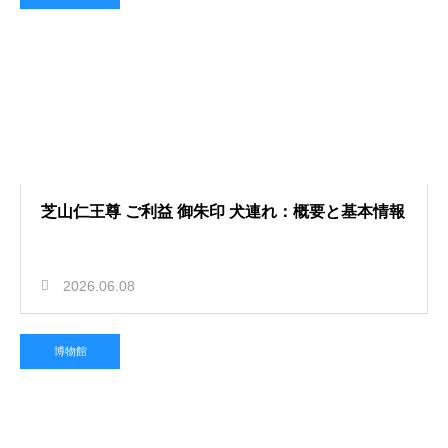
芝山仁王尊 ご利益 御朱印 犬連れ：概要と基本情報
2026.06.08
博物館