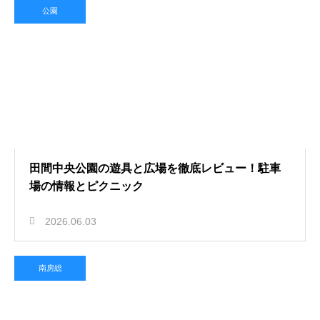
公園
田間中央公園の遊具と広場を徹底レビュー！駐車
場の情報とピクニック
2026.06.03
南房総