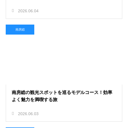
2026.06.04
南房総
南房総の観光スポットを巡るモデルコース！効率
よく魅力を満喫する旅
2026.06.03