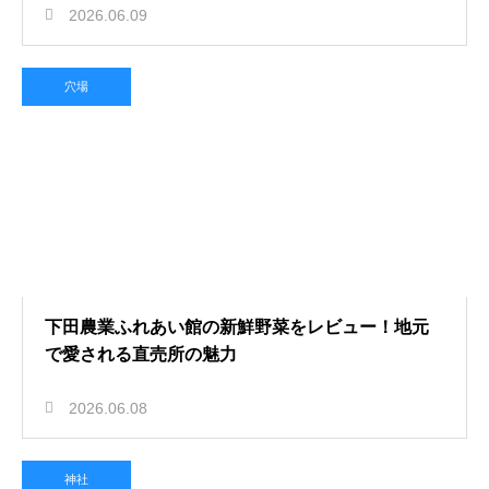
2026.06.09
穴場
下田農業ふれあい館の新鮮野菜をレビュー！地元
で愛される直売所の魅力
2026.06.08
神社