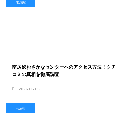
南房総
南房総おさかなセンターへのアクセス方法！クチ
コミの真相を徹底調査
2026.06.05
商店街