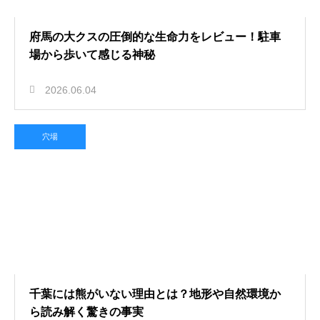
府馬の大クスの圧倒的な生命力をレビュー！駐車
場から歩いて感じる神秘
2026.06.04
穴場
千葉には熊がいない理由とは？地形や自然環境か
ら読み解く驚きの事実