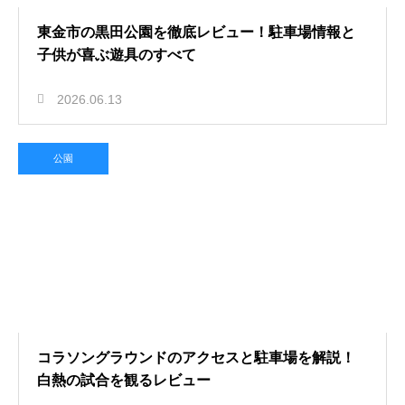
東金市の黒田公園を徹底レビュー！駐車場情報と
子供が喜ぶ遊具のすべて
2026.06.13
公園
コラソングラウンドのアクセスと駐車場を解説！
白熱の試合を観るレビュー