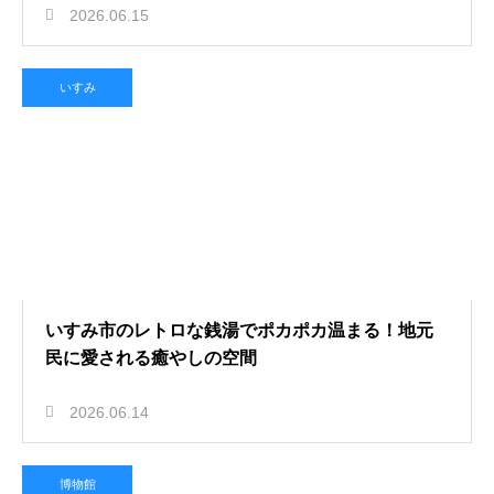
2026.06.15
いすみ
いすみ市のレトロな銭湯でポカポカ温まる！地元
民に愛される癒やしの空間
2026.06.14
博物館