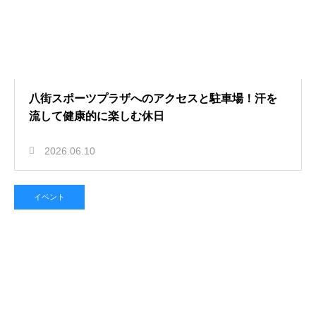
八街スポーツプラザへのアクセスと駐車場！汗を
流して健康的に楽しむ休日
2026.06.10
イベント