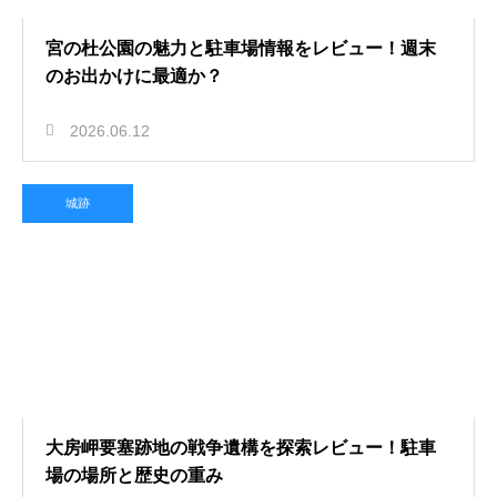
宮の杜公園の魅力と駐車場情報をレビュー！週末
のお出かけに最適か？
2026.06.12
城跡
大房岬要塞跡地の戦争遺構を探索レビュー！駐車
場の場所と歴史の重み