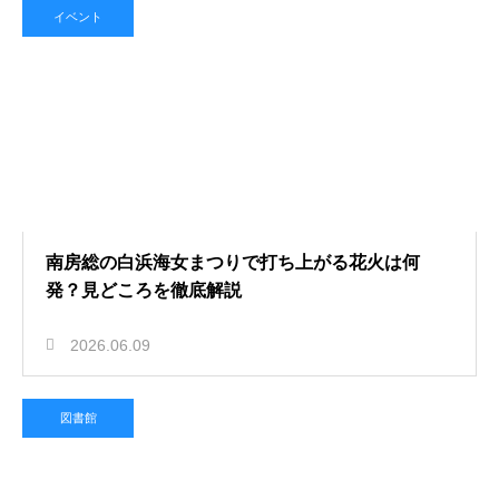
イベント
南房総の白浜海女まつりで打ち上がる花火は何
発？見どころを徹底解説
2026.06.09
図書館