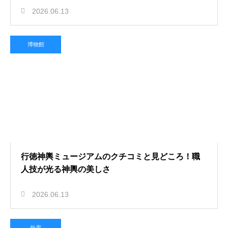
2026.06.13
博物館
行徳神輿ミュージアムのクチコミと見どころ！職
人技が光る神輿の美しさ
2026.06.13
外房