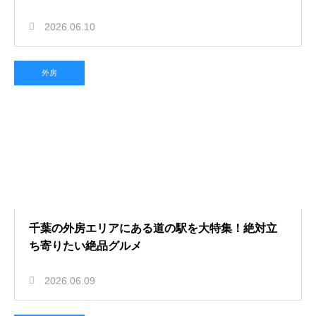
2026.06.10
外房
千葉の外房エリアにある道の駅を大特集！絶対立
ち寄りたい絶品グルメ
2026.06.09