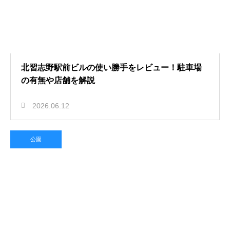
北習志野駅前ビルの使い勝手をレビュー！駐車場
の有無や店舗を解説
2026.06.12
公園