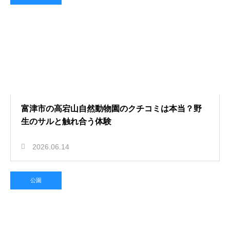
富津市の高宕山自然動物園のクチコミは本当？野
生のサルと触れ合う体験
2026.06.14
公園