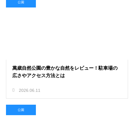
公園
萬歳自然公園の豊かな自然をレビュー！駐車場の
広さやアクセス方法とは
2026.06.11
公園