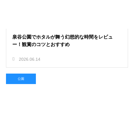
泉谷公園でホタルが舞う幻想的な時間をレビュ
ー！観賞のコツとおすすめ
2026.06.14
公園