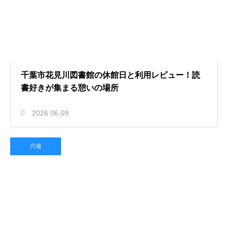
千葉市花見川図書館の休館日と利用レビュー！読
書好きが集まる憩いの場所
2026.06.09
穴場