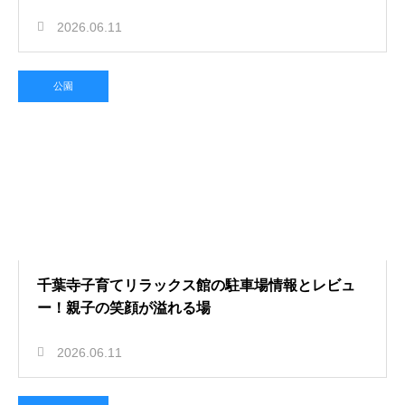
2026.06.11
公園
千葉寺子育てリラックス館の駐車場情報とレビュ
ー！親子の笑顔が溢れる場
2026.06.11