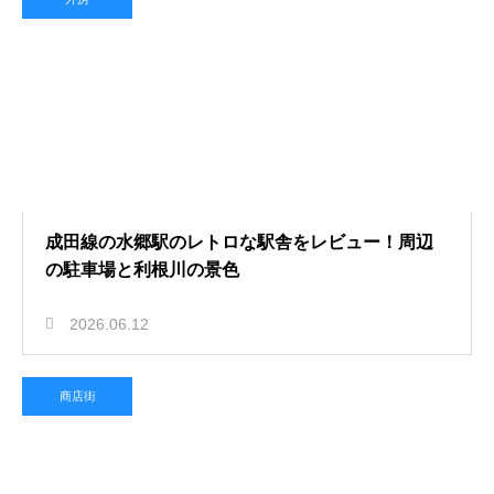
成田線の水郷駅のレトロな駅舎をレビュー！周辺
の駐車場と利根川の景色
2026.06.12
商店街