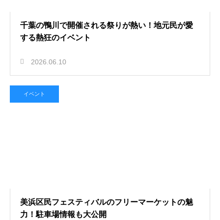
千葉の鴨川で開催される祭りが熱い！地元民が愛
する熱狂のイベント
2026.06.10
イベント
美浜区民フェスティバルのフリーマーケットの魅
力！駐車場情報も大公開