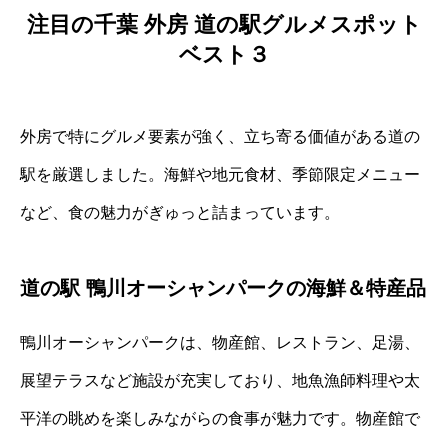
注目の千葉 外房 道の駅グルメスポット
ベスト３
外房で特にグルメ要素が強く、立ち寄る価値がある道の
駅を厳選しました。海鮮や地元食材、季節限定メニュー
など、食の魅力がぎゅっと詰まっています。
道の駅 鴨川オーシャンパークの海鮮＆特産品
鴨川オーシャンパークは、物産館、レストラン、足湯、
展望テラスなど施設が充実しており、地魚漁師料理や太
平洋の眺めを楽しみながらの食事が魅力です。物産館で