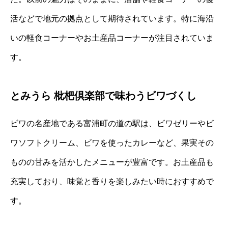
活などで地元の拠点として期待されています。特に海沿
いの軽食コーナーやお土産品コーナーが注目されていま
す。
とみうら 枇杷倶楽部で味わうビワづくし
ビワの名産地である富浦町の道の駅は、ビワゼリーやビ
ワソフトクリーム、ビワを使ったカレーなど、果実その
ものの甘みを活かしたメニューが豊富です。お土産品も
充実しており、味覚と香りを楽しみたい時におすすめで
す。