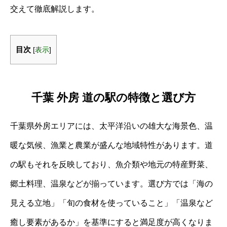
交えて徹底解説します。
目次
[
表示
]
千葉 外房 道の駅の特徴と選び方
千葉県外房エリアには、太平洋沿いの雄大な海景色、温
暖な気候、漁業と農業が盛んな地域特性があります。道
の駅もそれを反映しており、魚介類や地元の特産野菜、
郷土料理、温泉などが揃っています。選び方では「海の
見える立地」「旬の食材を使っていること」「温泉など
癒し要素があるか」を基準にすると満足度が高くなりま