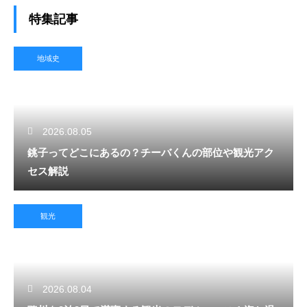
特集記事
地域史
2026.08.05
銚子ってどこにあるの？チーバくんの部位や観光アク
セス解説
観光
2026.08.04