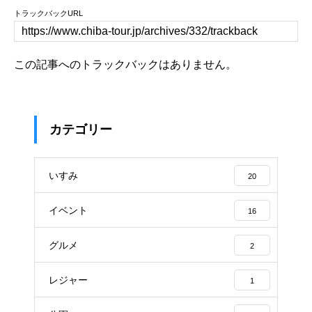
トラックバックURL
この記事へのトラックバックはありません。
カテゴリー
いすみ
20
イベント
16
グルメ
2
レジャー
1