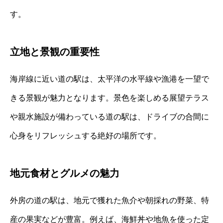
す。
立地と景観の重要性
海岸線に近い道の駅は、太平洋の水平線や漁港を一望で
きる景観が魅力となります。景色を楽しめる展望テラス
や親水施設が備わっている道の駅は、ドライブの合間に
心身をリフレッシュする絶好の場所です。
地元食材とグルメの魅力
外房の道の駅は、地元で獲れた魚介や朝採れの野菜、特
産の果実などが豊富。例えば、海鮮丼や地魚を使った定