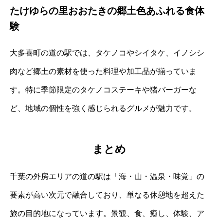
たけゆらの里おおたきの郷土色あふれる食体
験
大多喜町の道の駅では、タケノコやシイタケ、イノシシ
肉など郷土の素材を使った料理や加工品が揃っていま
す。特に季節限定のタケノコステーキや猪バーガーな
ど、地域の個性を強く感じられるグルメが魅力です。
まとめ
千葉の外房エリアの道の駅は「海・山・温泉・味覚」の
要素が高い次元で融合しており、単なる休憩地を超えた
旅の目的地になっています。景観、食、癒し、体験、ア