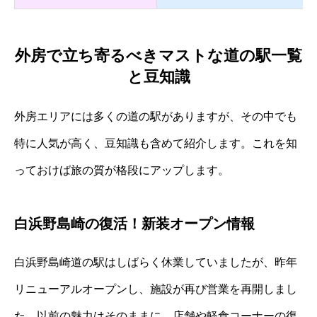
外房で立ち寄るべきマストな道の駅一覧
と豆知識
外房エリアには多くの道の駅がありますが、その中でも
特に人気が高く、豆知識も含めて紹介します。これを知
っておけば旅の質が格段にアップします。
白浜野島崎の復活！新装オープン情報
白浜野島崎道の駅はしばらく休業していましたが、昨年
リニューアルオープンし、施設が再び営業を再開しまし
た。以前の魅力はそのままに、店舗や軽食コーナーの復