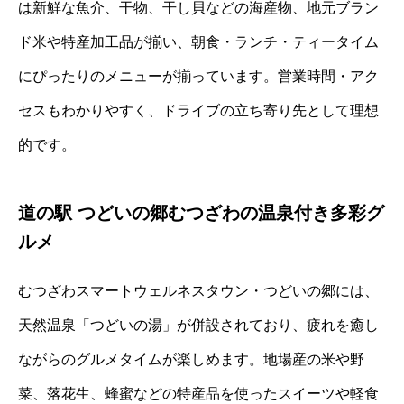
は新鮮な魚介、干物、干し貝などの海産物、地元ブラン
ド米や特産加工品が揃い、朝食・ランチ・ティータイム
にぴったりのメニューが揃っています。営業時間・アク
セスもわかりやすく、ドライブの立ち寄り先として理想
的です。
道の駅 つどいの郷むつざわの温泉付き多彩グ
ルメ
むつざわスマートウェルネスタウン・つどいの郷には、
天然温泉「つどいの湯」が併設されており、疲れを癒し
ながらのグルメタイムが楽しめます。地場産の米や野
菜、落花生、蜂蜜などの特産品を使ったスイーツや軽食