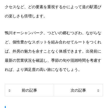
クセスなど、どの要素を重視するかによって道の駅選び
の楽しさも倍増します。
鴨川オーシャンパーク、つどいの郷むつざわ、ながらな
ど、個性豊かなスポットを組み合わせてルートをつくれ
ば、外房の魅力を余すことなく体感できます。出発前に
最新の営業状況を確認し、季節の旬や混雑時間を考慮す
れば、より満足度の高い旅になるでしょう。
前の記事
次の記事