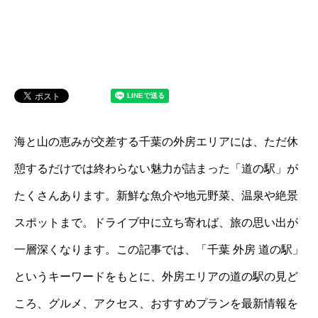
海と山の恵みが交差する千葉の外房エリアには、ただ休
憩するだけでは終わらない魅力が詰まった「道の駅」が
たくさんあります。新鮮な魚介や地元野菜、温泉や絶景
スポットまで。ドライブ中に立ち寄れば、旅の思い出が
一層深くなります。この記事では、「千葉 外房 道の駅」
というキーワードをもとに、外房エリアの道の駅の見ど
ころ、グルメ、アクセス、おすすめプランを最新情報を