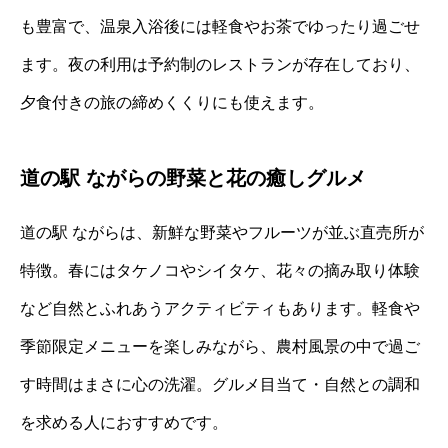
も豊富で、温泉入浴後には軽食やお茶でゆったり過ごせ
ます。夜の利用は予約制のレストランが存在しており、
夕食付きの旅の締めくくりにも使えます。
道の駅 ながらの野菜と花の癒しグルメ
道の駅 ながらは、新鮮な野菜やフルーツが並ぶ直売所が
特徴。春にはタケノコやシイタケ、花々の摘み取り体験
など自然とふれあうアクティビティもあります。軽食や
季節限定メニューを楽しみながら、農村風景の中で過ご
す時間はまさに心の洗濯。グルメ目当て・自然との調和
を求める人におすすめです。