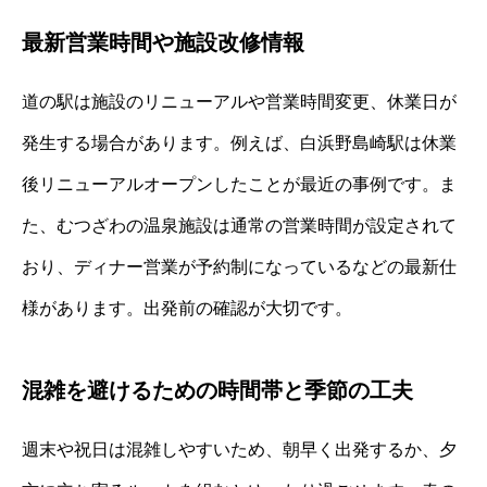
最新営業時間や施設改修情報
道の駅は施設のリニューアルや営業時間変更、休業日が
発生する場合があります。例えば、白浜野島崎駅は休業
後リニューアルオープンしたことが最近の事例です。ま
た、むつざわの温泉施設は通常の営業時間が設定されて
おり、ディナー営業が予約制になっているなどの最新仕
様があります。出発前の確認が大切です。
混雑を避けるための時間帯と季節の工夫
週末や祝日は混雑しやすいため、朝早く出発するか、夕