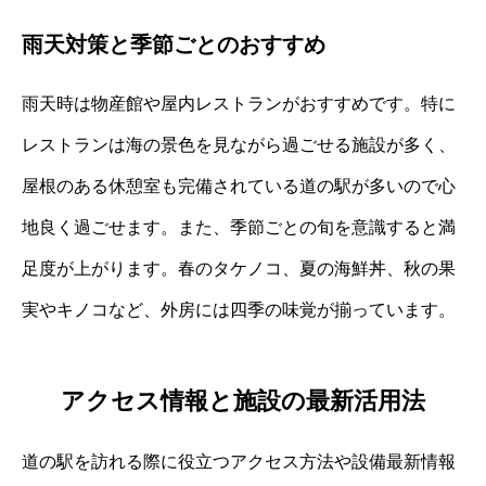
雨天対策と季節ごとのおすすめ
雨天時は物産館や屋内レストランがおすすめです。特に
レストランは海の景色を見ながら過ごせる施設が多く、
屋根のある休憩室も完備されている道の駅が多いので心
地良く過ごせます。また、季節ごとの旬を意識すると満
足度が上がります。春のタケノコ、夏の海鮮丼、秋の果
実やキノコなど、外房には四季の味覚が揃っています。
アクセス情報と施設の最新活用法
道の駅を訪れる際に役立つアクセス方法や設備最新情報