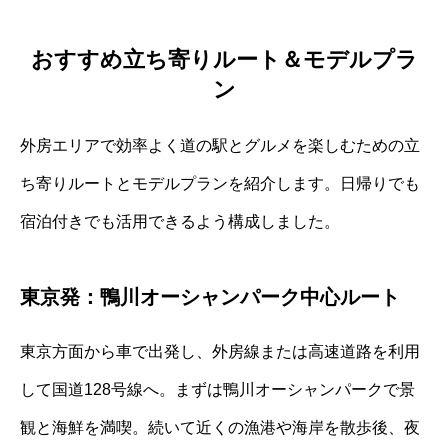
おすすめ立ち寄りルート＆モデルプラ
ン
外房エリアで効率よく道の駅とグルメを楽しむための立
ち寄りルートとモデルプランを紹介します。日帰りでも
宿泊付きでも活用できるよう構成しました。
東京発：鴨川オーシャンパーク中心ルート
東京方面から車で出発し、外房線または高速道路を利用
して国道128号線へ。まずは鴨川オーシャンパークで景
観と海鮮を満喫。続いて近くの漁港や海岸を散歩後、夜