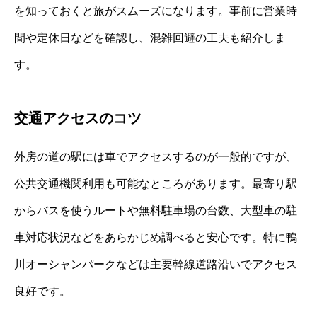
を知っておくと旅がスムーズになります。事前に営業時
間や定休日などを確認し、混雑回避の工夫も紹介しま
す。
交通アクセスのコツ
外房の道の駅には車でアクセスするのが一般的ですが、
公共交通機関利用も可能なところがあります。最寄り駅
からバスを使うルートや無料駐車場の台数、大型車の駐
車対応状況などをあらかじめ調べると安心です。特に鴨
川オーシャンパークなどは主要幹線道路沿いでアクセス
良好です。