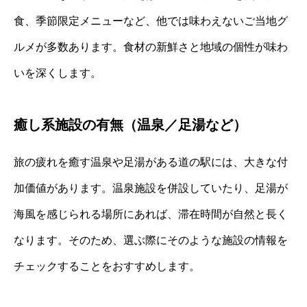
食、季節限定メニューなど、他では味わえないご当地グ
ルメが多数あります。食材の新鮮さと地域の個性が味わ
いを深くします。
癒し系施設の有無（温泉／足湯など）
旅の疲れを癒す温泉や足湯がある道の駅には、大きな付
加価値があります。温泉施設を併設していたり、足湯が
海風を感じられる場所にあれば、滞在時間が自然と長く
なります。そのため、選ぶ際にそのような施設の情報を
チェックすることをおすすめします。