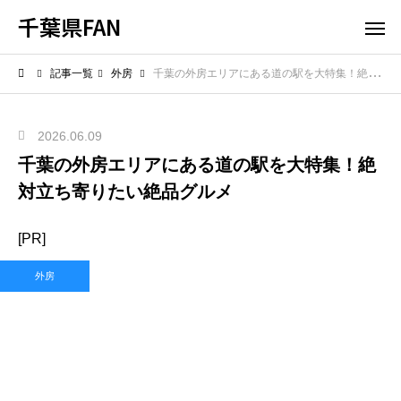
千葉県FAN
記事一覧
外房
千葉の外房エリアにある道の駅を大特集！絶対立ち寄りたい絶品グルメ
2026.06.09
千葉の外房エリアにある道の駅を大特集！絶
対立ち寄りたい絶品グルメ
[PR]
外房