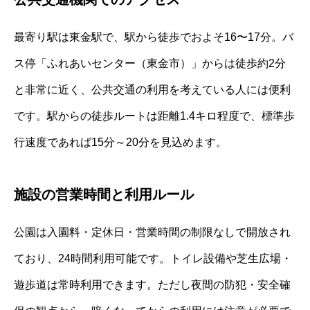
最寄り駅は東金駅で、駅から徒歩でおよそ16〜17分。バ
ス停「ふれあいセンター（東金市）」からは徒歩約2分
と非常に近く、公共交通の利用を考えている人には便利
です。駅からの徒歩ルートは距離1.4キロ程度で、標準歩
行速度であれば15分～20分を見込めます。
施設の営業時間と利用ルール
公園は入園料・定休日・営業時間の制限なしで開放され
ており、24時間利用可能です。トイレ設備や芝生広場・
遊歩道は常時利用できます。ただし夜間の防犯・安全確