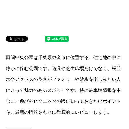
田間中央公園は千葉県東金市に位置する、住宅地の中に
静かに佇む公園です。遊具や芝生広場だけでなく、桜並
木やアクセスの良さがファミリーや散歩を楽しみたい人
にとって魅力のあるスポットです。特に駐車場情報を中
心に、遊びやピクニックの際に知っておきたいポイント
を、最新の情報をもとに徹底的にレビューします。