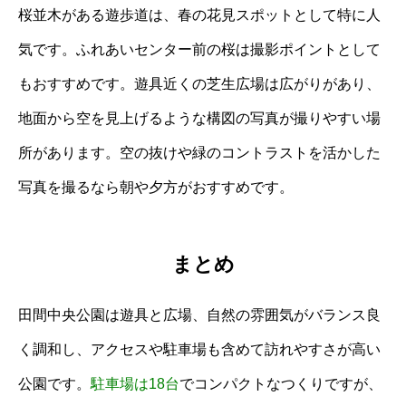
桜並木がある遊歩道は、春の花見スポットとして特に人
気です。ふれあいセンター前の桜は撮影ポイントとして
もおすすめです。遊具近くの芝生広場は広がりがあり、
地面から空を見上げるような構図の写真が撮りやすい場
所があります。空の抜けや緑のコントラストを活かした
写真を撮るなら朝や夕方がおすすめです。
まとめ
田間中央公園は遊具と広場、自然の雰囲気がバランス良
く調和し、アクセスや駐車場も含めて訪れやすさが高い
公園です。
駐車場は18台
でコンパクトなつくりですが、