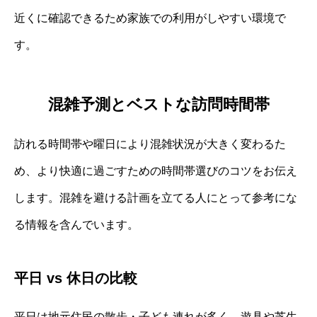
近くに確認できるため家族での利用がしやすい環境で
す。
混雑予測とベストな訪問時間帯
訪れる時間帯や曜日により混雑状況が大きく変わるた
め、より快適に過ごすための時間帯選びのコツをお伝え
します。混雑を避ける計画を立てる人にとって参考にな
る情報を含んでいます。
平日 vs 休日の比較
平日は地元住民の散歩・子ども連れが多く、遊具や芝生