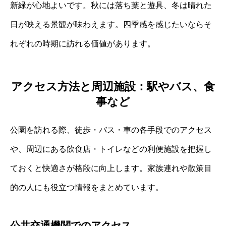
新緑が心地よいです。秋には落ち葉と遊具、冬は晴れた
日が映える景観が味わえます。四季感を感じたいならそ
れぞれの時期に訪れる価値があります。
アクセス方法と周辺施設：駅やバス、食
事など
公園を訪れる際、徒歩・バス・車の各手段でのアクセス
や、周辺にある飲食店・トイレなどの利便施設を把握し
ておくと快適さが格段に向上します。家族連れや散策目
的の人にも役立つ情報をまとめています。
公共交通機関でのアクセス