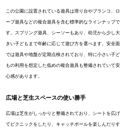
この公園に設置されている遊具は滑り台やブランコ、ロ
ープ遊具などの複合遊具を含む標準的なラインナップで
す。スプリング遊具、シーソーもあり、幼児から少し大
きい子どもまで年齢に応じて遊び方を選べます。安全面
では遊具や地盤が定期点検されており、特に小さい子ど
もの利用を想定した低めの複合遊具も整備されていて安
心感があります。
広場と芝生スペースの使い勝手
広場は芝生がしっかりと整備されており、シートを広げ
てピクニックをしたり、キャッチボールを楽しんだりす