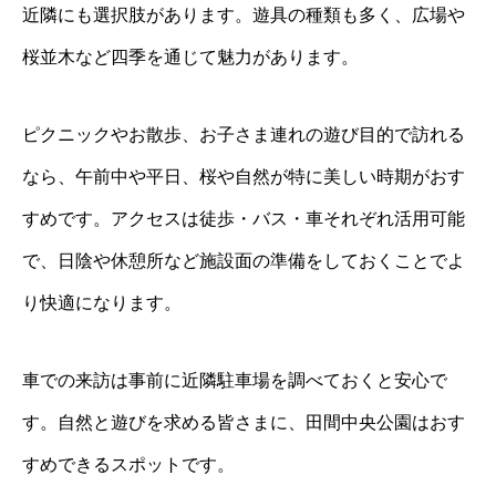
近隣にも選択肢があります。遊具の種類も多く、広場や
桜並木など四季を通じて魅力があります。
ピクニックやお散歩、お子さま連れの遊び目的で訪れる
なら、午前中や平日、桜や自然が特に美しい時期がおす
すめです。アクセスは徒歩・バス・車それぞれ活用可能
で、日陰や休憩所など施設面の準備をしておくことでよ
り快適になります。
車での来訪は事前に近隣駐車場を調べておくと安心で
す。自然と遊びを求める皆さまに、田間中央公園はおす
すめできるスポットです。