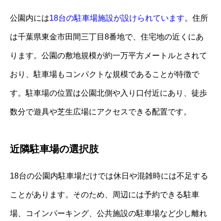
公園内には
18台の駐車場施設が設けられています
。住所
は千葉県東金市田間三丁目8番地で、住宅地の近くにあ
ります。公園の敷地規模が約一万平方メートルとされて
おり、駐車場もコンパクトな規模であることが特徴で
す。駐車場の位置は公園北側や入り口付近にあり、徒歩
数分で遊具や芝生広場にアクセスできる配置です。
近隣駐車場の選択肢
18台の公園内駐車場だけでは休日や混雑時には不足する
ことがあります。そのため、周辺には予約できる駐車
場、コインパーキング、公共施設の駐車場など少し離れ