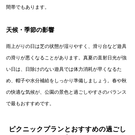
間帯でもあります。
天候・季節の影響
雨上がりの日は芝の状態が湿りやすく、滑り台など遊具
の滑りが悪くなることがあります。真夏の直射日光が強
い日は、日除けのない遊具では体力消耗が早くなるた
め、帽子や水分補給をしっかり準備しましょう。春や秋
の快適な気候が、公園の景色と過ごしやすさのバランス
で最もおすすめです。
ピクニックプランとおすすめの過ごし