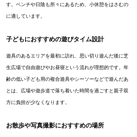
す。ベンチや日陰も所々にあるため、小休憩をはさむの
に適しています。
子どもにおすすめの遊びタイム設計
遊具のあるエリアを最初に訪れ、思い切り遊んだ後に芝
生広場で自由遊びやお昼寝という流れが理想的です。年
齢の低い子ども用の複合遊具やシーソーなどで遊んだあ
とは、広場や遊歩道で落ち着いた時間を過ごすと親子双
方に負担が少なくなります。
お散歩や写真撮影におすすめの場所