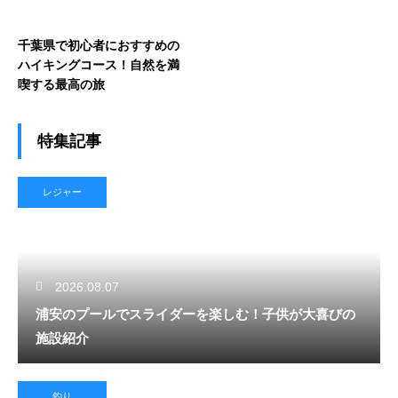
千葉県で初心者におすすめの
ハイキングコース！自然を満
喫する最高の旅
特集記事
レジャー
2026.08.07
浦安のプールでスライダーを楽しむ！子供が大喜びの
施設紹介
釣り