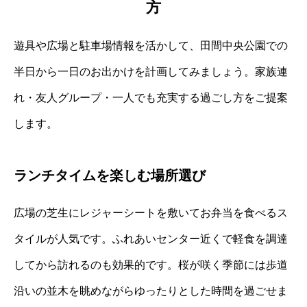
方
遊具や広場と駐車場情報を活かして、田間中央公園での
半日から一日のお出かけを計画してみましょう。家族連
れ・友人グループ・一人でも充実する過ごし方をご提案
します。
ランチタイムを楽しむ場所選び
広場の芝生にレジャーシートを敷いてお弁当を食べるス
タイルが人気です。ふれあいセンター近くで軽食を調達
してから訪れるのも効果的です。桜が咲く季節には歩道
沿いの並木を眺めながらゆったりとした時間を過ごせま