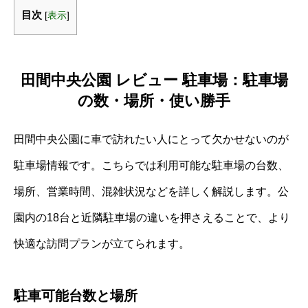
目次
[
表示
]
田間中央公園 レビュー 駐車場：駐車場
の数・場所・使い勝手
田間中央公園に車で訪れたい人にとって欠かせないのが
駐車場情報です。こちらでは利用可能な駐車場の台数、
場所、営業時間、混雑状況などを詳しく解説します。公
園内の18台と近隣駐車場の違いを押さえることで、より
快適な訪問プランが立てられます。
駐車可能台数と場所