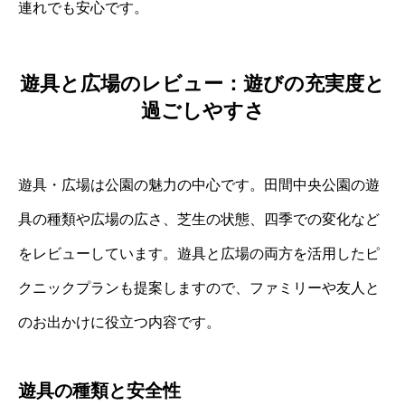
連れでも安心です。
遊具と広場のレビュー：遊びの充実度と
過ごしやすさ
遊具・広場は公園の魅力の中心です。田間中央公園の遊
具の種類や広場の広さ、芝生の状態、四季での変化など
をレビューしています。遊具と広場の両方を活用したピ
クニックプランも提案しますので、ファミリーや友人と
のお出かけに役立つ内容です。
遊具の種類と安全性