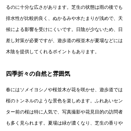
るのに十分な広さがあります。芝生の状態は雨の後でも
排水性が比較的良く、ぬかるみや水たまりが浅めで、天
候による影響を受けにくいです。日陰が少ないため、日
差し対策が必要ですが、遊歩道の桜並木が夏場などには
木陰を提供してくれるポイントもあります。
四季折々の自然と雰囲気
春にはソメイヨシノや桜並木が花を咲かせ、遊歩道では
桜のトンネルのような景色を楽しめます。ふれあいセン
ター前の桜は特に人気で、写真撮影や花見目的の訪問者
も多く見られます。夏場は緑が濃くなり、芝生の香りや