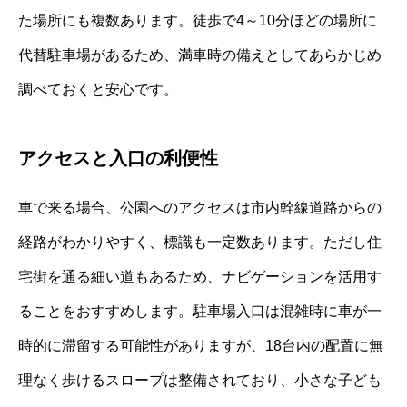
た場所にも複数あります。徒歩で4～10分ほどの場所に
代替駐車場があるため、満車時の備えとしてあらかじめ
調べておくと安心です。
アクセスと入口の利便性
車で来る場合、公園へのアクセスは市内幹線道路からの
経路がわかりやすく、標識も一定数あります。ただし住
宅街を通る細い道もあるため、ナビゲーションを活用す
ることをおすすめします。駐車場入口は混雑時に車が一
時的に滞留する可能性がありますが、18台内の配置に無
理なく歩けるスロープは整備されており、小さな子ども