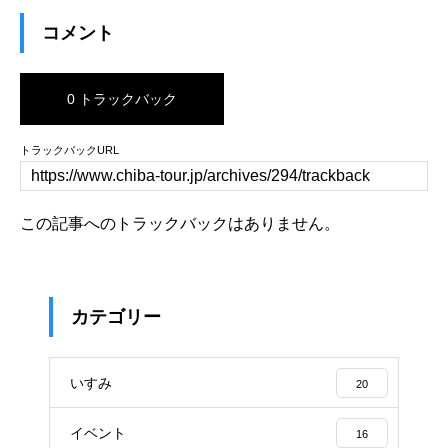
コメント
0 トラックバック
トラックバックURL
この記事へのトラックバックはありません。
カテゴリー
いすみ
20
イベント
16