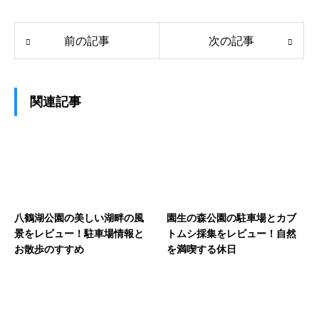
前の記事
次の記事
関連記事
八鶴湖公園の美しい湖畔の風
園生の森公園の駐車場とカブ
景をレビュー！駐車場情報と
トムシ採集をレビュー！自然
お散歩のすすめ
を満喫する休日