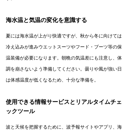
海水温と気温の変化を意識する
夏には海水温が上がり快適ですが、秋から冬に向けては
冷え込みが進みウエットスーツやフード・ブーツ等の保
温装備が必要になります。朝晩の気温差にも注意し、体
調を崩さないよう準備してください。曇りや風が強い日
は体感温度が低くなるため、十分な準備を。
使用できる情報サービスとリアルタイムチェ
ックツール
波と天候を把握するために、波予報サイトやアプリ、海