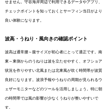
せません。守谷海岸周辺で利用できるデータやアプリ、
チェックポイントを知っておくとサーフィン当日がより
良い体験になります。
波高・うねり・風向きの確認ポイント
波高は通常腰～腹サイズが初心者にとって適正です。南
東～東側からのうねりは波を立たせやすく、オフショア
状況を作りやすい北風または北東風が吹く時間帯が波質
良好になります。波浪予報やうねりの周期が見られるウ
ェザーモニターなどのツールを活用しましょう。特に朝
の時間帯では風の影響が少なくうねりが整いやすいで
す。