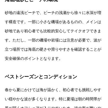
砂地の遠浅ビーチで、ビーチの浅瀬から徐々に水深が増
す構造です。一部に小さな磯場があるものの、メインは
砂地であり初心者でも比較的安心してテイクオフできま
す。ただし、一部の磯場や岩場には注意が必要で、波が
立つ場所では海底の硬さや滑りやすさを確認することが
安全確保のポイントとなります。
ベストシーズンとコンディション
春から夏にかけては海が温かく、初心者でも挑戦しやす
い穏やかな波が多くなります。特に夏場は朝の時間帯が