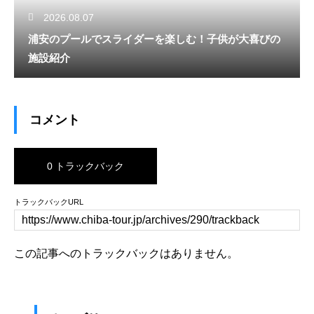
2026.08.07
浦安のプールでスライダーを楽しむ！子供が大喜びの
施設紹介
コメント
0 トラックバック
トラックバックURL
この記事へのトラックバックはありません。