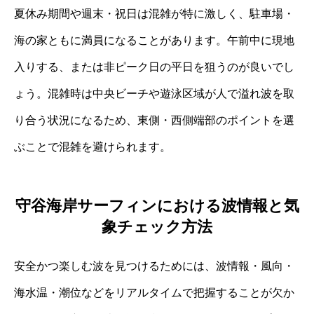
夏休み期間や週末・祝日は混雑が特に激しく、駐車場・
海の家ともに満員になることがあります。午前中に現地
入りする、または非ピーク日の平日を狙うのが良いでし
ょう。混雑時は中央ビーチや遊泳区域が人で溢れ波を取
り合う状況になるため、東側・西側端部のポイントを選
ぶことで混雑を避けられます。
守谷海岸サーフィンにおける波情報と気
象チェック方法
安全かつ楽しむ波を見つけるためには、波情報・風向・
海水温・潮位などをリアルタイムで把握することが欠か