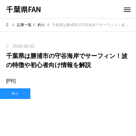
千葉県FAN
記事一覧
釣り
千葉県は勝浦市の守谷海岸でサーフィン！波の特徴や初心者向け情報を解説
2026.06.02
千葉県は勝浦市の守谷海岸でサーフィン！波
の特徴や初心者向け情報を解説
[PR]
釣り