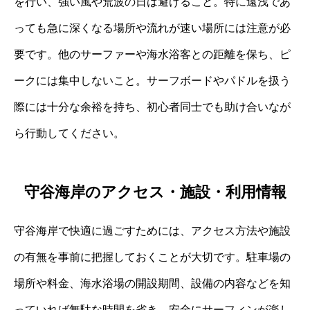
を行い、強い風や荒波の日は避けること。特に遠浅であ
っても急に深くなる場所や流れが速い場所には注意が必
要です。他のサーファーや海水浴客との距離を保ち、ピ
ークには集中しないこと。サーフボードやパドルを扱う
際には十分な余裕を持ち、初心者同士でも助け合いなが
ら行動してください。
守谷海岸のアクセス・施設・利用情報
守谷海岸で快適に過ごすためには、アクセス方法や施設
の有無を事前に把握しておくことが大切です。駐車場の
場所や料金、海水浴場の開設期間、設備の内容などを知
っていれば無駄な時間を省き、安全にサーフィンが楽し