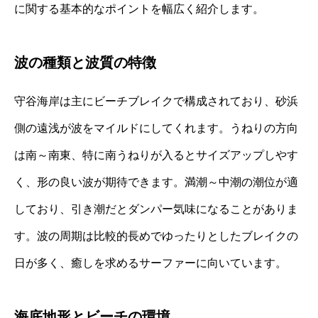
に関する基本的なポイントを幅広く紹介します。
波の種類と波質の特徴
守谷海岸は主にビーチブレイクで構成されており、砂浜
側の遠浅が波をマイルドにしてくれます。うねりの方向
は南～南東、特に南うねりが入るとサイズアップしやす
く、形の良い波が期待できます。満潮～中潮の潮位が適
しており、引き潮だとダンパー気味になることがありま
す。波の周期は比較的長めでゆったりとしたブレイクの
日が多く、癒しを求めるサーファーに向いています。
海底地形とビーチの環境