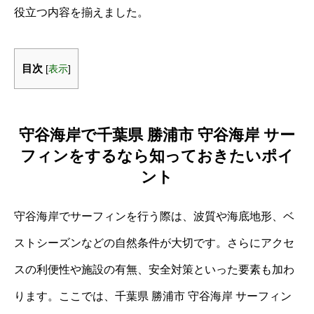
役立つ内容を揃えました。
目次
[
表示
]
守谷海岸で千葉県 勝浦市 守谷海岸 サー
フィンをするなら知っておきたいポイ
ント
守谷海岸でサーフィンを行う際は、波質や海底地形、ベ
ストシーズンなどの自然条件が大切です。さらにアクセ
スの利便性や施設の有無、安全対策といった要素も加わ
ります。ここでは、千葉県 勝浦市 守谷海岸 サーフィン