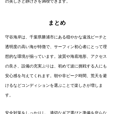
の美しさと静けさを満喫できます。
まとめ
守谷海岸は、千葉県勝浦市にある穏やかな遠浅ビーチと
透明度の高い海が特徴で、サーフィン初心者にとって理
想的な環境が揃っています。波質や海底地形、アクセス
の良さ、設備の充実ぶりは、初めて波に挑戦する人にも
安心感を与えてくれます。朝や非ピーク時間、荒天を避
けるなどコンディションを選ぶことで楽しさが増しま
す。
安全対策をしっかりし、適切なギア選びと準備を怠らな