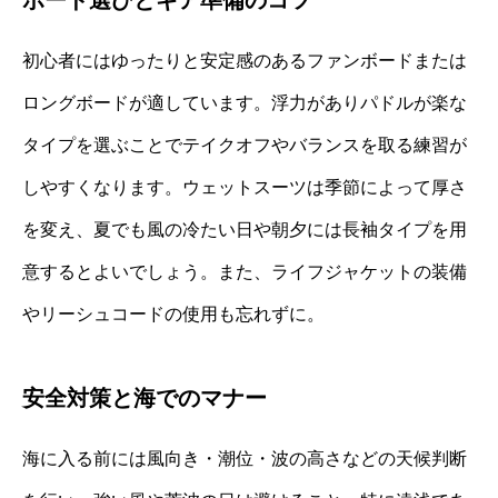
ボード選びとギア準備のコツ
初心者にはゆったりと安定感のあるファンボードまたは
ロングボードが適しています。浮力がありパドルが楽な
タイプを選ぶことでテイクオフやバランスを取る練習が
しやすくなります。ウェットスーツは季節によって厚さ
を変え、夏でも風の冷たい日や朝夕には長袖タイプを用
意するとよいでしょう。また、ライフジャケットの装備
やリーシュコードの使用も忘れずに。
安全対策と海でのマナー
海に入る前には風向き・潮位・波の高さなどの天候判断