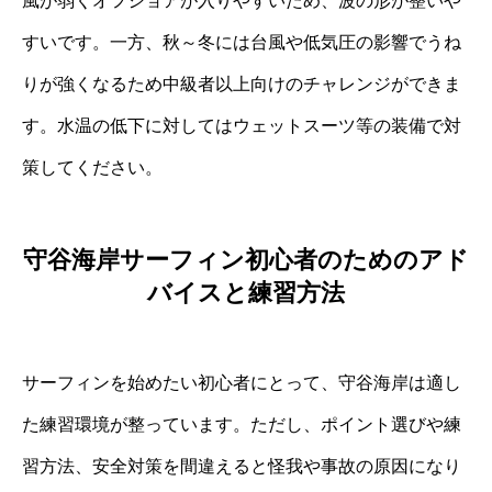
風が弱くオフショアが入りやすいため、波の形が整いや
すいです。一方、秋～冬には台風や低気圧の影響でうね
りが強くなるため中級者以上向けのチャレンジができま
す。水温の低下に対してはウェットスーツ等の装備で対
策してください。
守谷海岸サーフィン初心者のためのアド
バイスと練習方法
サーフィンを始めたい初心者にとって、守谷海岸は適し
た練習環境が整っています。ただし、ポイント選びや練
習方法、安全対策を間違えると怪我や事故の原因になり