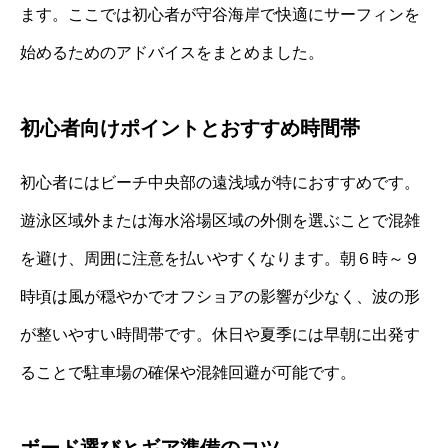
ます。ここでは初心者が守谷海岸で快適にサーフィンを
始めるためのアドバイスをまとめました。
初心者向けポイントとおすすめ時間帯
初心者にはビーチ中央部の遠浅域が特におすすめです。
遊泳区域外または海水浴場区域の外側を選ぶことで混雑
を避け、周囲に注意を払いやすくなります。朝６時～９
時頃は風が穏やかでオフショアの影響が少なく、波の形
が整いやすい時間帯です。休日や夏季には早朝に出発す
ることで駐車場の確保や混雑回避が可能です。