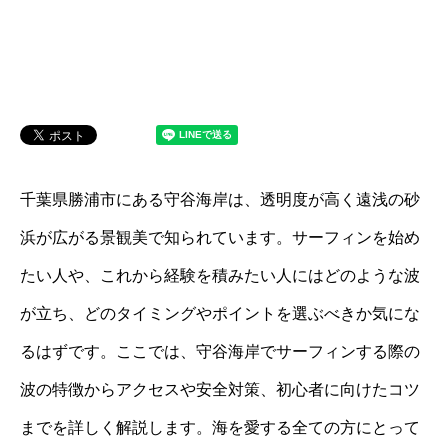
千葉県勝浦市にある守谷海岸は、透明度が高く遠浅の砂
浜が広がる景観美で知られています。サーフィンを始め
たい人や、これから経験を積みたい人にはどのような波
が立ち、どのタイミングやポイントを選ぶべきか気にな
るはずです。ここでは、守谷海岸でサーフィンする際の
波の特徴からアクセスや安全対策、初心者に向けたコツ
までを詳しく解説します。海を愛する全ての方にとって