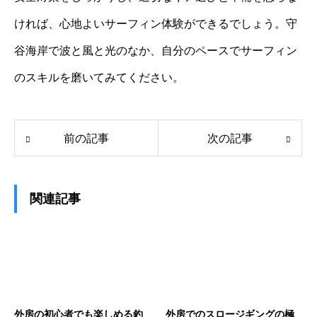
ければ、心地よいサーフィン体験ができるでしょう。守
谷海岸で波と風と光のなか、自分のペースでサーフィン
のスキルを磨いてみてください。
前の記事
次の記事
関連記事
外房の初心者でも楽しめる釣
外房でのスロージギングの極