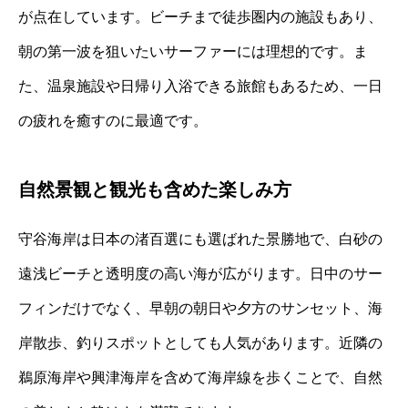
が点在しています。ビーチまで徒歩圏内の施設もあり、
朝の第一波を狙いたいサーファーには理想的です。ま
た、温泉施設や日帰り入浴できる旅館もあるため、一日
の疲れを癒すのに最適です。
自然景観と観光も含めた楽しみ方
守谷海岸は日本の渚百選にも選ばれた景勝地で、白砂の
遠浅ビーチと透明度の高い海が広がります。日中のサー
フィンだけでなく、早朝の朝日や夕方のサンセット、海
岸散歩、釣りスポットとしても人気があります。近隣の
鵜原海岸や興津海岸を含めて海岸線を歩くことで、自然