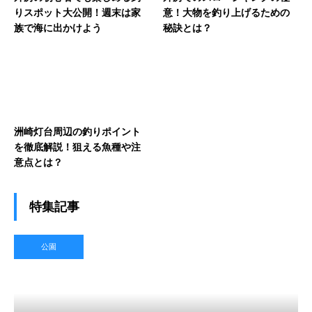
りスポット大公開！週末は家
意！大物を釣り上げるための
族で海に出かけよう
秘訣とは？
洲崎灯台周辺の釣りポイント
を徹底解説！狙える魚種や注
意点とは？
特集記事
公園