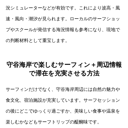
況シミュレーターなどが有効です。これにより波高・風
速・風向・潮汐が見られます。ローカルのサーフショッ
プやスクールが発信する海況情報も参考になり、現地で
の判断材料として重宝します。
守谷海岸で楽しむサーフィン＋周辺情報
で滞在を充実させる方法
サーフィンだけでなく、守谷海岸周辺には自然の魅力や
食文化、宿泊施設が充実しています。サーフセッション
の後にどこでゆっくり過ごすか、美味しい食事や温泉を
楽しむかなどもサーフトリップの醍醐味です。