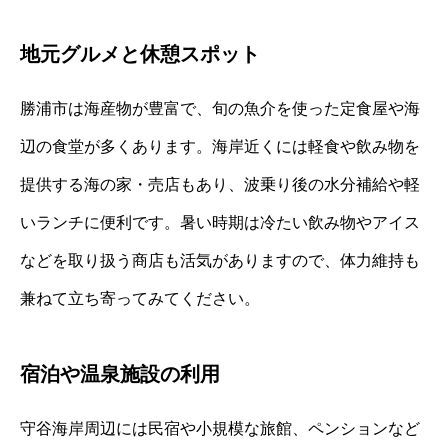
地元グルメと休憩スポット
勝浦市は海産物が豊富で、旬の魚介を使った定食屋や海
辺の食堂が多くあります。海岸近くには軽食や飲み物を
提供する海の家・売店もあり、波乗り後の水分補給や軽
いランチに便利です。暑い時期は冷たい飲み物やアイス
などを取り扱う商店も活気がありますので、体力維持も
兼ねて立ち寄ってみてください。
宿泊や温泉施設の利用
守谷海岸周辺には民宿や小規模な旅館、ペンションなど