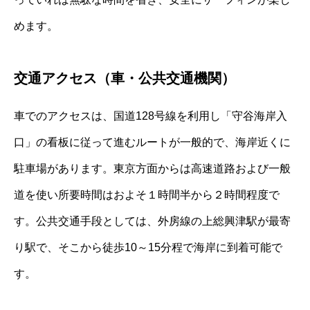
めます。
交通アクセス（車・公共交通機関）
車でのアクセスは、国道128号線を利用し「守谷海岸入
口」の看板に従って進むルートが一般的で、海岸近くに
駐車場があります。東京方面からは高速道路および一般
道を使い所要時間はおよそ１時間半から２時間程度で
す。公共交通手段としては、外房線の上総興津駅が最寄
り駅で、そこから徒歩10～15分程で海岸に到着可能で
す。