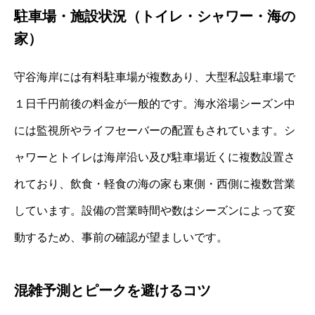
駐車場・施設状況（トイレ・シャワー・海の
家）
守谷海岸には有料駐車場が複数あり、大型私設駐車場で
１日千円前後の料金が一般的です。海水浴場シーズン中
には監視所やライフセーバーの配置もされています。シ
ャワーとトイレは海岸沿い及び駐車場近くに複数設置さ
れており、飲食・軽食の海の家も東側・西側に複数営業
しています。設備の営業時間や数はシーズンによって変
動するため、事前の確認が望ましいです。
混雑予測とピークを避けるコツ