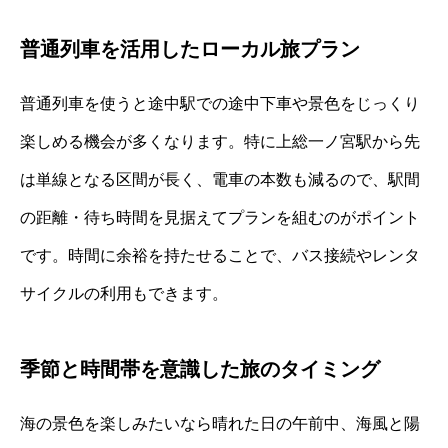
普通列車を活用したローカル旅プラン
普通列車を使うと途中駅での途中下車や景色をじっくり
楽しめる機会が多くなります。特に上総一ノ宮駅から先
は単線となる区間が長く、電車の本数も減るので、駅間
の距離・待ち時間を見据えてプランを組むのがポイント
です。時間に余裕を持たせることで、バス接続やレンタ
サイクルの利用もできます。
季節と時間帯を意識した旅のタイミング
海の景色を楽しみたいなら晴れた日の午前中、海風と陽