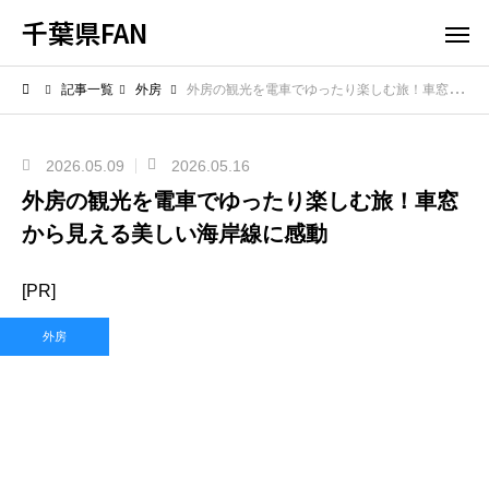
千葉県FAN
記事一覧
外房
外房の観光を電車でゆったり楽しむ旅！車窓から見える美しい海岸線に感動
2026.05.09
2026.05.16
外房の観光を電車でゆったり楽しむ旅！車窓
から見える美しい海岸線に感動
[PR]
外房