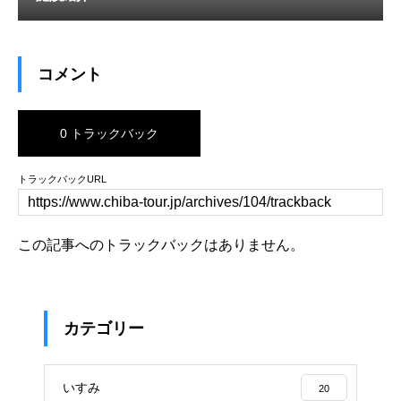
コメント
0 トラックバック
トラックバックURL
この記事へのトラックバックはありません。
カテゴリー
いすみ
20