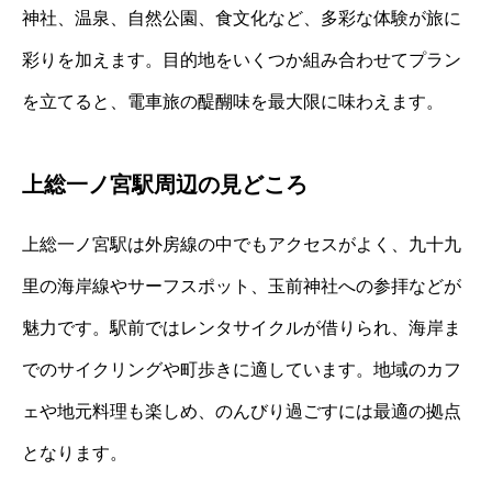
神社、温泉、自然公園、食文化など、多彩な体験が旅に
彩りを加えます。目的地をいくつか組み合わせてプラン
を立てると、電車旅の醍醐味を最大限に味わえます。
上総一ノ宮駅周辺の見どころ
上総一ノ宮駅は外房線の中でもアクセスがよく、九十九
里の海岸線やサーフスポット、玉前神社への参拝などが
魅力です。駅前ではレンタサイクルが借りられ、海岸ま
でのサイクリングや町歩きに適しています。地域のカフ
ェや地元料理も楽しめ、のんびり過ごすには最適の拠点
となります。