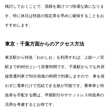
検討しておくことで、混雑を避けつつ快適な旅になりま
す。特に休日は特急の指定席を早めに確保することをお
すすめします。
東京・千葉方面からのアクセス方法
東京駅から特急「わかしお」を利用すれば、上総一ノ宮
駅まで約60分という所要時間です。千葉駅からでも外房
線普通列車で50分前後の時間で到着しますので、車を使
わずに電車だけで完結できる旅が可能です。乗車券と特
急券を手配する際は、早期割引やチケットレス特急券の
活用を考慮するとお得です。