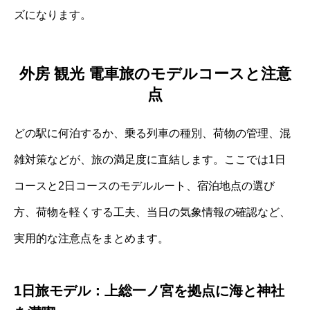
ズになります。
外房 観光 電車旅のモデルコースと注意
点
どの駅に何泊するか、乗る列車の種別、荷物の管理、混
雑対策などが、旅の満足度に直結します。ここでは1日
コースと2日コースのモデルルート、宿泊地点の選び
方、荷物を軽くする工夫、当日の気象情報の確認など、
実用的な注意点をまとめます。
1日旅モデル：上総一ノ宮を拠点に海と神社