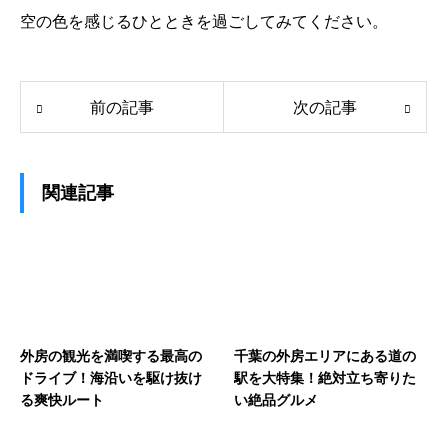
空の色を感じるひとときを過ごしてみてください。
前の記事
次の記事
関連記事
外房の観光を満喫する最高の
千葉の外房エリアにある道の
ドライブ！海沿いを駆け抜け
駅を大特集！絶対立ち寄りた
る爽快ルート
い絶品グルメ