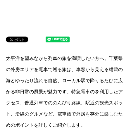
太平洋を望みながら列車の旅を満喫したい方へ。千葉県
の外房エリアを電車で巡る旅は、車窓から見える紺碧の
海とゆったり流れる自然、ローカル駅で降りるたびに広
がる非日常の風景が魅力です。特急電車のを利用したア
クセス、普通列車でののんびり路線、駅近の観光スポッ
ト、沿線のグルメなど、電車旅で外房を存分に楽しむた
めのポイントを詳しくご紹介します。