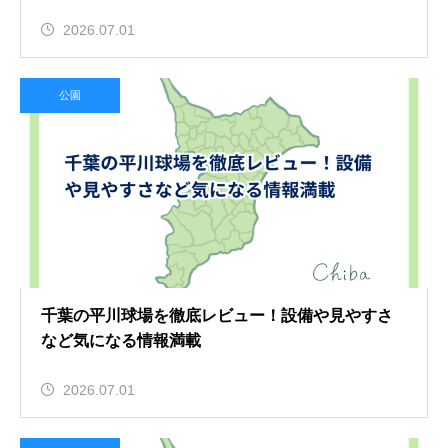
2026.07.01
公園
千葉の平川球場を徹底レビュー！設備や見やすさ
など気になる情報満載
2026.07.01