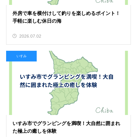
外房で車を横付けして釣りを楽しめるポイント！
手軽に楽しむ休日の海
2026.07.02
いすみ
いすみ市でグランピングを満喫！大自然に囲まれ
た極上の癒しを体験