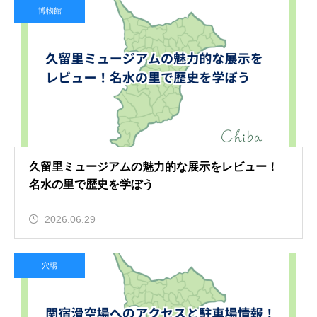
博物館
久留里ミュージアムの魅力的な展示をレビュー！
名水の里で歴史を学ぼう
2026.06.29
穴場