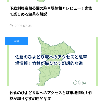
下総利根宝船公園の駐車場情報とレビュー！家族
で楽しめる遊具を解説
2026.07.03
穴場
佐倉のひよどり坂へのアクセスと駐車場情報！竹
林が織りなす幻想的な道