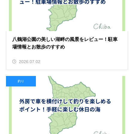
八鶴湖公園の美しい湖畔の風景をレビュー！駐車
場情報とお散歩のすすめ
2026.07.02
釣り