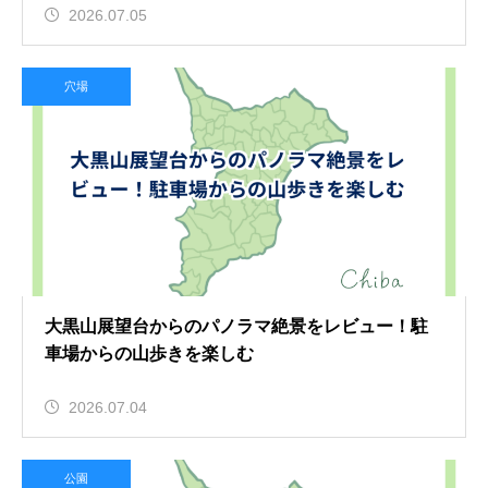
2026.07.05
穴場
大黒山展望台からのパノラマ絶景をレビュー！駐
車場からの山歩きを楽しむ
2026.07.04
公園