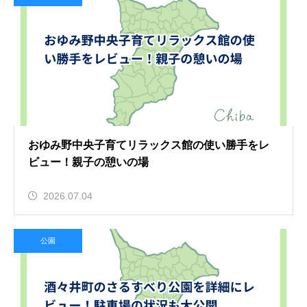
おゆみ野中央子育てリラックス館の使い勝手をレ
ビュー！親子の憩いの場
2026.07.04
公園