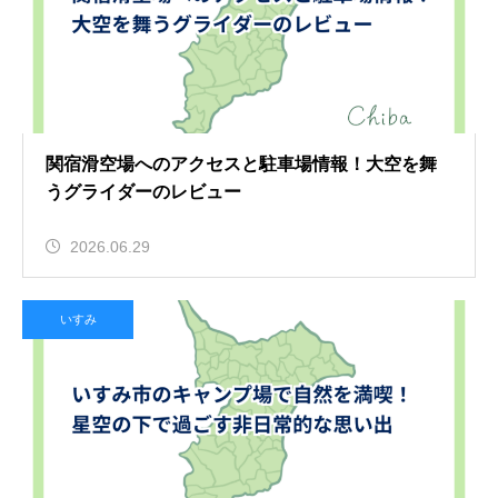
関宿滑空場へのアクセスと駐車場情報！大空を舞
うグライダーのレビュー
2026.06.29
いすみ