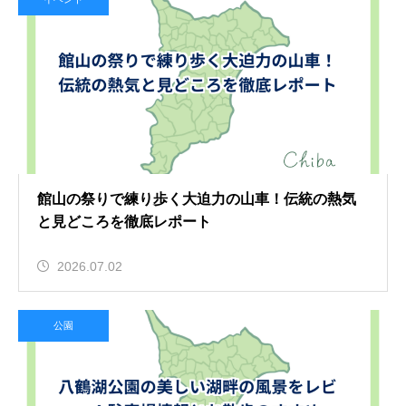
館山の祭りで練り歩く大迫力の山車！伝統の熱気
と見どころを徹底レポート
2026.07.02
公園