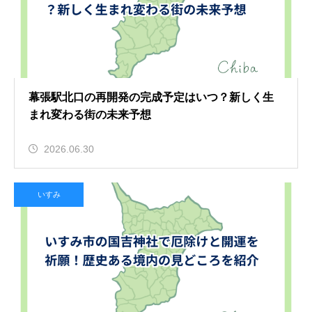
幕張駅北口の再開発の完成予定はいつ？新しく生
まれ変わる街の未来予想
2026.06.30
いすみ