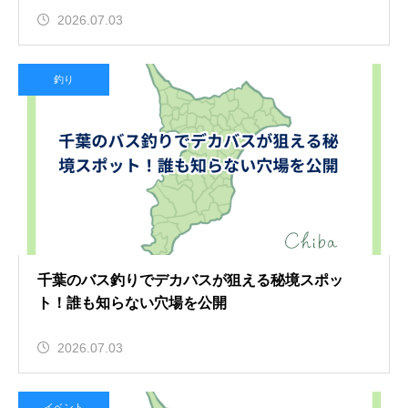
2026.07.03
釣り
千葉のバス釣りでデカバスが狙える秘境スポッ
ト！誰も知らない穴場を公開
2026.07.03
イベント