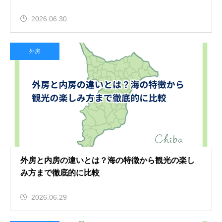
2026.06.30
外房
外房と内房の違いとは？海の特徴から観光の楽し
み方まで徹底的に比較
2026.06.29