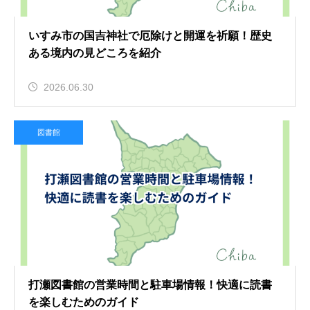
いすみ市の国吉神社で厄除けと開運を祈願！歴史
ある境内の見どころを紹介
2026.06.30
図書館
打瀬図書館の営業時間と駐車場情報！快適に読書
を楽しむためのガイド