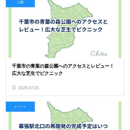
公園
千葉市の青葉の森公園へのアクセスとレビュー！
広大な芝生でピクニック
2026.07.01
イベント