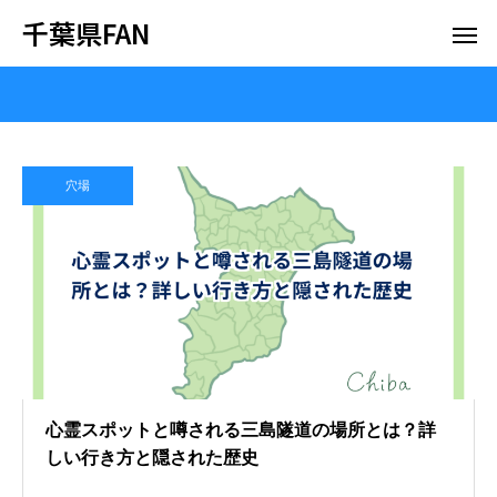
千葉県FAN
穴場
心霊スポットと噂される三島隧道の場所とは？詳
しい行き方と隠された歴史